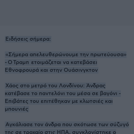
Ειδήσεις σήμερα:
«
Σήμερα απελευθερώνουμε την πρωτεύουσα
»
-
Ο
Τραμπ
ετοιμάζεται να κατεβάσει
Εθνοφρουρά και στην Ουάσινγκτον
Χάος στο μετρό του Λονδίνου: Άνδρας
κατέβασε το παντελόνι του μέσα σε βαγόνι -
Επιβάτες του επιτέθηκαν με κλωτσιές και
μπουνιές
Αγκάλιασε τον άνδρα που σκότωσε των σύζυγό
της σε τροχαίο στις ΗΠΑ, συγκλονίστηκε ο