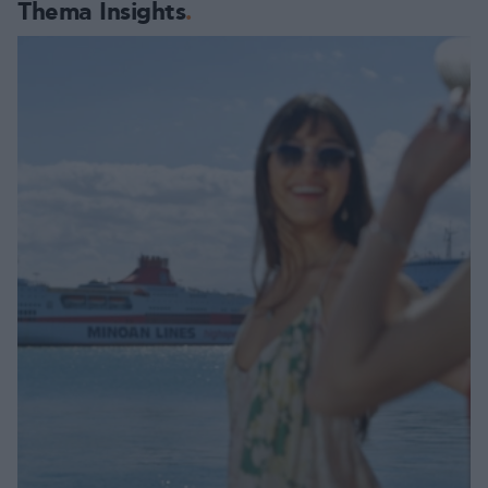
Thema Insights