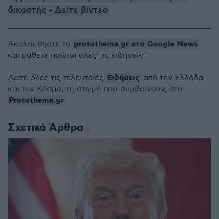
δικαστής - Δείτε βίντεο
protothema.gr στο Google News
Ακολουθήστε το
και μάθετε πρώτοι όλες τις ειδήσεις
Ειδήσεις
Δείτε όλες τις τελευταίες
από την Ελλάδα
και τον Κόσμο, τη στιγμή που συμβαίνουν, στο
Protothema.gr
Σχετικά Άρθρα