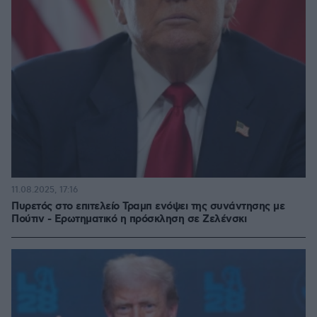
11.08.2025, 17:16
Πυρετός στο επιτελείο Τραμπ ενόψει της συνάντησης με
Πούτιν - Ερωτηματικό η πρόσκληση σε Ζελένσκι