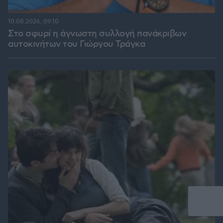
10.08.2026, 09:10
Στο σφυρί η άγνωστη συλλογή πανάκριβων
αυτοκινήτων του Γιώργου Τράγκα