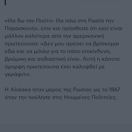
«Θα δω τον Πούτιν. Θα πάω στη Ρωσία την
Παρασκευή», είπε και πρόσθεσε ότι εκεί είναι
μάλλον καλύτερα από την αμερικανική
πρωτεύουσα: «Δεν μου αρέσει να βρίσκομαι
εδώ και να μιλάω για το πόσο επικίνδυνη,
βρώμικη και αηδιαστική είναι. Αυτή η κάποτε
όμορφη πρωτεύουσα έχει καλυφθεί με
γκράφιτι».
Η Αλάσκα ήταν μέρος της Ρωσίας ως το 1867
όταν την πούλησε στις Ηνωμένες Πολιτείες.