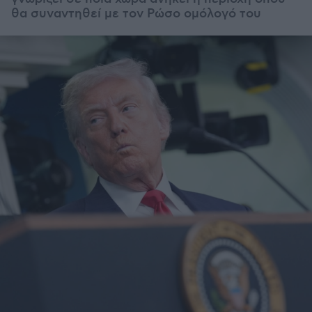
θα συναντηθεί με τον Ρώσο ομόλογό του