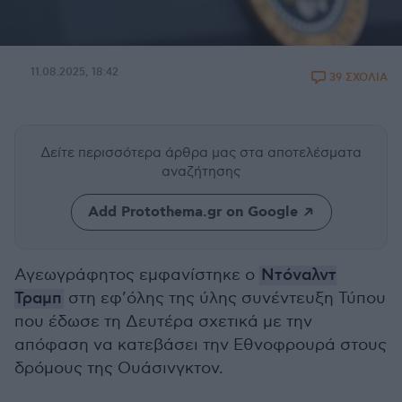
11.08.2025, 18:42
39 ΣΧΟΛΙΑ
Δείτε περισσότερα άρθρα μας
στα αποτελέσματα
αναζήτησης
Add Protothema.gr on Google
Αγεωγράφητος εμφανίστηκε ο
Ντόναλντ
Τραμπ
στη εφ’όλης της ύλης συνέντευξη Τύπου
που έδωσε τη Δευτέρα σχετικά με την
απόφαση να κατεβάσει την Εθνοφρουρά στους
δρόμους της Ουάσινγκτον.