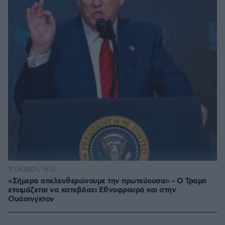
11.08.2025, 16:12
«Σήμερα απελευθερώνουμε την πρωτεύουσα» - Ο Τραμπ
ετοιμάζεται να κατεβάσει Εθνοφρουρά και στην
Ουάσινγκτον