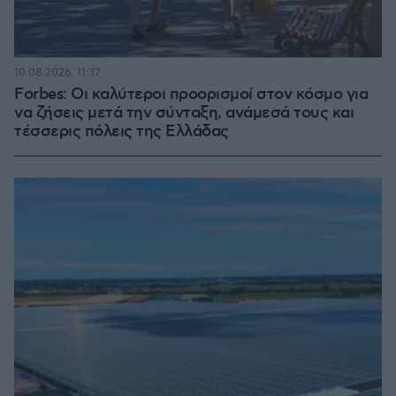
10.08.2026, 11:37
Forbes: Οι καλύτεροι προορισμοί στον κόσμο για
να ζήσεις μετά την σύνταξη, ανάμεσά τους και
τέσσερις πόλεις της Ελλάδας