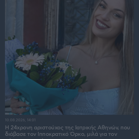
10.08.2026, 14:01
Η 24χρονη αριστούχος της Ιατρικής Αθηνών, που
διάβασε τον Ιπποκρατικό Όρκο, μιλά για τον