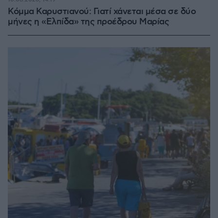
Κόμμα Καρυστιανού: Γιατί χάνεται μέσα σε δύο
μήνες η «Ελπίδα» της προέδρου Μαρίας