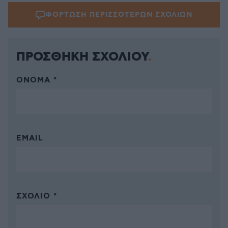
ΦΟΡΤΩΣΗ ΠΕΡΙΣΣΟΤΕΡΩΝ ΣΧΟΛΙΩΝ
ΠΡΟΣΘΗΚΗ ΣΧΟΛΙΟΥ
ΌΝΟΜΑ *
EMAIL
ΣΧΌΛΙΟ *