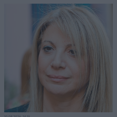
10.08.2026, 14:19