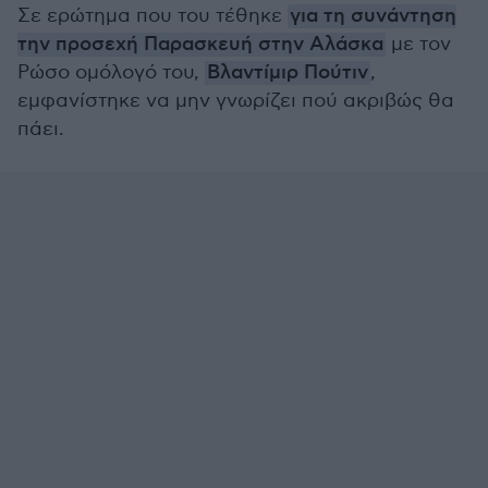
Σε ερώτημα που του τέθηκε
για τη συνάντηση
την προσεχή Παρασκευή στην Αλάσκα
με τον
Ρώσο ομόλογό του,
Βλαντίμιρ Πούτιν
,
εμφανίστηκε να μην γνωρίζει πού ακριβώς θα
πάει.