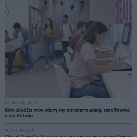
03.08.2026, 11:06
Κάτι αλλάζει στον χάρτη της πανεπιστημιακής εκπαίδευσης
στην Ελλάδα
30.07.2026, 15:25