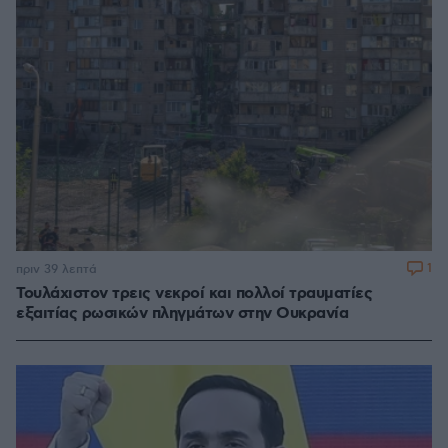
1
πριν 39 λεπτά
Τουλάχιστον τρεις νεκροί και πολλοί τραυματίες
εξαιτίας ρωσικών πληγμάτων στην Ουκρανία