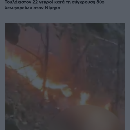
Τουλάχιστον 22 νεκροί κατά τη σύγκρουση δύο
λεωφορείων στον Νίγηρα