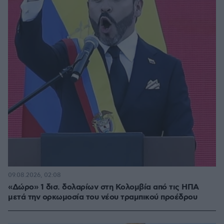
09.08.2026, 02:08
«Δώρο» 1 δισ. δολαρίων στη Κολομβία από τις ΗΠΑ
μετά την ορκωμοσία του νέου τραμπικού προέδρου