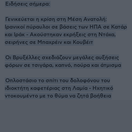
Ειδήσεις σήμερα:
Γενικεύεται η κρίση στη Μέση Ανατολή:
Ιρανικοί πύραυλοι σε βάσεις των ΗΠΑ σε Κατάρ
και Ιράκ - Ακούστηκαν εκρήξεις στη Ντόχα,
σειρήνες σε Μπαχρέιν και Κουβέιτ
Οι Βρυξέλλες σχεδιάζουν μεγάλες αυξήσεις
φόρων σε τσιγάρα, καπνό, πούρα και άτμισμα
Οπλοστάσιο το σπίτι του δολοφόνου του
ιδιοκτήτη καφετέριας στη Λαμία - Ηχητικό
ντοκουμέντο με το θύμα να ζητά βοήθεια