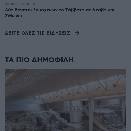
09.08.2026, 00:14
Δύο θάνατοι λουομένων το Σάββατο σε Λέσβο και
Σιθωνία
ΔΕΙΤΕ ΟΛΕΣ ΤΙΣ ΕΙΔΗΣΕΙΣ
ΤΑ ΠΙΟ ΔΗΜΟΦΙΛΗ