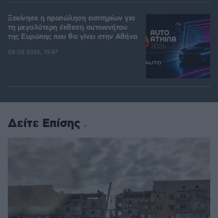
Ξεκίνησε η προπώληση εισιτηρίων για
τη μεγαλύτερη έκθεση αυτοκινήτου
της Ευρώπης που θα γίνει στην Αθήνα
08.08.2026, 19:47
Δείτε Επίσης