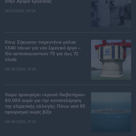
στην Aγορά Eργασίας
26.07.2026, 09:54
Κίνα: Σήκωσαν τσιμεντένιο μπλοκ
1.540 τόνων για νέο λιμενικό έργο –
Θα κατασκευαστούν 75 για έως 72
πλοία
08.08.2026, 21:24
Χώρα προσφέρει «χρυσά διαβατήρια»
80.000 ευρώ για την καταπολέμηση
της κλιματικής αλλαγής: Πάνω από 85
προορισμοί χωρίς βίζα
08.08.2026, 21:23