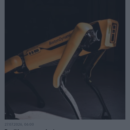
27.07.2026, 06:00