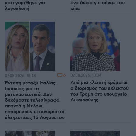
κατηγορήθηκε για
ένα δώρο για σένα» του
λογοκλοπή
είπε
6
07.08.2026, 18:34
07.08.2026, 18:48
Από μια κλωστή κρέμεται
Ένταση μεταξύ Ιταλίας-
ο διορισμός του εκλεκτού
Ισπανίας για το
του Τραμπ στο υπουργείο
μεταναστευτικό: Δεν
Δικαιοσύνης
δεχόμαστε τελεσίγραφα
απαντά η Μελόνι,
παραμένουν οι συνοριακοί
έλεγχοι έως 15 Αυγούστου