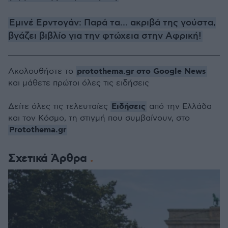
Εμινέ Ερντογάν: Παρά τα... ακριβά της γούστα,
βγάζει βιβλίο για την φτώχεια στην Αφρική!
protothema.gr στο Google News
Ακολουθήστε το
και μάθετε πρώτοι όλες τις ειδήσεις
Ειδήσεις
Δείτε όλες τις τελευταίες
από την Ελλάδα
και τον Κόσμο, τη στιγμή που συμβαίνουν, στο
Protothema.gr
Σχετικά Άρθρα