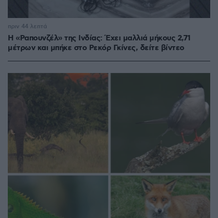
πριν 44 λεπτά
Η «Ραπουνζέλ» της Ινδίας: Έχει μαλλιά μήκους 2,71
μέτρων και μπήκε στο Ρεκόρ Γκίνες, δείτε βίντεο