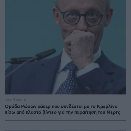
πριν 4 λεπτά
Ομάδα Ρώσων χάκερ που συνδέεται με το Κρεμλίνο
πίσω από πλαστό βίντεο για την παραίτηση του Μερτς