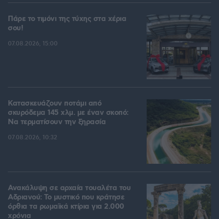
Πάρε το τιμόνι της τύχης στα χέρια
σου!
07.08.2026, 15:00
Κατασκευάζουν ποτάμι από
σκυρόδεμα 145 χλμ. με έναν σκοπό:
Να τερματίσουν την ξηρασία
07.08.2026, 10:32
Ανακάλυψη σε αρχαία τουαλέτα του
Αδριανού: Το μυστικό που κράτησε
όρθια τα ρωμαϊκά κτίρια για 2.000
χρόνια