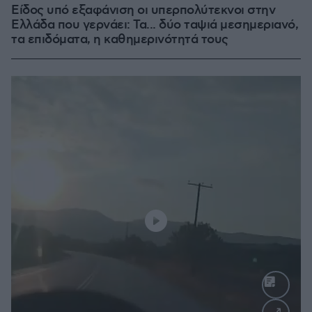
Είδος υπό εξαφάνιση οι υπερπολύτεκνοι στην
Ελλάδα που γερνάει: Τα... δύο ταψιά μεσημεριανό,
τα επιδόματα, η καθημερινότητά τους