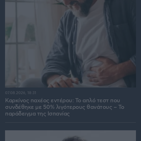
07.08.2026, 18:31
Καρκίνος παχέος εντέρου: Το απλό τεστ που
συνδέθηκε με 50% λιγότερους θανάτους – Το
παράδειγμα της Ισπανίας