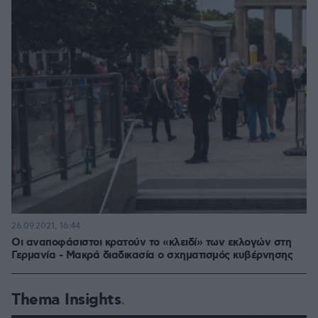
26.09.2021, 16:44
Οι αναποφάσιστοι κρατούν το «κλειδί» των εκλογών στη
Γερμανία - Μακρά διαδικασία ο σχηματισμός κυβέρνησης
Thema Insights