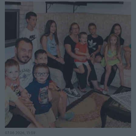
07.08.2026, 15:59