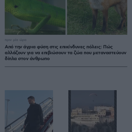
πριν μία ώρα
Από την άγρια φύση στις επικίνδυνες πόλεις: Πώς
αλλάζουν για να επιβιώσουν τα ζώα που μεταναστεύουν
δίπλα στον άνθρωπο