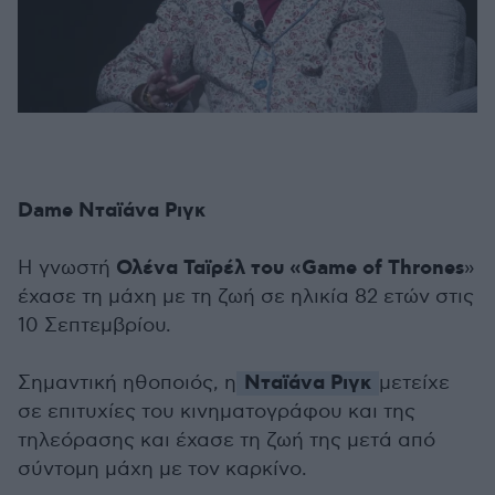
Dame Νταϊάνα Ριγκ
Ολένα Ταϊρέλ του «Game of Thrones
Η γνωστή
»
έχασε τη μάχη με τη ζωή σε ηλικία 82 ετών στις
10 Σεπτεμβρίου.
Νταϊάνα Ριγκ
Σημαντική ηθοποιός, η
μετείχε
σε επιτυχίες του κινηματογράφου και της
τηλεόρασης και έχασε τη ζωή της μετά από
σύντομη μάχη με τον καρκίνο.