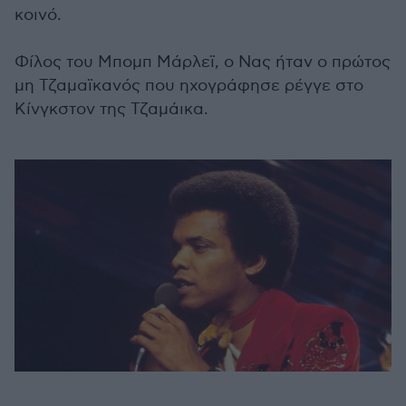
κοινό.
Φίλος του Μπομπ Μάρλεϊ, ο Νας ήταν ο πρώτος
μη Τζαμαϊκανός που ηχογράφησε ρέγγε στο
Κίνγκστον της Τζαμάικα.