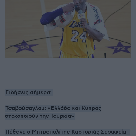
Ειδήσεις σήμερα:
Τσαβούσογλου: «Ελλάδα και Κύπρος
στοχοποιούν την Τουρκία»
Πέθανε ο Μητροπολίτης Καστοριάς Σεραφείμ -