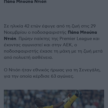
Πάπα Μπούπα Ντιόπ
Σε ηλικία 42 ετών έφυγε από τη ζωή στις 29
Πάπα Μπούπα
Νοεμβρίου ο ποδοσφαιριστής
Ντιόπ
. Πρώην παίκτης της Premier League και
έχοντας αγωνιστεί και στην ΑΕΚ, ο
ποδοσφαιριστής έχασε τη μάχη με τη ζωή μετά
από πολυετή ασθένεια.
Ο Ντιόπ ήταν εθνικός ήρωας για τη Σενεγάλη,
για την οποία κέρδισε 63 αγώνες.