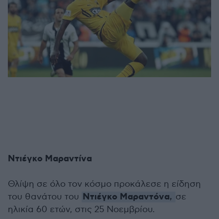
Ντιέγκο Μαραντίνα
Θλίψη σε όλο τον κόσμο προκάλεσε η είδηση
Ντιέγκο Μαραντόνα
του θανάτου του
,
σε
ηλικία 60 ετών, στις 25 Νοεμβρίου.