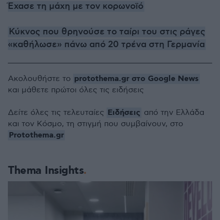
Έχασε τη μάχη με τον κορωνοϊό
Κύκνος που θρηνούσε το ταίρι του στις ράγες
«καθήλωσε» πάνω από 20 τρένα στη Γερμανία
protothema.gr στο Google News
Ακολουθήστε το
και μάθετε πρώτοι όλες τις ειδήσεις
Ειδήσεις
Δείτε όλες τις τελευταίες
από την Ελλάδα
και τον Κόσμο, τη στιγμή που συμβαίνουν, στο
Protothema.gr
Thema Insights