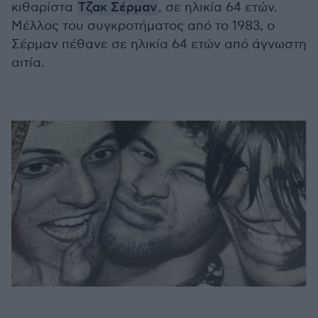
κιθαρίστα
Τζακ Σέρμαν
, σε ηλικία 64 ετών.
Μέλλος του συγκροτήματος από το 1983, ο
Σέρμαν πέθανε σε ηλικία 64 ετών από άγνωστη
αιτία.