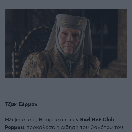
Τζακ Σέρμαν
Red Hot Chili
Θλίψη στους θαυμαστές των
Peppers
προκάλεσε η είδηση του θανάτου του