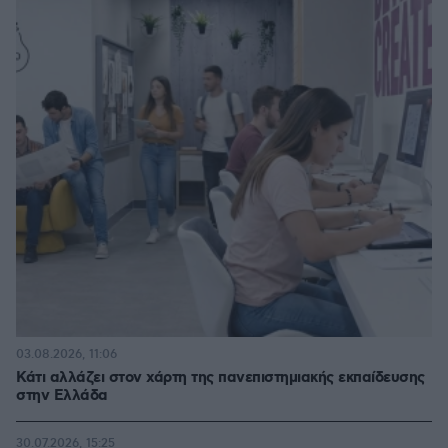
03.08.2026, 11:06
Κάτι αλλάζει στον χάρτη της πανεπιστημιακής εκπαίδευσης
στην Ελλάδα
30.07.2026, 15:25