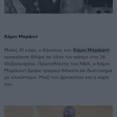
Κόμπι Μπράιντ
Μόλις 41 ετών, ο θάνατος του
Κόμπι Μπράιαντ
προκάλεσε θλίψη σε όλον τον κόσμο στις 26
Φεβρουαρίου. Πρωταθλητής του NBA, ο Κόμπι
Μπράιαντ βρήκε τραγικό θάνατο σε δυστύχημα
με ελικόπτερο. Μαζί του βρισκόταν και η κόρη
του.