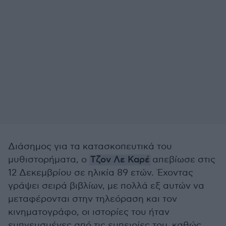
Διάσημος για τα κατασκοπευτικά του
μυθιστορήματα, ο
Τζον Λε Καρέ
απεβίωσε στις
12 Δεκεμβρίου σε ηλικία 89 ετών. Έχοντας
γράψει σειρά βιβλίων, με πολλά εξ αυτών να
μεταφέρονται στην τηλεόραση και τον
κινηματογράφο, οι ιστορίες του ήταν
εμπνευσμένες από τις εμπειρίες του, καθώς