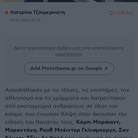
Κατερίνα Τζουμερκιώτη
1 ΣΧΟΛΙΟ
29.12.2020, 21:30
Δείτε περισσότερα άρθρα μας
στα αποτελέσματα
αναζήτησης
Add Protothema.gr on Google
Ασχολήθηκαν με τις τέχνες, τις επιστήμες, τον
αθλητισμό και τα γράμματα και λατρεύτηκαν
από εκατομμύρια ανθρώπους σε όλον τον
κόσμο, που ένιωσαν θλίψη όταν άκουσαν την
Κόμπι Μπράιαντ,
είδηση του θανάτου τους.
Μαραντόνα, Ρουθ Μπέιντερ Γκίνσμπεργκ, Σον