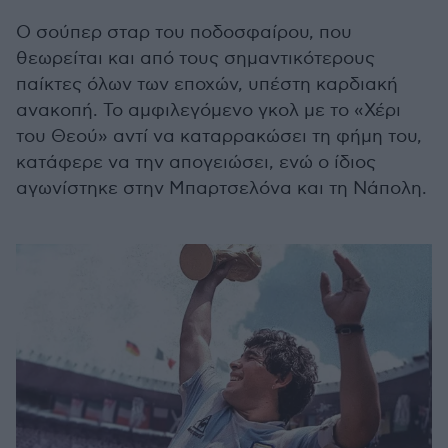
Ο σούπερ σταρ του ποδοσφαίρου, που
θεωρείται και από τους σημαντικότερους
παίκτες όλων των εποχών, υπέστη καρδιακή
ανακοπή. Το αμφιλεγόμενο γκολ με το «Χέρι
του Θεού» αντί να καταρρακώσει τη φήμη του,
κατάφερε να την απογειώσει, ενώ ο ίδιος
αγωνίστηκε στην Μπαρτσελόνα και τη Νάπολη.