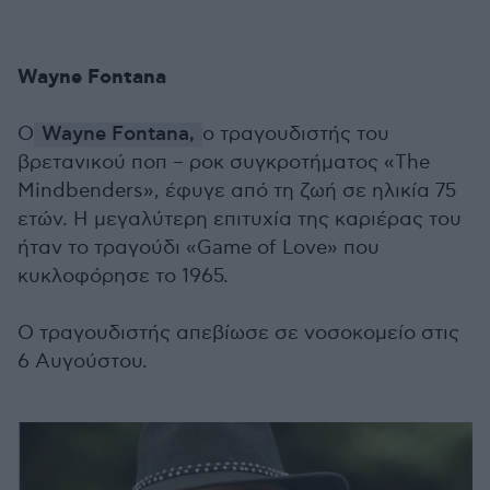
Wayne Fontana
Ο
Wayne Fontana,
ο τραγουδιστής του
βρετανικού ποπ – ροκ συγκροτήματος «The
Mindbenders», έφυγε από τη ζωή σε ηλικία 75
ετών. Η μεγαλύτερη επιτυχία της καριέρας του
ήταν το τραγούδι «Game of Love» που
κυκλοφόρησε το 1965.
Ο τραγουδιστής απεβίωσε σε νοσοκομείο στις
6 Αυγούστου.