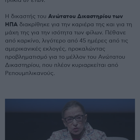
ηλικία 87 ετών.
Ανώτατου Δικαστηρίου των
Η δικαστής του
ΗΠΑ
διακρίθηκε για την καριέρα της και για τη
μάχη της για την ισότητα των φίλων. Πέθανε
από καρκίνο, λιγότερο από 45 ημέρες από τις
αμερικανικές εκλογές, προκαλώντας
προβληματισμό για το μέλλον του Ανώτατου
Δικαστηρίου, που πλέον κυριαρχείται από
Ρεπουμπλικανούς.