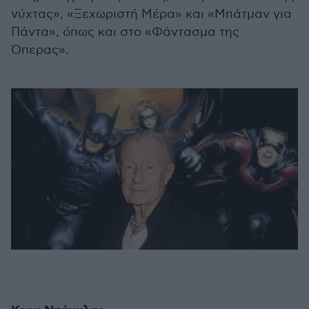
νύχτας», «Ξεχωριστή Μέρα» και «Μπάτμαν για
Πάντα», όπως και στο «Φάντασμα της
Όπερας».