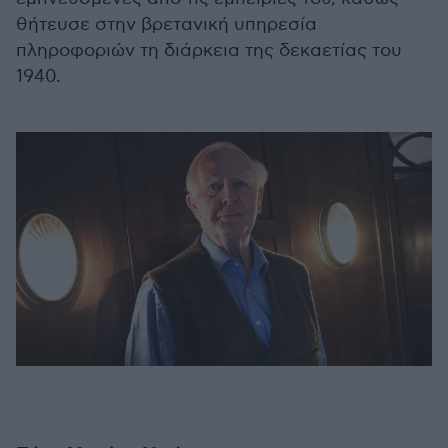
θήτευσε στην βρετανική υπηρεσία
πληροφοριών τη διάρκεια της δεκαετίας του
1940.