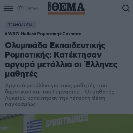
Games
ΤΕΧΝΟΛΟΓΙΑ
WRO Hellas
Ρομποτική
Cosmote
Ολυμπιάδα Εκπαιδευτικής
Ρομποτικής: Κατέκτησαν
αργυρά μετάλλια οι Έλληνες
μαθητές
Αργυρά μετάλλια για τους μαθητές του
δημοτικού και του Γυμνασίου - Οι μαθητές
Λυκείου κατέκτησαν την τέταρτη θέση
παγκοσμίως