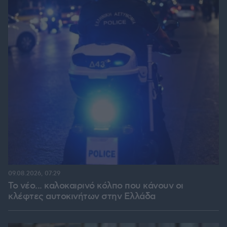
09.08.2026, 07:29
Το νέο... καλοκαιρινό κόλπο που κάνουν οι
κλέφτες αυτοκινήτων στην Ελλάδα