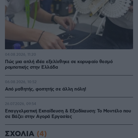
04.08.2026, 11:20
Πώς μια απλή ιδέα εξελίχθηκε σε κορυφαίο θεσμό
ρομποτικής στην Ελλάδα
06.08.2026, 10:52
Από μαθητής, φοιτητής σε άλλη πόλη!
26.07.2026, 09:54
Επαγγελματική Εκπαίδευση & Εξειδίκευση: Το Mοντέλο που
σε Bάζει στην Aγορά Eργασίας
ΣΧΟΛΙΑ
(4)