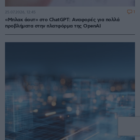
1
25.07.2026, 12:45
«Μπλακ άουτ» στο ChatGPT: Αναφορές για πολλά
προβλήματα στην πλατφόρμα της OpenAI