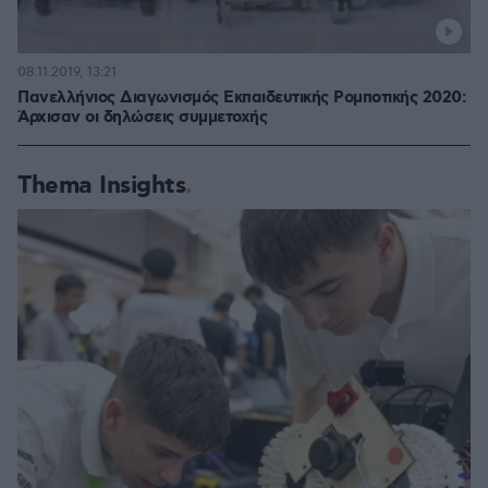
08.11.2019, 13:21
Πανελλήνιος Διαγωνισμός Εκπαιδευτικής Ρομποτικής 2020:
Άρχισαν οι δηλώσεις συμμετοχής
Thema Insights