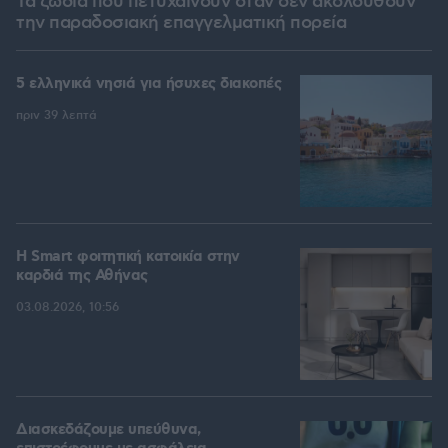
Τα ζώδια που πετυχαίνουν όταν δεν ακολουθούν
την παραδοσιακή επαγγελματική πορεία
5 ελληνικά νησιά για ήσυχες διακοπές
πριν 39 λεπτά
Η Smart φοιτητική κατοικία στην
καρδιά της Αθήνας
03.08.2026, 10:56
Διασκεδάζουμε υπεύθυνα,