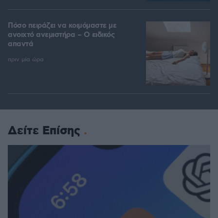
Πόσο πειράζει να κοιμόμαστε με
ανοιχτό ανεμιστήρα – Ο ειδικός
απαντά
πριν μία ώρα
Δείτε Επίσης