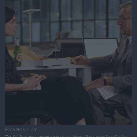
09.08.2026, 12:30