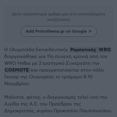
Δείτε περισσότερα άρθρα μας
στα αποτελέσματα
αναζήτησης
Add Protothema.gr on Google
Ρομποτικής
WRO
Η Ολυμπιάδα Εκπαιδευτικής
διοργανώθηκε για 11η συνεχή χρονιά από τον
WRO Hellas με Στρατηγικό Συνεργάτη την
COSMOTE
και πραγματοποιείται στην πόλη
Γκιούρ της Ουγγαρίας το τριήμερο 8-10
Νοεμβρίου.
Μάλιστα, φέτος, ο διαγωνισμός τελεί υπό την
Αιγίδα της Α.Ε. του Προέδρου της
Δημοκρατίας, κυρίου Προκοπίου Παυλοπούλου.