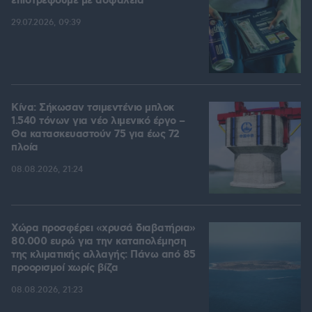
επιστρέφουμε με ασφάλεια
29.07.2026, 09:39
Κίνα: Σήκωσαν τσιμεντένιο μπλοκ
1.540 τόνων για νέο λιμενικό έργο –
Θα κατασκευαστούν 75 για έως 72
πλοία
08.08.2026, 21:24
Χώρα προσφέρει «χρυσά διαβατήρια»
80.000 ευρώ για την καταπολέμηση
της κλιματικής αλλαγής: Πάνω από 85
προορισμοί χωρίς βίζα
08.08.2026, 21:23