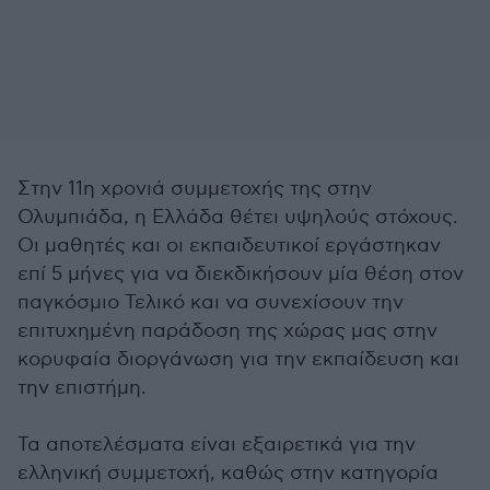
Στην 11η χρονιά συμμετοχής της στην
Ολυμπιάδα, η Ελλάδα θέτει υψηλούς στόχους.
Οι μαθητές και οι εκπαιδευτικοί εργάστηκαν
επί 5 μήνες για να διεκδικήσουν μία θέση στον
παγκόσμιο Τελικό και να συνεχίσουν την
επιτυχημένη παράδοση της χώρας μας στην
κορυφαία διοργάνωση για την εκπαίδευση και
την επιστήμη.
Τα αποτελέσματα είναι εξαιρετικά για την
ελληνική συμμετοχή, καθώς στην κατηγορία