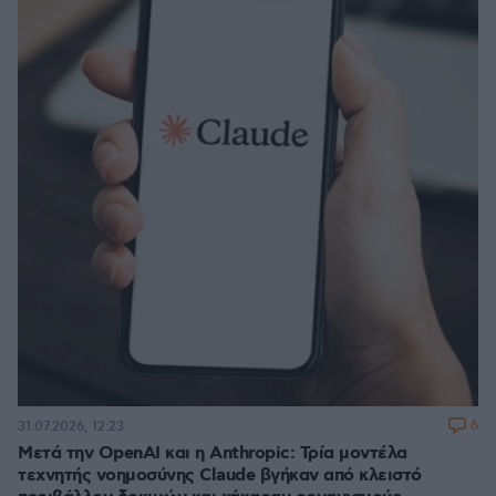
6
31.07.2026, 12:23
Μετά την OpenAI και η Anthropic: Τρία μοντέλα
τεχνητής νοημοσύνης Claude βγήκαν από κλειστό