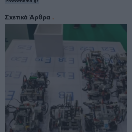
Protothema.gr
Σχετικά Άρθρα