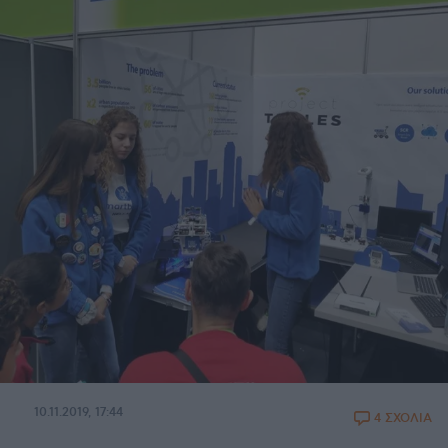
10.11.2019, 17:44
4 ΣΧΟΛΙΑ