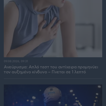
09.08.2026, 09:31
Ανεύρυσμα: Απλό τεστ του αντίχειρα προμηνύει
τον αυξημένο κίνδυνο – Γίνεται σε 1 λεπτό