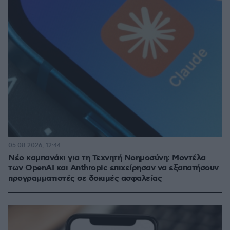
05.08.2026, 12:44
Νέο καμπανάκι για τη Τεχνητή Νοημοσύνη: Μοντέλα
των OpenAI και Anthropic επιχείρησαν να εξαπατήσουν
προγραμματιστές σε δοκιμές ασφαλείας