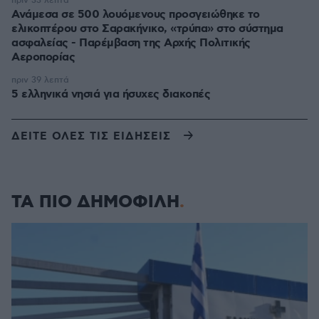
πριν 33 λεπτά
Ανάμεσα σε 500 λουόμενους προσγειώθηκε το
ελικοπτέρου στο Σαρακήνικο, «τρύπα» στο σύστημα
ασφαλείας - Παρέμβαση της Αρχής Πολιτικής
Αεροπορίας
πριν 39 λεπτά
5 ελληνικά νησιά για ήσυχες διακοπές
ΔΕΙΤΕ ΟΛΕΣ ΤΙΣ ΕΙΔΗΣΕΙΣ
ΤΑ ΠΙΟ ΔΗΜΟΦΙΛΗ