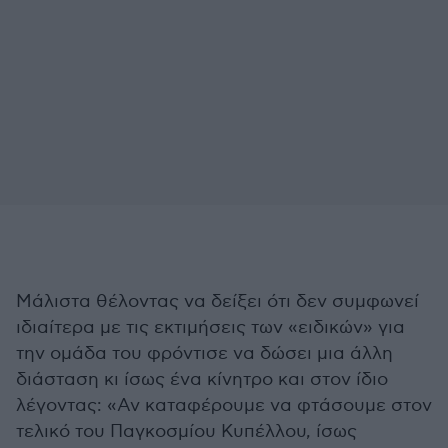
Μάλιστα θέλοντας να δείξει ότι δεν συμφωνεί
ιδιαίτερα με τις εκτιμήσεις των «ειδικών» για
την ομάδα του φρόντισε να δώσει μια άλλη
διάσταση κι ίσως ένα κίνητρο και στον ίδιο
λέγοντας: «Αν καταφέρουμε να φτάσουμε στον
τελικό του Παγκοσμίου Κυπέλλου, ίσως