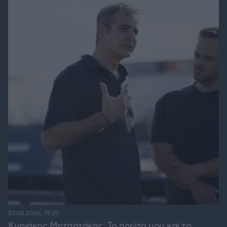
07.08.2026, 19:39
Κυριάκος Μητσοτάκης: Το πρώτο μου και το