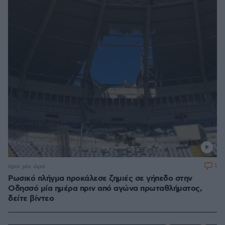
1
πριν μία ώρα
Ρωσικό πλήγμα προκάλεσε ζημιές σε γήπεδο στην
Οδησσό μία ημέρα πριν από αγώνα πρωταθλήματος,
δείτε βίντεο