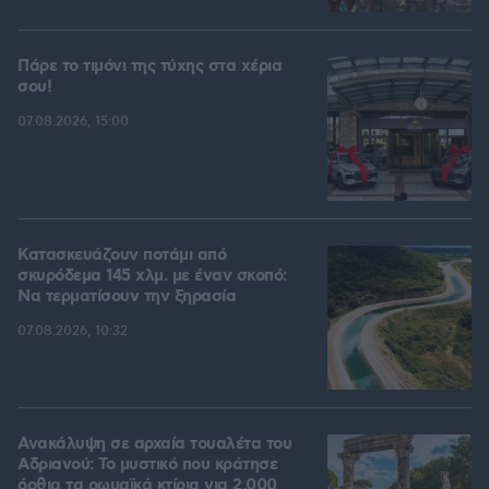
Πάρε το τιμόνι της τύχης στα χέρια
σου!
07.08.2026, 15:00
Κατασκευάζουν ποτάμι από
σκυρόδεμα 145 χλμ. με έναν σκοπό:
Να τερματίσουν την ξηρασία
07.08.2026, 10:32
Ανακάλυψη σε αρχαία τουαλέτα του
Αδριανού: Το μυστικό που κράτησε
όρθια τα ρωμαϊκά κτίρια για 2.000