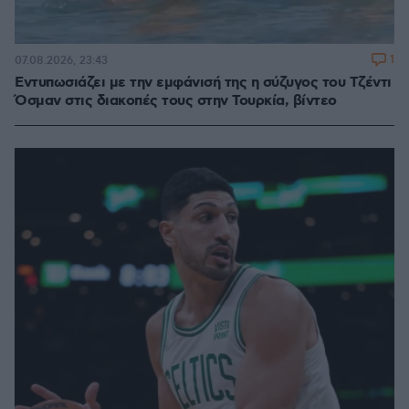
1
07.08.2026, 23:43
Εντυπωσιάζει με την εμφάνισή της η σύζυγος του Τζέντι
Όσμαν στις διακοπές τους στην Τουρκία, βίντεο