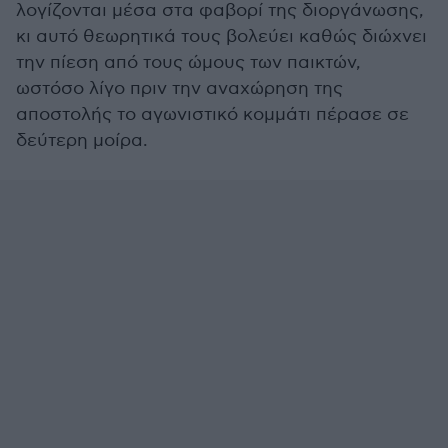
λογίζονται μέσα στα φαβορί της διοργάνωσης,
κι αυτό θεωρητικά τους βολεύει καθώς διώχνει
την πίεση από τους ώμους των παικτών,
ωστόσο λίγο πριν την αναχώρηση της
αποστολής το αγωνιστικό κομμάτι πέρασε σε
δεύτερη μοίρα.