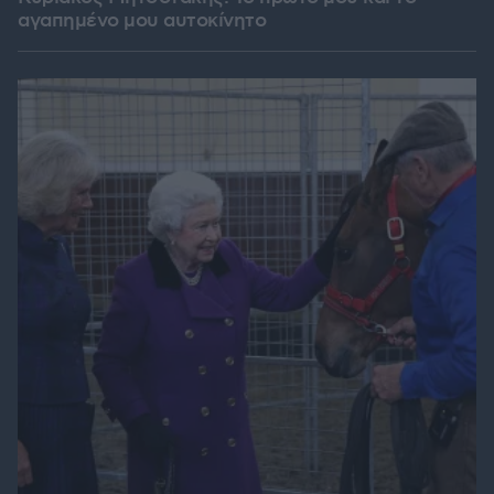
αγαπημένο μου αυτοκίνητο