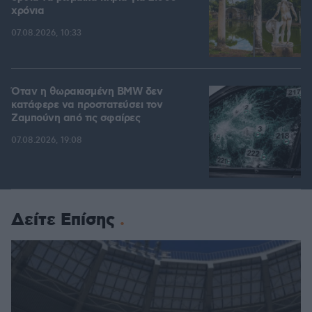
χρόνια
07.08.2026, 10:33
Όταν η θωρακισμένη BMW δεν
κατάφερε να προστατεύσει τον
Ζαμπούνη από τις σφαίρες
07.08.2026, 19:08
Δείτε Επίσης