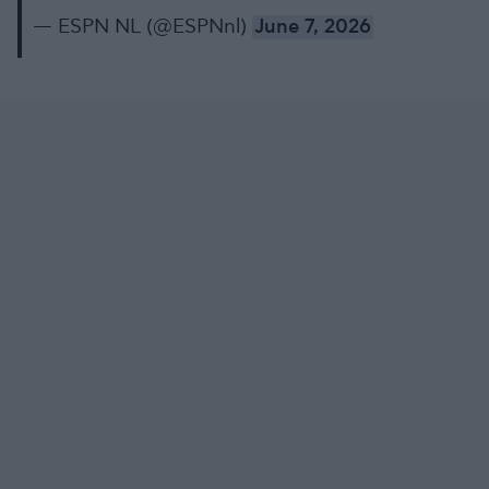
— ESPN NL (@ESPNnl)
June 7, 2026