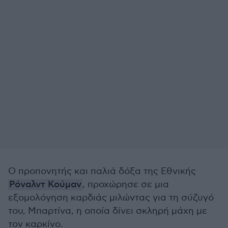
Ο προπονητής και παλιά δόξα της Εθνικής
Ρόναλντ Κούμαν
, προχώρησε σε μια
εξομολόγηση καρδιάς μιλώντας για τη σύζυγό
του, Μπαρτίνα, η οποία δίνει σκληρή μάχη με
τον καρκίνο.