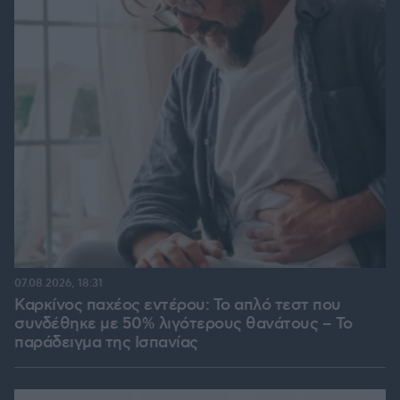
07.08.2026, 18:31
Καρκίνος παχέος εντέρου: Το απλό τεστ που
συνδέθηκε με 50% λιγότερους θανάτους – Το
παράδειγμα της Ισπανίας