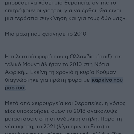
μπορέσει να χάσει μία θεραπεία, αν της το
επιτρέψουν οι γιατροί, για να έρθει. Θα είναι
μια τεράστια συγκίνηση και για τους δύο μας».
Μια μάχη που ξεκίνησε το 2010
Η τελευταία φορά που η Ολλανδία έπαιξε σε
τελικό Μουντιάλ ήταν το 2010 στη Νότια
Αφρική... Εκείνη τη χρονιά η κυρία Κούμαν
διαγνώστηκε για πρώτη φορά με
καρκίνο του
μαστού
.
Μετά από χειρουργεία και θεραπείες, η νόσος
είχε υποχωρήσει, όμως το 2018 ανακάλυψε
μεταστάσεις στη σπονδυλική στήλη. Παρά τη
νέα ύφεση, το 2021 (λίγο πριν το Euro) ο