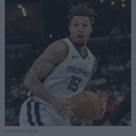
08.08.2026, 00:28