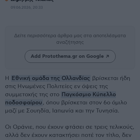
09.06.2026, 20:33
Δείτε περισσότερα άρθρα μας
στα αποτελέσματα
αναζήτησης
Add Protothema.gr on Google
Η
Εθνική ομάδα της Ολλανδίας
βρίσκεται ήδη
στις Ηνωμένες Πολιτείες εν όψεις της
συμμετοχής της στο
Παγκόσμιο Κύπελλο
ποδοσφαίρου
, όπου βρίσκεται στον 6ο όμιλο
μαζί με Σουηδία, Ιαπωνία και την Τυνησία.
Οι Οράνιε, που έχουν φτάσει σε τρεις τελικούς,
αλλά δεν έχουν κατακτήσει ποτέ τον τίτλο, δεν