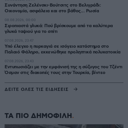
Συνάντηση Ζελένσκι-Βούτσιτς στο Βελιγράδι:
Οικονομία, ασφάλεια και στο βάθος... Ρωσία
08.08.2026, 00:00
Σιροπιαστά γλυκά: Πού βρίσκουμε από τα καλύτερα
γλυκά ταψιού για το σπίτι
07.08.2026, 23:47
Υπό έλεγχο η πυρκαγιά σε ισόγειο κατάστημα στο
Παλαιό Φάληρο, εκκενώθηκε προληπτικά πολυκατοικία
07.08.2026, 23:43
Εντυπωσιάζει με την εμφάνισή της η σύζυγος του Τζέντι
Όσμαν στις διακοπές τους στην Τουρκία, βίντεο
ΔΕΙΤΕ ΟΛΕΣ ΤΙΣ ΕΙΔΗΣΕΙΣ
ΤΑ ΠΙΟ ΔΗΜΟΦΙΛΗ