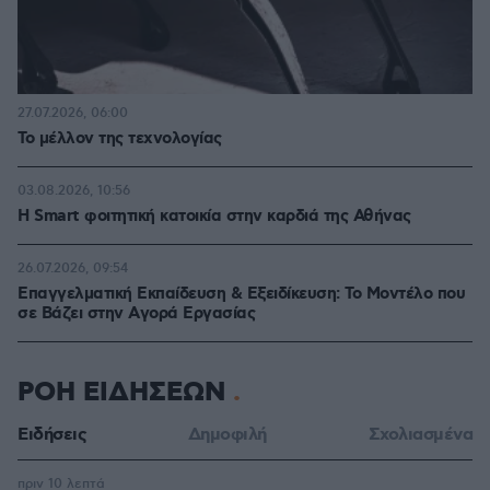
27.07.2026, 06:00
Το μέλλον της τεχνολογίας
03.08.2026, 10:56
Η Smart φοιτητική κατοικία στην καρδιά της Αθήνας
26.07.2026, 09:54
Επαγγελματική Εκπαίδευση & Εξειδίκευση: Το Mοντέλο που
σε Bάζει στην Aγορά Eργασίας
ΡΟΗ ΕΙΔΗΣΕΩΝ
Ειδήσεις
Δημοφιλή
Σχολιασμένα
πριν 10 λεπτά