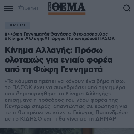
Games
ΠΟΛΙΤΙΚΗ
Φώφη Γεννηματά
Θανάσης Θεοχαρόπουλος
Κίνημα Αλλαγής
Γιώργος Παπανδρέου
ΠΑΣΟΚ
Κίνημα Αλλαγής: Πρόσω
ολοταχώς για ενιαίο φορέα
από τη Φώφη Γεννηματά
«Τα κόμματα πρέπει να κάνουν ένα βήμα πίσω,
το ΠΑΣΟΚ έχει να συνεδριάσει από την ημέρα
που δημιουργήθηκε το Κίνημα Αλλαγής»
επισήμανε η πρόεδρος του νέου φορέα της
Κεντροαριστεράς, απαντώντας σε ερώτηση για
το τι θα πρέπει να κάνει ο Γιώργος Παπανδρέου
με το ΚΙΔΗΣΟ και τι θα γίνει με τη ΔΗΜΑΡ