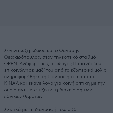
Συνέντευξη έδωσε και ο Θανάσης
Θεοχαρόπουλος, στον τηλεοπτικό σταθμό
OPEN. Ανέφερε πως ο Γιώργος Παπανδρέου
επικοινώνησε μαζί του από το εξωτερικό μόλις
πληροφορήθηκε τη διαγραφή του από το
ΚΙΝΑΛ και έκανε λόγο για κοινή οπτική με την
οποία αντιμετωπίζουν τη διαχείριση των
εθνικών θεμάτων.
Σχετικά με τη διαγραφή του, ο Θ.