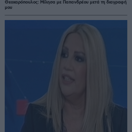
Θεοχαρόπουλος: Μίλησα με Παπανδρέου μετά τη διαγραφή
μου