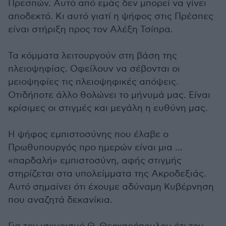
Πρεσπών. Αυτό από εμάς δεν μπορεί να γίνει
αποδεκτό. Κι αυτό γιατί η ψήφος στις Πρέσπες
είναι στήριξη προς τον Αλέξη Τσίπρα.
Τα κόμματα λειτουργούν στη βάση της
πλειοψηφίας. Οφείλουν να σέβονται οι
μειοψηφίες τις πλειοψηφικές απόψεις.
Οτιδήποτε άλλο θολώνει το μήνυμά μας. Είναι
κρίσιμες οι στιγμές και μεγάλη η ευθύνη μας.
Η ψήφος εμπιστοσύνης που έλαβε ο
Πρωθυπουργός προ ημερών είναι μια …
«παρδαλή» εμπιστοσύνη, αφής στιγμής
στηρίζεται στα υπολείμματα της Ακροδεξιάς.
Αυτό σημαίνει ότι έχουμε αδύναμη Κυβέρνηση
που αναζητά δεκανίκια.