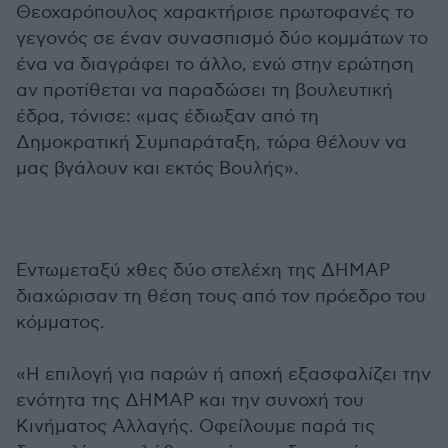
Θεοχαρόπουλος χαρακτήρισε πρωτοφανές το
γεγονός σε έναν συνασπισμό δύο κομμάτων το
ένα να διαγράφει το άλλο, ενώ στην ερώτηση
αν προτίθεται να παραδώσει τη βουλευτική
έδρα, τόνισε: «μας έδιωξαν από τη
Δημοκρατική Συμπαράταξη, τώρα θέλουν να
μας βγάλουν και εκτός Βουλής».
Εντωμεταξύ χθες δύο στελέχη της ΔΗΜΑΡ
διαχώρισαν τη θέση τους από τον πρόεδρο του
κόμματος.
«Η επιλογή για παρών ή αποχή εξασφαλίζει την
ενότητα της ΔΗΜΑΡ και την συνοχή του
Κινήματος Αλλαγής. Οφείλουμε παρά τις