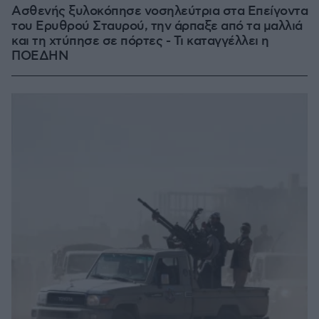
Ασθενής ξυλοκόπησε νοσηλεύτρια στα Επείγοντα
του Ερυθρού Σταυρού, την άρπαξε από τα μαλλιά
και τη χτύπησε σε πόρτες - Τι καταγγέλλει η
ΠΟΕΔΗΝ