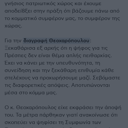
γνήσιος πατριωτικός χώρος και έχουμε
αποδεί8ξει στην πράξη ότι βάζουμε πάνω από
το κομματικό συμφέρον μας, το συμφέρον της
χώρας.
Για την
διαγραφή Θεοχαρόπουλου
:
Ξεκαθάρισα εξ αρχής ότι η ψήφος για τις
Πρέσπες δεν είναι θέμα απλής πειθαρχίας.
Έχει να κάνει με την υπευθυνότητα, τη
συνείδηση και την ξεκάθαρη επιθυμία κάθε
στελέχους να προχωρήσουμε μαζί. Σεβόμαστε
τις διαφορετικές απόψεις. Αποτυπώνονται
μέσα στο κόμμα μας.
Ο κ. Θεοχαρόπουλος είχε εκφράσει την άποψή
του. Τα μέτρα πάρθηκαν γιατί ανακοίνωσε ότι
σκοπεύει να ψηφίσει τη Συμφωνία των