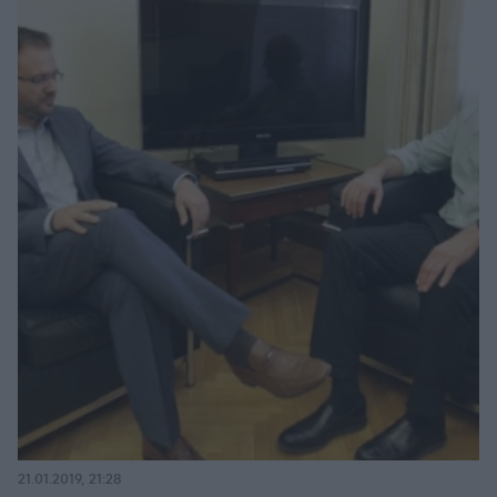
21.01.2019, 21:28