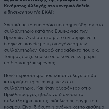
Κινήματος Αλλαγής στο κεντρικό δελτίο
ειδήσεων του τ/σ ΣΚΑΪ:
Σχετικά με τα επεισόδια που σημειώθηκαν στο
συλλαλητήριο κατά της Συμφωνίας των
Πρεσπών: Ανεξάρτητα με το αν συμφωνεί ή
διαφωνεί κανείς με τη διοργάνωση των
συλλαλητηρίων, θεωρώ απαράδεκτο που ο κ.
Τσίπρας έριξε χημικά σε οικογένειες, μικρά
παιδιά και ηλικιωμένους.
Πολύ περισσότερο που κάποτε έλεγε ότι θα
καταργήσει τη ρίψη χημικών στα
συλλαλητήρια. Και ήταν ολοφάνερο ότι ο
Πρωθυπουργός ήθελε να διαλύσει το
συλλαλητήριο και τις εκδηλώσεις οργής του
κόσμου. Είναι διάχυτη η ανάγκη και το αίσθημα