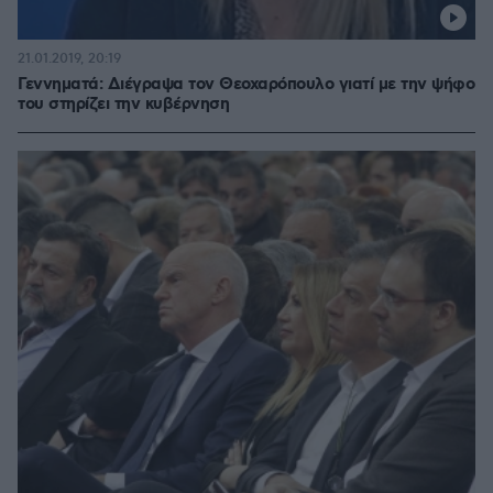
21.01.2019, 20:19
Γεννηματά: Διέγραψα τον Θεοχαρόπουλο γιατί με την ψήφο
του στηρίζει την κυβέρνηση