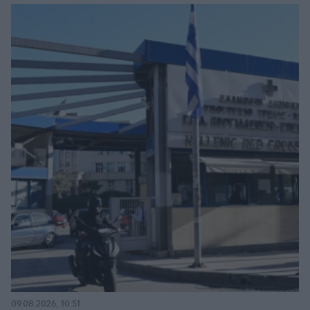
09.08.2026, 10:51