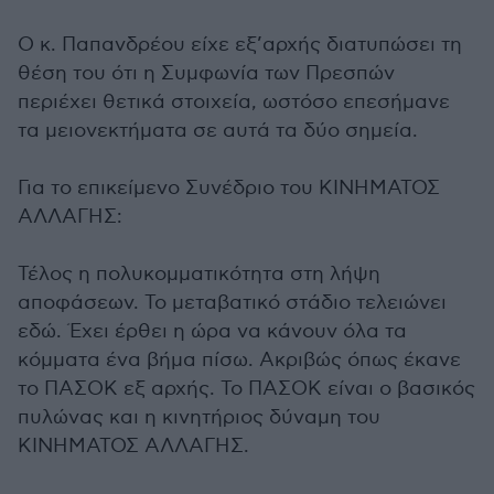
Ο κ. Παπανδρέου είχε εξ’αρχής διατυπώσει τη
θέση του ότι η Συμφωνία των Πρεσπών
περιέχει θετικά στοιχεία, ωστόσο επεσήμανε
τα μειονεκτήματα σε αυτά τα δύο σημεία.
Για το επικείμενο Συνέδριο του ΚΙΝΗΜΑΤΟΣ
ΑΛΛΑΓΗΣ:
Τέλος η πολυκομματικότητα στη λήψη
αποφάσεων. Το μεταβατικό στάδιο τελειώνει
εδώ. Έχει έρθει η ώρα να κάνουν όλα τα
κόμματα ένα βήμα πίσω. Ακριβώς όπως έκανε
το ΠΑΣΟΚ εξ αρχής. Το ΠΑΣΟΚ είναι ο βασικός
πυλώνας και η κινητήριος δύναμη του
ΚΙΝΗΜΑΤΟΣ ΑΛΛΑΓΗΣ.