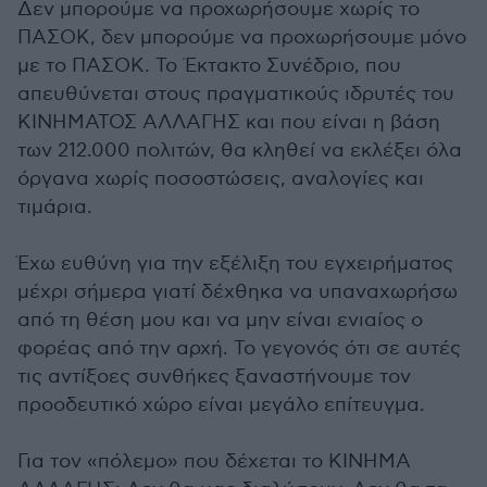
Δεν μπορούμε να προχωρήσουμε χωρίς το
ΠΑΣΟΚ, δεν μπορούμε να προχωρήσουμε μόνο
με το ΠΑΣΟΚ. Το Έκτακτο Συνέδριο, που
απευθύνεται στους πραγματικούς ιδρυτές του
ΚΙΝΗΜΑΤΟΣ ΑΛΛΑΓΗΣ και που είναι η βάση
των 212.000 πολιτών, θα κληθεί να εκλέξει όλα
όργανα χωρίς ποσοστώσεις, αναλογίες και
τιμάρια.
Έχω ευθύνη για την εξέλιξη του εγχειρήματος
μέχρι σήμερα γιατί δέχθηκα να υπαναχωρήσω
από τη θέση μου και να μην είναι ενιαίος ο
φορέας από την αρχή. Το γεγονός ότι σε αυτές
τις αντίξοες συνθήκες ξαναστήνουμε τον
προοδευτικό χώρο είναι μεγάλο επίτευγμα.
Για τον «πόλεμο» που δέχεται το ΚΙΝΗΜΑ