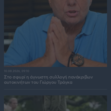
10.08.2026, 09:10
Στο σφυρί η άγνωστη συλλογή πανάκριβων
αυτοκινήτων του Γιώργου Τράγκα