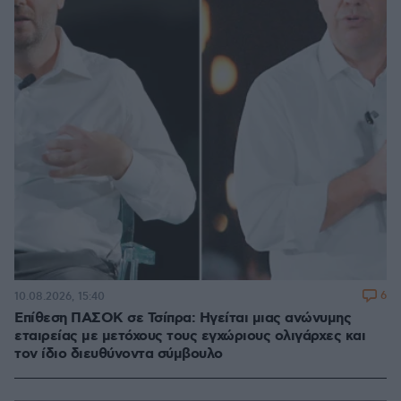
6
10.08.2026, 15:40
Επίθεση ΠΑΣΟΚ σε Τσίπρα: Ηγείται μιας ανώνυμης
εταιρείας με μετόχους τους εγχώριους ολιγάρχες και
τον ίδιο διευθύνοντα σύμβουλο