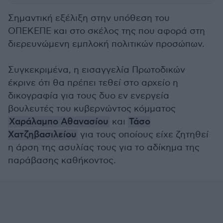
Σημαντική εξέλιξη στην υπόθεση του
ΟΠΕΚΕΠΕ και στο σκέλος της που αφορά στη
διερευνώμενη εμπλοκή πολιτικών προσώπων.
Συγκεκριμένα, η εισαγγελία Πρωτοδικών
έκρινε ότι θα πρέπει τεθεί στο αρχείο η
δικογραφία για τους δυο εν ενεργεία
βουλευτές του κυβερνώντος κόμματος
Χαράλαμπο Αθανασίου
και
Τάσο
Χατζηβασιλείου
για τους οποίους είχε ζητηθεί
η άρση της ασυλίας τους για το αδίκημα της
παράβασης καθήκοντος.