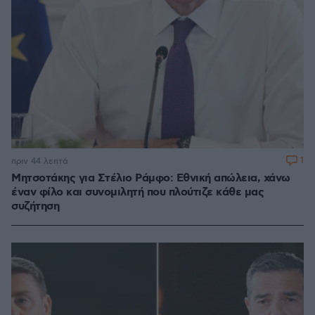
1
πριν 44 λεπτά
Μητσοτάκης για Στέλιο Ράμφο: Εθνική απώλεια, χάνω
έναν φίλο και συνομιλητή που πλούτιζε κάθε μας
συζήτηση