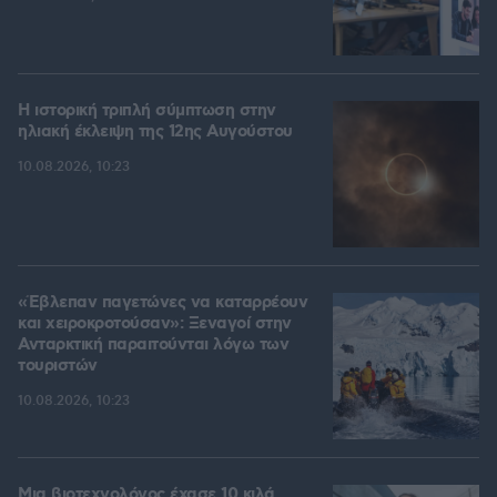
Η ιστορική τριπλή σύμπτωση στην
ηλιακή έκλειψη της 12ης Αυγούστου
10.08.2026, 10:23
«Έβλεπαν παγετώνες να καταρρέουν
και χειροκροτούσαν»: Ξεναγοί στην
Ανταρκτική παραιτούνται λόγω των
τουριστών
10.08.2026, 10:23
Μια βιοτεχνολόγος έχασε 10 κιλά