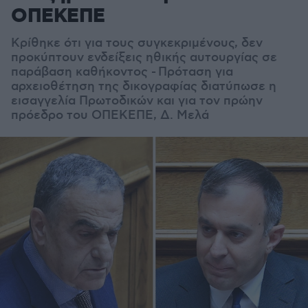
ΟΠΕΚΕΠΕ
Κρίθηκε ότι για τους συγκεκριμένους, δεν
προκύπτουν ενδείξεις ηθικής αυτουργίας σε
παράβαση καθήκοντος - Πρόταση για
αρχειοθέτηση της δικογραφίας διατύπωσε η
εισαγγελία Πρωτοδικών και για τον πρώην
πρόεδρο του ΟΠΕΚΕΠΕ, Δ. Μελά