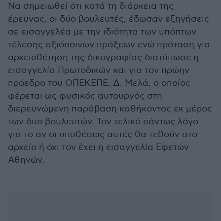
Να σημειωθεί ότι κατά τη διάρκεια της
έρευνας, οι δύο βουλευτές, έδωσαν εξηγήσεις
σε εισαγγελέα με την ιδιότητα των υπόπτων
τέλεσης αξιόποινων πράξεων ενώ πρόταση για
αρχειοθέτηση της δικογραφίας διατύπωσε η
εισαγγελία Πρωτοδικών και για τον πρώην
πρόεδρο του ΟΠΕΚΕΠΕ, Δ. Μελά, ο οποίος
φέρεται ως φυσικός αυτουργός στη
διερευνώμενη παράβαση καθήκοντος εκ μέρος
των δυο βουλευτών. Τον τελικό πάντως λόγο
για το αν οι υποθέσεις αυτές θα τεθούν στο
αρχείο ή όχι τον έχει η εισαγγελία Εφετών
Αθηνών.