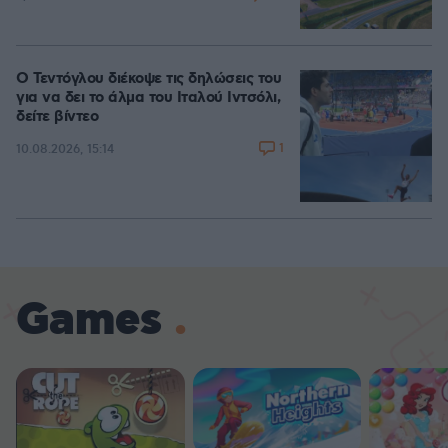
Ο Τεντόγλου διέκοψε τις δηλώσεις του
για να δει το άλμα του Ιταλού Ιντσόλι,
δείτε βίντεο
1
10.08.2026, 15:14
Games