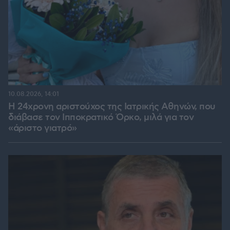
10.08.2026, 14:01
Η 24χρονη αριστούχος της Ιατρικής Αθηνών, που
διάβασε τον Ιπποκρατικό Όρκο, μιλά για τον
«άριστο γιατρό»