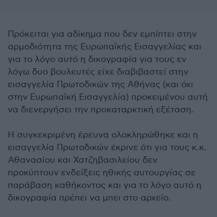
Πρόκειται για αδίκημα που δεν εμπίπτει στην
αρμοδιότητα της Ευρωπαϊκής Εισαγγελίας και
για το λόγο αυτό η δικογραφία για τους εν
λόγω δυο βουλευτές είχε διαβιβαστεί στην
εισαγγελία Πρωτοδικών της Αθήνας (και όχι
στην Ευρωπαϊκή Εισαγγελία) προκειμένου αυτή
να διενεργήσει την προκαταρκτική εξέταση.
Η συγκεκριμένη έρευνα ολοκληρώθηκε και η
εισαγγελία Πρωτοδικών έκρινε ότι για τους κ.κ.
Αθανασίου και Χατζηβασιλείου δεν
προκύπτουν ενδείξεις ηθικής αυτουργίας σε
παράβαση καθήκοντος και για το λόγο αυτό η
δικογραφία πρέπει να μπει στο αρχείο.