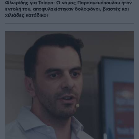
Φλωρίδης για Τσίπρα: Ο νόμος Παρασκευόπουλου ήταν
εντολή του, αποφυλακίστηκαν δολοφόνοι, βιαστές και
χιλιάδες κατάδικοι