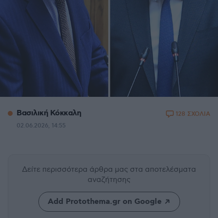
Βασιλική Κόκκαλη
128 ΣΧΟΛΙΑ
02.06.2026, 14:55
Δείτε περισσότερα άρθρα μας
στα αποτελέσματα
αναζήτησης
Add Protothema.gr on Google