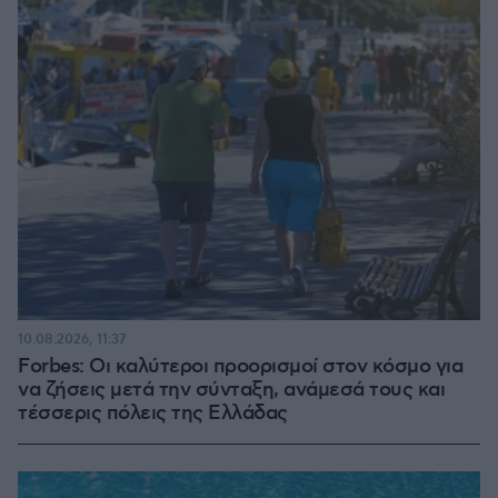
10.08.2026, 11:37
Forbes: Οι καλύτεροι προορισμοί στον κόσμο για
να ζήσεις μετά την σύνταξη, ανάμεσά τους και
τέσσερις πόλεις της Ελλάδας