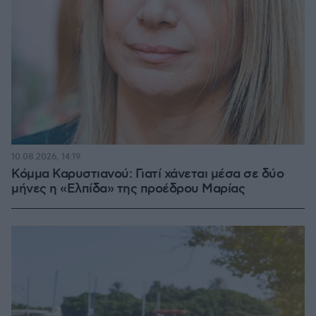
10.08.2026, 14:19
Κόμμα Καρυστιανού: Γιατί χάνεται μέσα σε δύο
μήνες η «Ελπίδα» της προέδρου Μαρίας