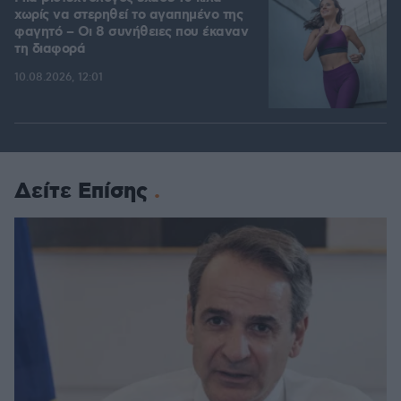
χωρίς να στερηθεί το αγαπημένο της
φαγητό – Οι 8 συνήθειες που έκαναν
τη διαφορά
10.08.2026, 12:01
Δείτε Επίσης