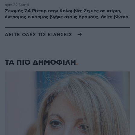
πριν 29 λεπτά
Σεισμός 7,4 Ρίχτερ στην Κολομβία: Ζημιές σε κτίρια,
έντρομος ο κόσμος βγήκε στους δρόμους, δείτε βίντεο
ΔΕΙΤΕ ΟΛΕΣ ΤΙΣ ΕΙΔΗΣΕΙΣ
ΤΑ ΠΙΟ ΔΗΜΟΦΙΛΗ