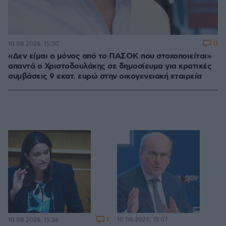
11
10.08.2026, 15:30
«Δεν είμαι ο μόνος από το ΠΑΣΟΚ που στοχοποιείται»
απαντά ο Χριστοδουλάκης σε δημοσίευμα για κρατικές
συμβάσεις 9 εκατ. ευρώ στην οικογενειακή εταιρεία
1
10.08.2026, 15:07
10.08.2026, 15:26