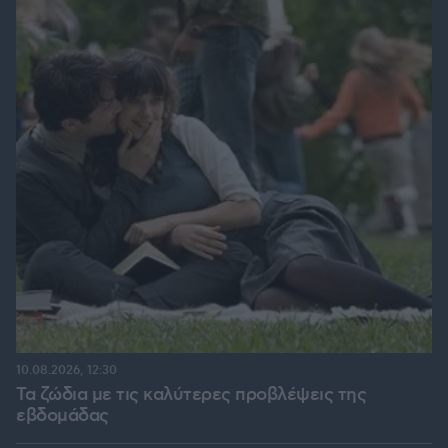
10.08.2026, 12:30
Τα ζώδια με τις καλύτερες προβλέψεις της
εβδομάδας