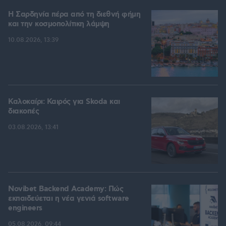
Η Σαρδηνία πέρα από τη διεθνή φήμη
και την κοσμοπολίτικη λάμψη
10.08.2026, 13:39
Καλοκαίρι: Καιρός για Skoda και
διακοπές
03.08.2026, 13:41
Novibet Backend Academy: Πώς
εκπαιδεύεται η νέα γενιά software
engineers
05.08.2026, 09:44