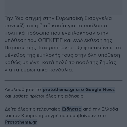
Την ίδια στιγμή στην Ευρωπαϊκή Εισαγγελία
συνεχίζεται η διαδικασία για τα υπόλοιπα
πολιτικά πρόσωπα που ενεπλάκησαν στην
υπόθεση του ΟΠΕΚΕΠΕ και ενώ έκθεση της
Παρασκευής Τυχεροπούλου «ξεφουσκώνει» το
μέγεθος της εμπλοκής τους στην όλη υπόθεση
καθώς μειώνει κατά πολύ το ποσό της ζημίας
για τα ευρωπαϊκά κονδύλια.
protothema.gr στο Google News
Ακολουθήστε το
και μάθετε πρώτοι όλες τις ειδήσεις
Ειδήσεις
Δείτε όλες τις τελευταίες
από την Ελλάδα
και τον Κόσμο, τη στιγμή που συμβαίνουν, στο
Protothema.gr