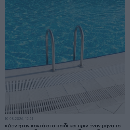
10.08.2026, 12:21
«Δεν ήταν κοντά στο παιδί και πριν έναν μήνα το