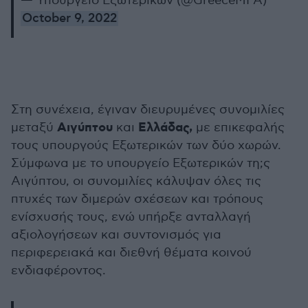
— Υπουργείο Εξωτερικών (@GreeceMFA)
October 9, 2022
Στη συνέχεια, έγιναν διευρυμένες συνομιλίες
Αιγύπτου
Ελλάδας,
μεταξύ
και
με επικεφαλής
τους υπουργούς Εξωτερικών των δύο χωρών.
Σύμφωνα με το υπουργείο Εξωτερικών τη;ς
Αιγύπτου, οι συνομιλίες κάλυψαν όλες τις
πτυχές των διμερών σχέσεων και τρόπους
ενίσχυσής τους, ενώ υπήρξε ανταλλαγή
αξιολογήσεων και συντονισμός για
περιφερειακά και διεθνή θέματα κοινού
ενδιαφέροντος.