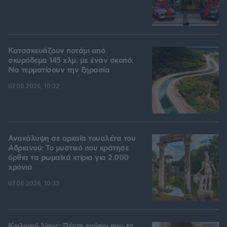
Κατασκευάζουν ποτάμι από
σκυρόδεμα 145 χλμ. με έναν σκοπό:
Να τερματίσουν την ξηρασία
07.08.2026, 10:32
Ανακάλυψη σε αρχαία τουαλέτα του
Αδριανού: Το μυστικό που κράτησε
όρθια τα ρωμαϊκά κτίρια για 2.000
χρόνια
07.08.2026, 10:33
Κοιλιακό λίπος: Πέντε τρόποι που το