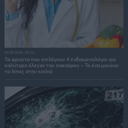
07.08.2026, 08:32
Τα φρούτα που επιλέγουν 4 ενδοκρινολόγοι για
καλύτερο έλεγχο του σακχάρου – Το ένα μειώνει
το λίπος στην κοιλιά