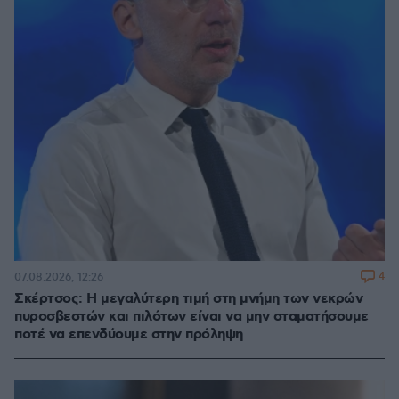
4
07.08.2026, 12:26
Σκέρτσος: Η μεγαλύτερη τιμή στη μνήμη των νεκρών
πυροσβεστών και πιλότων είναι να μην σταματήσουμε
ποτέ να επενδύουμε στην πρόληψη