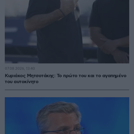
07.08.2026, 13:40
Κυριάκος Μητσοτάκης: Το πρώτο του και το αγαπημένο
του αυτοκίνητο