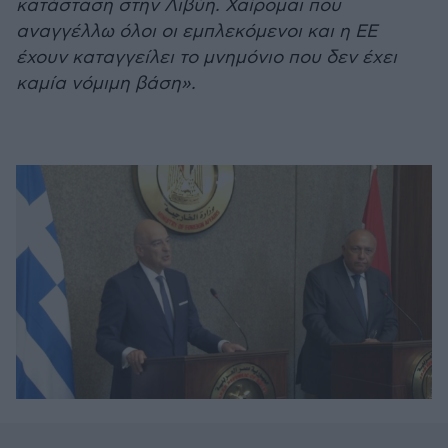
κατάσταση στην Λιβύη. Χαίρομαι που
αναγγέλλω όλοι οι εμπλεκόμενοι και η ΕΕ
έχουν καταγγείλει το μνημόνιο που δεν έχει
καμία νόμιμη βάση».