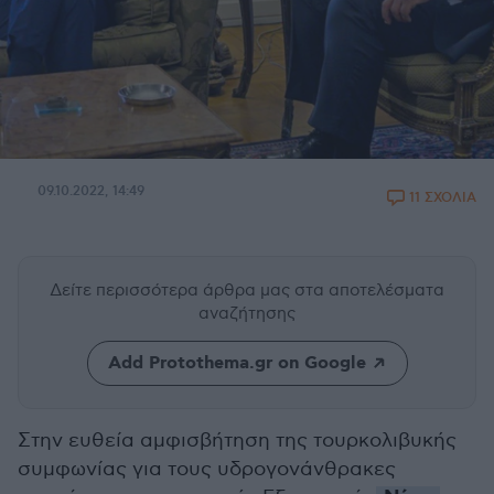
09.10.2022, 14:49
11 ΣΧΟΛΙΑ
Δείτε περισσότερα άρθρα μας
στα αποτελέσματα
αναζήτησης
Add Protothema.gr on Google
Στην ευθεία αμφισβήτηση της τουρκολιβυκής
συμφωνίας για τους υδρογονάνθρακες