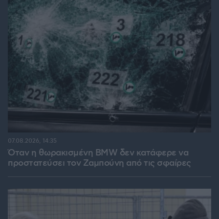
07.08.2026, 14:35
Όταν η θωρακισμένη BMW δεν κατάφερε να
προστατεύσει τον Ζαμπούνη από τις σφαίρες