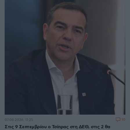
10
07.08.2026, 11:25
Στις 9 Σεπτεμβρίου ο Τσίπρας στη ΔΕΘ, στις 2 θα