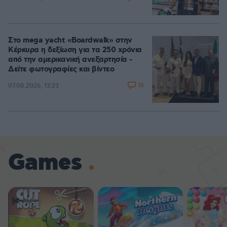
Στο mega yacht «Boardwalk» στην
Κέρκυρα η δεξίωση για τα 250 χρόνια
από την αμερικανική ανεξαρτησία -
Δείτε φωτογραφίες και βίντεο
16
07.08.2026, 13:23
Games