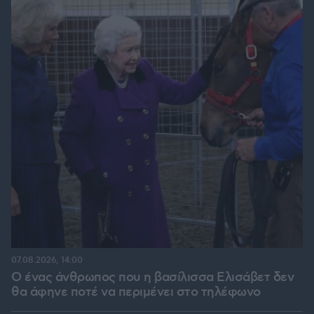
07.08.2026, 14:00
Ο ένας άνθρωπος που η βασίλισσα Ελισάβετ δεν
θα άφηνε ποτέ να περιμένει στο τηλέφωνο