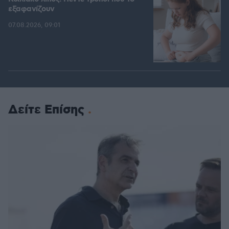
εξαφανίζουν
07.08.2026, 09:01
Δείτε Επίσης