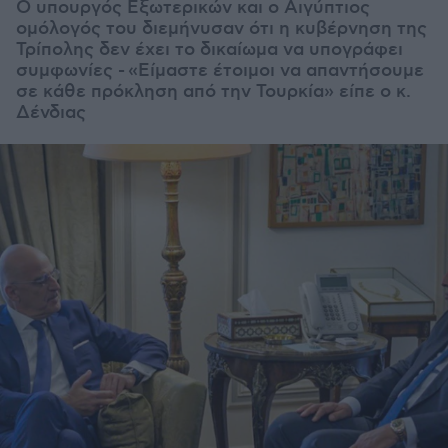
Ο υπουργός Εξωτερικών και ο Αιγύπτιος
ομόλογός του διεμήνυσαν ότι η κυβέρνηση της
Τρίπολης δεν έχει το δικαίωμα να υπογράφει
συμφωνίες - «Είμαστε έτοιμοι να απαντήσουμε
σε κάθε πρόκληση από την Τουρκία» είπε ο κ.
Δένδιας