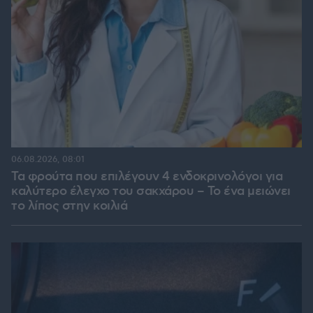
06.08.2026, 08:01
Τα φρούτα που επιλέγουν 4 ενδοκρινολόγοι για
καλύτερο έλεγχο του σακχάρου – Το ένα μειώνει
το λίπος στην κοιλιά