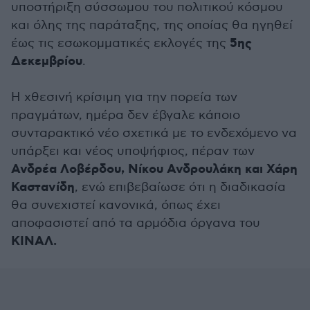
υποστήριξη σύσσωμου του πολιτικού κόσμου
και όλης της παράταξης, της οποίας θα ηγηθεί
5ης
έως τις εσωκομματικές εκλογές της
Δεκεμβρίου
.
Η χθεσινή κρίσιμη για την πορεία των
πραγμάτων, ημέρα δεν έβγαλε κάποιο
συνταρακτικό νέο σχετικά με το ενδεχόμενο να
υπάρξει και νέος υποψήφιος, πέραν των
Ανδρέα Λοβέρδου, Νίκου Ανδρουλάκη και Χάρη
Καστανίδη
, ενώ επιβεβαίωσε ότι η διαδικασία
θα συνεχιστεί κανονικά, όπως έχει
αποφασιστεί από τα αρμόδια όργανα του
ΚΙΝΑΛ.