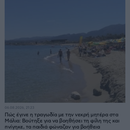
06.08.2026, 21:23
Πώς έγινε η τραγωδία με την νεκρή μητέρα στα
Μάλια: Βούτηξε για να βοηθήσει τη φίλη της και
πνίγηκε, τα παιδιά φώναζαν για βοήθεια