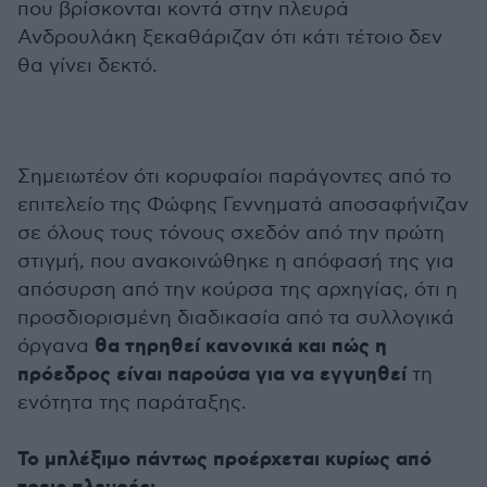
που βρίσκονται κοντά στην πλευρά
Ανδρουλάκη ξεκαθάριζαν ότι κάτι τέτοιο δεν
θα γίνει δεκτό.
Σημειωτέον ότι κορυφαίοι παράγοντες από το
επιτελείο της Φώφης Γεννηματά αποσαφήνιζαν
σε όλους τους τόνους σχεδόν από την πρώτη
στιγμή, που ανακοινώθηκε η απόφασή της για
απόσυρση από την κούρσα της αρχηγίας, ότι η
προσδιορισμένη διαδικασία από τα συλλογικά
θα τηρηθεί κανονικά και πώς η
όργανα
πρόεδρος είναι παρούσα για να εγγυηθεί
τη
ενότητα της παράταξης.
Το μπλέξιμο πάντως προέρχεται κυρίως από