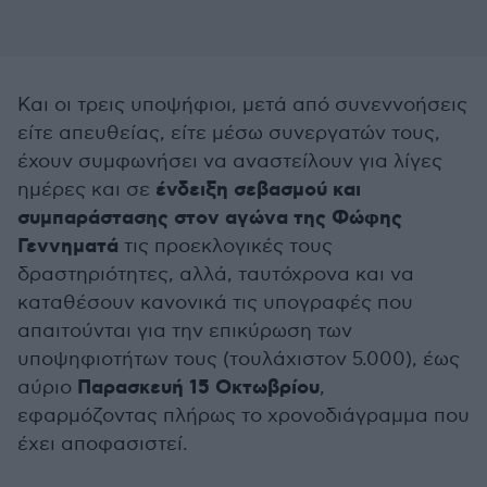
Και οι τρεις υποψήφιοι, μετά από συνεννοήσεις
είτε απευθείας, είτε μέσω συνεργατών τους,
έχουν συμφωνήσει να αναστείλουν για λίγες
ένδειξη σεβασμού και
ημέρες και σε
συμπαράστασης στον αγώνα της Φώφης
Γεννηματά
τις προεκλογικές τους
δραστηριότητες, αλλά, ταυτόχρονα και να
καταθέσουν κανονικά τις υπογραφές που
απαιτούνται για την επικύρωση των
υποψηφιοτήτων τους (τουλάχιστον 5.000), έως
Παρασκευή 15 Οκτωβρίου
αύριο
,
εφαρμόζοντας πλήρως το χρονοδιάγραμμα που
έχει αποφασιστεί.