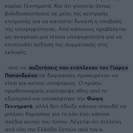
κυρίας Γεννηματά. Και ότι γίνονται όντως
βολιδοσκοπήσεις σε μέλη της κεντρικής
επιτροπής για να καταστεί δυνατή η υποβολή
της υποψηφιότητας. Από κάποιους προβάλεται
ως αναγκαία μια τέτοια υποψηφιότητα για να
επιτευχθεί αύξηση της συμμετοχής στις
εκλογές.
συζητήσεις που ενέπλεκαν τον Γιώργο
- από τις
Παπανδρέου
σε διεργασίες προκειμένου να
είναι και κείνος υποψήφιος. Ο πρώην
πρωθυπουργός επέστρεψε χθες από το
Φώφη
εξωτερικό και επισκέφτηκε την
Γεννηματά
, αλλά δεν έδειξε κάποια σπουδή να
μιλήσει δημοσίως για το εάν έχει κάποια
σχέδια αυτού του τύπου. Λέγεται ότι στελέχη
από όλη την Ελλάδα ζητούν από τον κ.