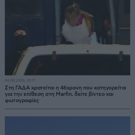
06.08.2026, 23:17
Στη ΓΑΔΑ κρατείται η 46χρονη που κατηγορείται
για την επίθεση στη Marfin, δείτε βίντεο και
φωτογραφίες