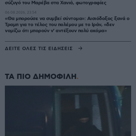
σύζυγό του Μαρέβα στα Χανιά, φωτογραφίες
06.08.2026, 23:54
«Θα μπορούσε να συμβεί σύντομα»: Αισιόδοξος ξανά ο
Τραμπ για το τέλος του πολέμου με το Ιράν, «δεν
νομίζω ότι μπορούν ν' αντέξουν πολύ ακόμα»
ΔΕΙΤΕ ΟΛΕΣ ΤΙΣ ΕΙΔΗΣΕΙΣ
ΤΑ ΠΙΟ ΔΗΜΟΦΙΛΗ