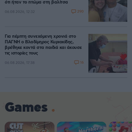
ότι ήταν το πτώμα στη βαλίτσα
290
06.08.2026, 12:32
Για πέμπτη συνεχόμενη χρονιά στο
ΠΑΓΝΗ ο Βλαδίμηρος Κυριακίδης,
βρέθηκε κοντά στα παιδιά και άκουσε
τις ιστορίες τους
16
06.08.2026, 17:38
Games