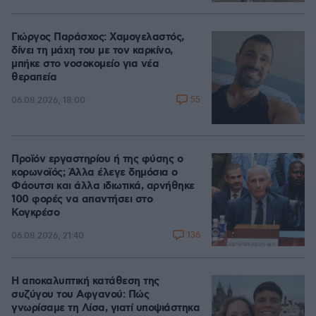
Γιώργος Παράσχος: Χαμογελαστός,
δίνει τη μάχη του με τον καρκίνο,
μπήκε στο νοσοκομείο για νέα
θεραπεία
55
06.08.2026, 18:00
Προϊόν εργαστηρίου ή της φύσης ο
κορωνοϊός; Άλλα έλεγε δημόσια ο
Φάουτσι και άλλα ιδιωτικά, αρνήθηκε
100 φορές να απαντήσει στο
Κογκρέσο
136
06.08.2026, 21:40
Η αποκαλυπτική κατάθεση της
συζύγου του Αφγανού: Πώς
γνωρίσαμε τη Λίσα, γιατί υποψιάστηκα