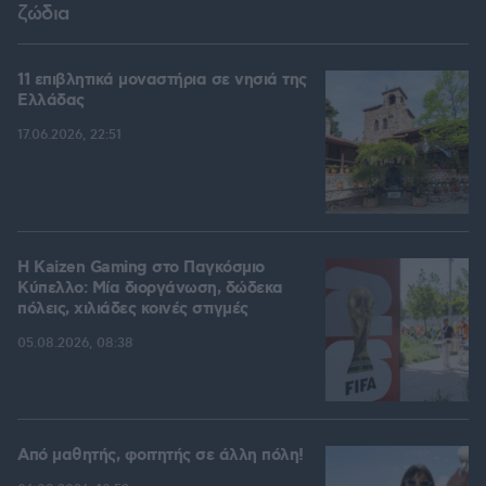
ζώδια
11 επιβλητικά μοναστήρια σε νησιά της
Ελλάδας
17.06.2026, 22:51
H Kaizen Gaming στο Παγκόσμιο
Kύπελλο: Μία διοργάνωση, δώδεκα
πόλεις, χιλιάδες κοινές στιγμές
05.08.2026, 08:38
Από μαθητής, φοιτητής σε άλλη πόλη!