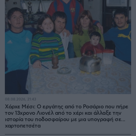
08.08.2026, 21:43
Χόρχε Μέσι: Ο εργάτης από το Ροσάριο που πήρε
τον 13χρονο Λιονέλ από το χέρι και άλλαξε την
ιστορία του ποδοσφαίρου με μια υπογραφή σε...
χαρτοπετσέτα