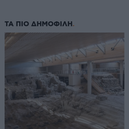
ΤΑ ΠΙΟ ΔΗΜΟΦΙΛΗ