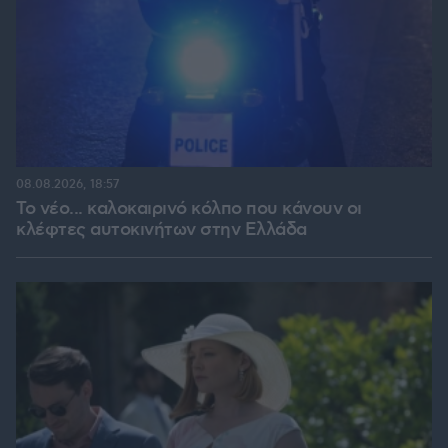
08.08.2026, 18:57
Το νέο... καλοκαιρινό κόλπο που κάνουν οι
κλέφτες αυτοκινήτων στην Ελλάδα