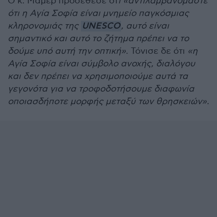
Ο κ. Μαμέρ προσέθεσε ότ
ι «αντιλαμβανόμαστε
ότι η Αγία Σοφία είναι μνημείο παγκόσμιας
κληρονομιάς της
UNESCO
, αυτό είναι
σημαντικό και αυτό το ζήτημα πρέπει να το
δούμε υπό αυτή την οπτική»
. Τόνισε δε ότι
«η
Αγία Σοφία είναι σύμβολο ανοχής, διαλόγου
και δεν πρέπει να χρησιμοποιούμε αυτά τα
γεγονότα για να τροφοδοτήσουμε διαφωνία
οποιασδήποτε μορφής μεταξύ των θρησκειών».