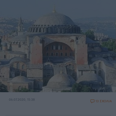
06.07.2020, 15:38
13 ΣΧΟΛΙΑ