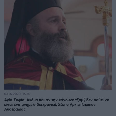
03.07.2020, 16:30
Αγία Σοφία: Ακόμα και αν την κάνουνε τζαμί, δεν παύει να
είναι ένα μνημείο διαχρονικό, λέει ο Αρχιεπίσκοπος
Αυστραλίας