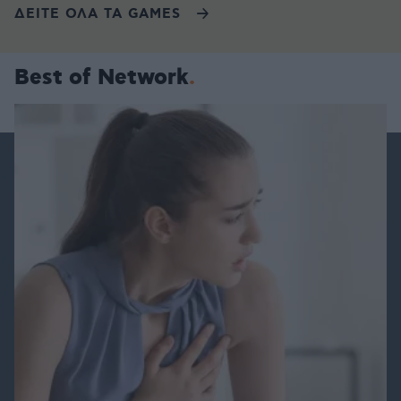
ΔΕΙΤΕ ΟΛΑ ΤΑ GAMES
Best of Network