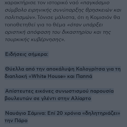
χαρακτήρισε τον ιστορικό ναό
«παγκόσμιο
σύμβολο ειρηνικής συνύπαρξης θρησκειών και
πολιτισμών».
Τόνισε μάλιστα, ότι η Κομισιόν θα
τοποθετηθεί για το θέμα
«όταν υπάρξει
οριστική απόφαση του δικαστηρίου και της
τουρκικής κυβέρνησης».
Ειδήσεις σήμερα:
Θύελλα από την αποκάλυψη Καλογρίτσα για τη
διαπλοκή «White House» και Παππά
Απίστευτες εικόνες συνωστισμού παρουσία
βουλευτών σε γλέντι στην Αλίαρτο
Ναυάγιο Σάμινα: Επί 20 χρόνια «δηλητηριάζει»
την Πάρο