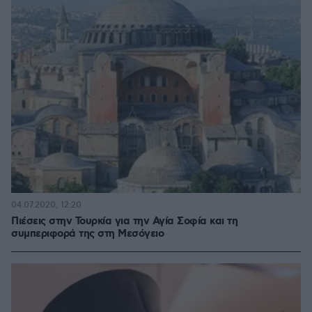
04.07.2020, 12:20
Πιέσεις στην Τουρκία για την Αγία Σοφία και τη
συμπεριφορά της στη Μεσόγειο