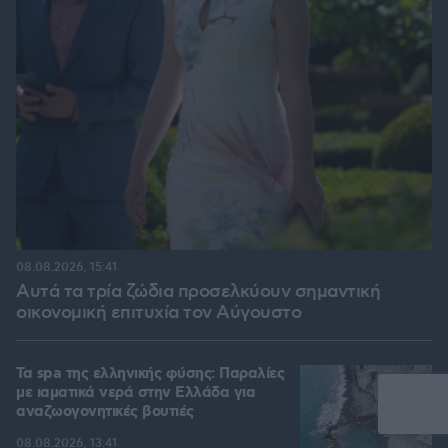
08.08.2026, 15:41
Αυτά τα τρία ζώδια προσελκύουν σημαντική
οικονομική επιτυχία τον Αύγουστο
Τα spa της ελληνικής φύσης: Παραλίες
με ιαματικά νερά στην Ελλάδα για
αναζωογονητικές βουτιές
08.08.2026, 13:41