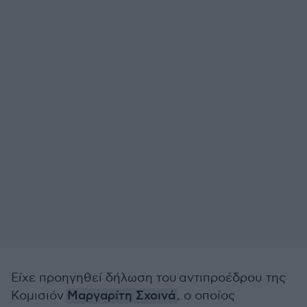
Είχε προηγηθεί δήλωση του αντιπροέδρου της
Κομισιόν
Μαργαρίτη Σχοινά
, ο οποίος