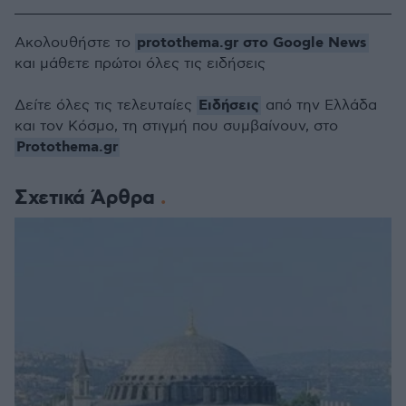
protothema.gr στο Google News
Ακολουθήστε το
και μάθετε πρώτοι όλες τις ειδήσεις
Ειδήσεις
Δείτε όλες τις τελευταίες
από την Ελλάδα
και τον Κόσμο, τη στιγμή που συμβαίνουν, στο
Protothema.gr
Σχετικά Άρθρα