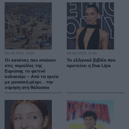
08.08.2026, 13:00
08.08.2026, 12:40
Οι κανόνες που ισχύουν
Το ελληνικό βιβλίο που
στις παραλίες της
προτείνει η Dua Lipa
Ευρώπης το φετινό
καλοκαίρι – Από τα ηχεία
με μουσική μέχρι… την
ούρηση στη θάλασσα