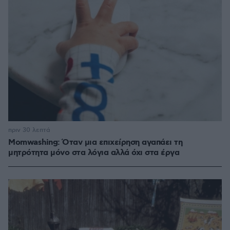
πριν 30 λεπτά
Momwashing: Όταν μια επιχείρηση αγαπάει τη
μητρότητα μόνο στα λόγια αλλά όχι στα έργα