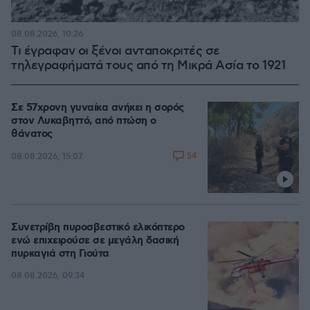
08.08.2026, 10:26
Τι έγραφαν οι ξένοι ανταποκριτές σε
τηλεγραφήματά τους από τη Μικρά Ασία το 1921
Σε 57χρονη γυναίκα ανήκει η σορός
στον Λυκαβηττό, από πτώση ο
θάνατος
54
08.08.2026, 15:07
Συνετρίβη πυροσβεστικό ελικόπτερο
ενώ επιχειρούσε σε μεγάλη δασική
πυρκαγιά στη Γιούτα
08.08.2026, 09:34