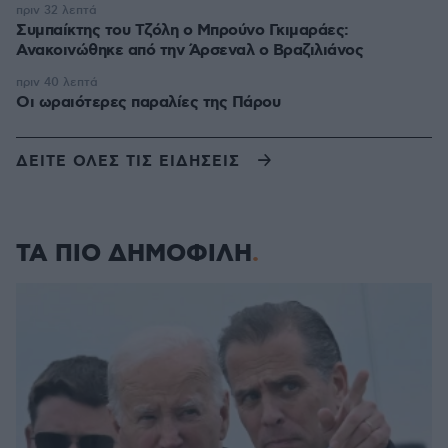
πριν 32 λεπτά
Συμπαίκτης του Τζόλη ο Μπρούνο Γκιμαράες:
Ανακοινώθηκε από την Άρσεναλ ο Βραζιλιάνος
πριν 40 λεπτά
Οι ωραιότερες παραλίες της Πάρου
ΔΕΙΤΕ ΟΛΕΣ ΤΙΣ ΕΙΔΗΣΕΙΣ
ΤΑ ΠΙΟ ΔΗΜΟΦΙΛΗ