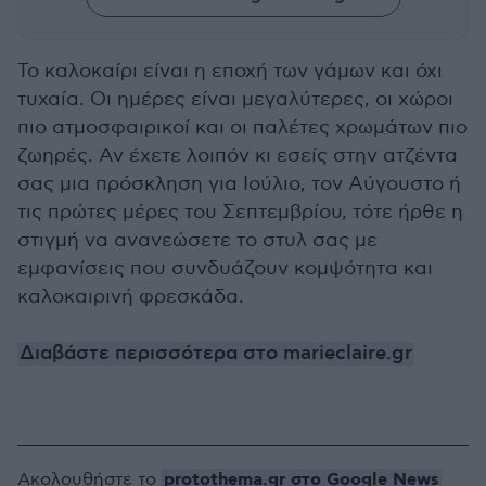
Τ
ο καλοκαίρι είναι η εποχή των γάμων και όχι
τυχαία. Οι ημέρες είναι μεγαλύτερες, οι χώροι
πιο ατμοσφαιρικοί και οι παλέτες χρωμάτων πιο
ζωηρές. Αν έχετε λοιπόν κι εσείς στην ατζέντα
σας μια πρόσκληση για Ιούλιο, τον Αύγουστο ή
τις πρώτες μέρες του Σεπτεμβρίου, τότε ήρθε η
στιγμή να ανανεώσετε το στυλ σας με
εμφανίσεις που συνδυάζουν κομψότητα και
καλοκαιρινή φρεσκάδα.
Διαβάστε περισσότερα στο marieclaire.gr
protothema.gr στο Google News
Ακολουθήστε το