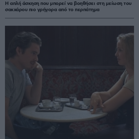
Η απλή άσκηση που μπορεί να βοηθήσει στη μείωση του
σακχάρου πιο γρήγορα από το περπάτημα