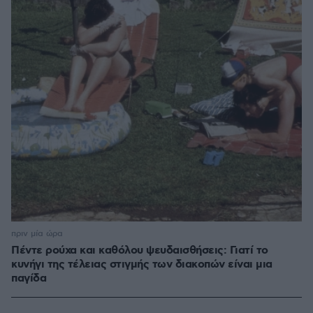
πριν μία ώρα
Πέντε ρούχα και καθόλου ψευδαισθήσεις: Γιατί το
κυνήγι της τέλειας στιγμής των διακοπών είναι μια
παγίδα