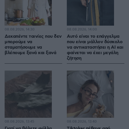
08.08.2026, 14:30
08.08.2026, 14:00
Δεκαπέντε ταινίες που δεν
Αυτό είναι το επάγγελμα
μπορούμε να
που είναι μάλλον δύσκολο
σταματήσουμε να
να αντικαταστήσει η AI και
βλέπουμε ξανά και ξανά
φαίνεται να έχει μεγάλη
ζήτηση
08.08.2026, 13:45
08.08.2026, 13:40
Γιατί να βάλετε φύλλα
Tiktoker πέθανε από