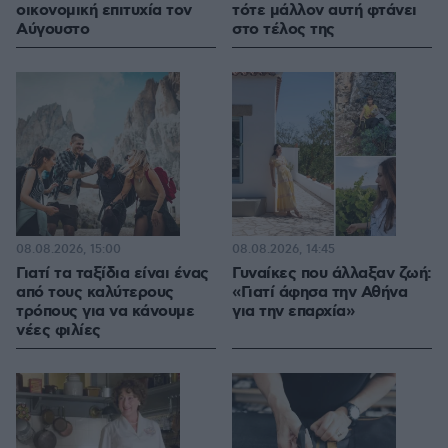
οικονομική επιτυχία τον
τότε μάλλον αυτή φτάνει
Αύγουστο
στο τέλος της
08.08.2026, 15:00
08.08.2026, 14:45
Γιατί τα ταξίδια είναι ένας
Γυναίκες που άλλαξαν ζωή:
από τους καλύτερους
«Γιατί άφησα την Αθήνα
τρόπους για να κάνουμε
για την επαρχία»
νέες φιλίες