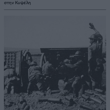
στην Κυψέλη