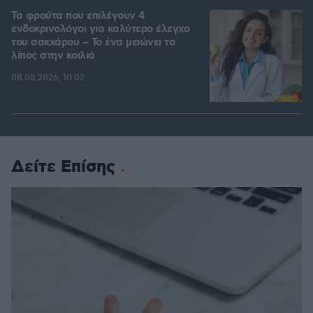
Τα φρούτα που επιλέγουν 4
ενδοκρινολόγοι για καλύτερο έλεγχο
του σακχάρου – Το ένα μειώνει το
λίπος στην κοιλιά
08.08.2026, 10:02
Δείτε Επίσης