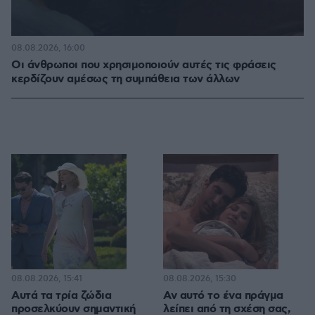
08.08.2026, 16:00
Οι άνθρωποι που χρησιμοποιούν αυτές τις φράσεις
κερδίζουν αμέσως τη συμπάθεια των άλλων
08.08.2026, 15:41
08.08.2026, 15:30
Αυτά τα τρία ζώδια
Αν αυτό το ένα πράγμα
προσελκύουν σημαντική
λείπει από τη σχέση σας,