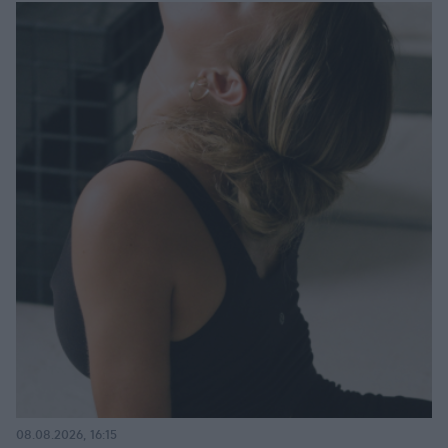
08.08.2026, 16:15