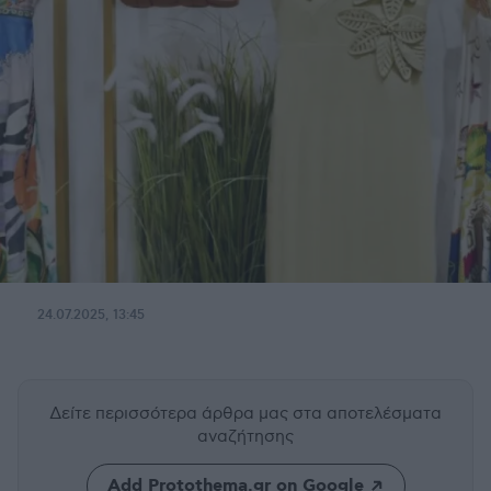
24.07.2025, 13:45
Δείτε περισσότερα άρθρα μας
στα αποτελέσματα
αναζήτησης
Add Protothema.gr on Google