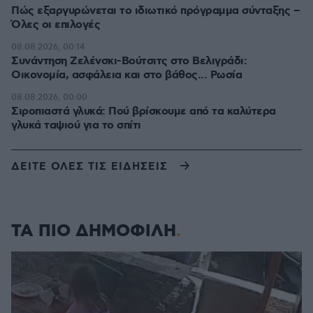
Πώς εξαργυρώνεται το ιδιωτικό πρόγραμμα σύνταξης –
Όλες οι επιλογές
08.08.2026, 00:14
Συνάντηση Ζελένσκι-Βούτσιτς στο Βελιγράδι:
Οικονομία, ασφάλεια και στο βάθος... Ρωσία
08.08.2026, 00:00
Σιροπιαστά γλυκά: Πού βρίσκουμε από τα καλύτερα
γλυκά ταψιού για το σπίτι
ΔΕΙΤΕ ΟΛΕΣ ΤΙΣ ΕΙΔΗΣΕΙΣ
ΤΑ ΠΙΟ ΔΗΜΟΦΙΛΗ