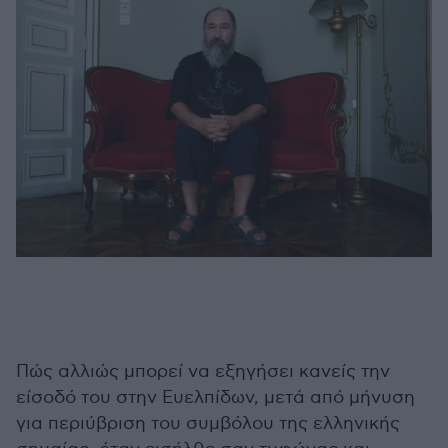
Πώς αλλιώς μπορεί να εξηγήσει κανείς την
είσοδό του στην Ευελπίδων, μετά από μήνυση
για περιύβριση του συμβόλου της ελληνικής