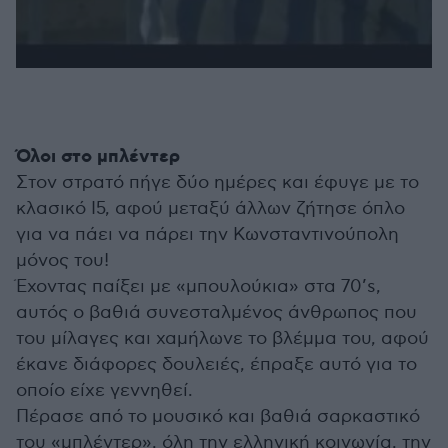
Όλοι στο μπλέντερ
Στον στρατό πήγε δύο ημέρες και έφυγε με το
κλασικό Ι5, αφού μεταξύ άλλων ζήτησε όπλο
για να πάει να πάρει την Κωνσταντινούπολη
μόνος του!
Έχοντας παίξει με «μπουλούκια» στα 70’s,
αυτός ο βαθιά συνεσταλμένος άνθρωπος που
του μίλαγες και χαμήλωνε το βλέμμα του, αφού
έκανε διάφορες δουλειές, έπραξε αυτό για το
οποίο είχε γεννηθεί.
Πέρασε από το μουσικό και βαθιά σαρκαστικό
του «μπλέντερ», όλη την ελληνική κοινωνία, την