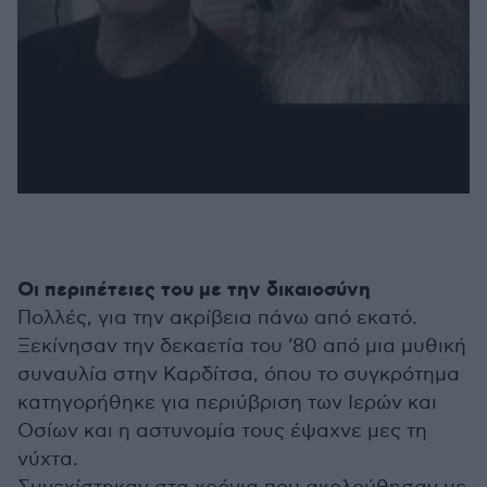
Οι περιπέτειες του με την δικαιοσύνη
Πολλές, για την ακρίβεια πάνω από εκατό.
Ξεκίνησαν την δεκαετία του ’80 από μια μυθική
συναυλία στην Καρδίτσα, όπου το συγκρότημα
κατηγορήθηκε για περιύβριση των Ιερών και
Οσίων και η αστυνομία τους έψαχνε μες τη
νύχτα.