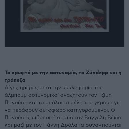
Το κρυφτό με την αστυνομία, το Zündapp και η
τράπεζα
Λίγες ημέρες μετά την κυκλοφορία του
άλμπουμ αστυνομικοί αναζητούν τον Τζίμη
Πανούση και τα υπόλοιπα μέλη του γκρουπ για
να περάσουν αυτόφωρο κατηγορούμενοι. Ο
Πανούσης ειδοποιείται από τον Βαγγέλη Βέκιο
και μαζί με τον Γιάννη Δρόλαπα συναντιούνται