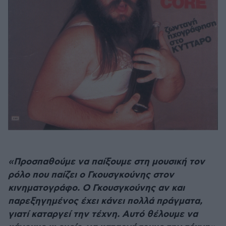
«Προσπαθούμε να παίξουμε στη μουσική τον
ρόλο που παίζει ο Γκουσγκούνης στον
κινηματογράφο. Ο Γκουσγκούνης αν και
παρεξηγημένος έχει κάνει πολλά πράγματα,
γιατί καταργεί την τέχνη. Αυτό θέλουμε να