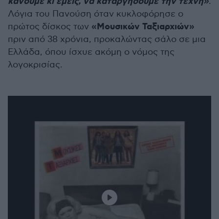
κάνουμε κι εμείς, να καταργήσουμε την τέχνη»
.
Λόγια του Πανούση όταν κυκλοφόρησε ο
«Μουσικών Ταξιαρχιών»
πρώτος δίσκος των
πριν από 38 χρόνια, προκαλώντας σάλο σε μια
Ελλάδα, όπου ίσχυε ακόμη ο νόμος της
λογοκρισίας.