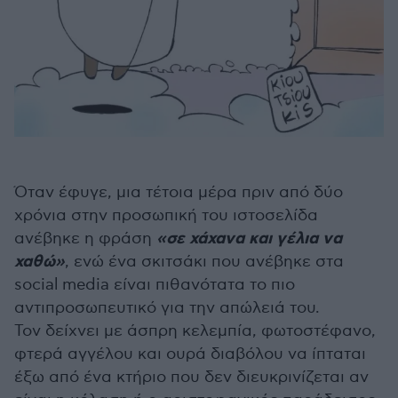
Όταν έφυγε, μια τέτοια μέρα πριν από δύο
χρόνια στην προσωπική του ιστοσελίδα
«σε χάχανα και γέλια να
ανέβηκε η φράση
χαθώ»
, ενώ ένα σκιτσάκι που ανέβηκε στα
social media είναι πιθανότατα το πιο
αντιπροσωπευτικό για την απώλειά του.
Τον δείχνει με άσπρη κελεμπία, φωτοστέφανο,
φτερά αγγέλου και ουρά διαβόλου να ίπταται
έξω από ένα κτήριο που δεν διευκρινίζεται αν