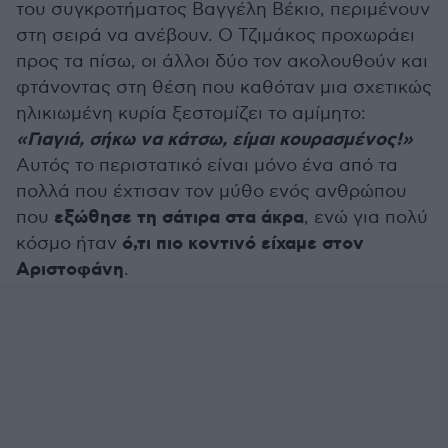
του συγκροτήματος Βαγγέλη Βέκιο, περιμένουν
στη σειρά να ανέβουν. Ο Τζιμάκος προχωράει
προς τα πίσω, οι άλλοι δύο τον ακολουθούν και
φτάνοντας στη θέση που καθόταν μια σχετικώς
ηλικιωμένη κυρία ξεστομίζει το αμίμητο:
«Γιαγιά, σήκω να κάτσω, είμαι κουρασμένος!»
Αυτός το περιστατικό είναι μόνο ένα από τα
πολλά που έχτισαν τον μύθο ενός ανθρώπου
εξώθησε τη σάτιρα στα άκρα
που
, ενώ για πολύ
ό,τι πιο κοντινό είχαμε στον
κόσμο ήταν
Αριστοφάνη
.