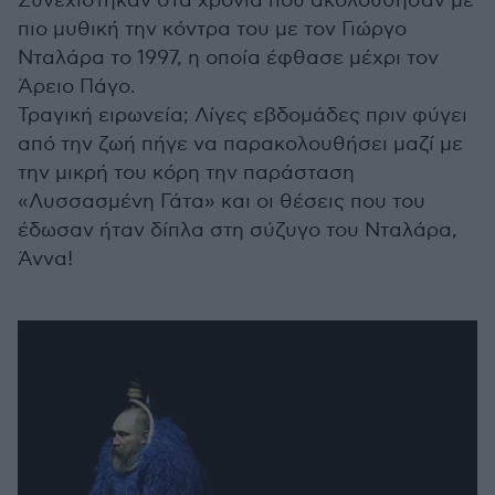
Συνεχίστηκαν στα χρόνια που ακολούθησαν με
πιο μυθική την κόντρα του με τον Γιώργο
Νταλάρα το 1997, η οποία έφθασε μέχρι τον
Άρειο Πάγο.
Τραγική ειρωνεία; Λίγες εβδομάδες πριν φύγει
από την ζωή πήγε να παρακολουθήσει μαζί με
την μικρή του κόρη την παράσταση
«Λυσσασμένη Γάτα» και οι θέσεις που του
έδωσαν ήταν δίπλα στη σύζυγο του Νταλάρα,
Άννα!