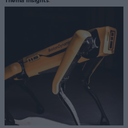
Thema Insights