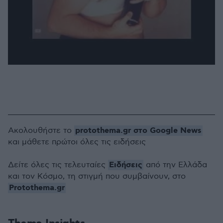
protothema.gr στο Google News
Ακολουθήστε το
και μάθετε πρώτοι όλες τις ειδήσεις
Ειδήσεις
Δείτε όλες τις τελευταίες
από την Ελλάδα
και τον Κόσμο, τη στιγμή που συμβαίνουν, στο
Protothema.gr