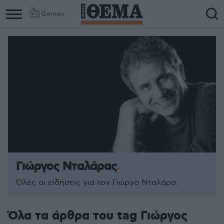
Games
Γιώργος Νταλάρας
Όλες οι ειδήσεις για τον Γιώργο Νταλάρα.
Όλα τα άρθρα του tag Γιώργος