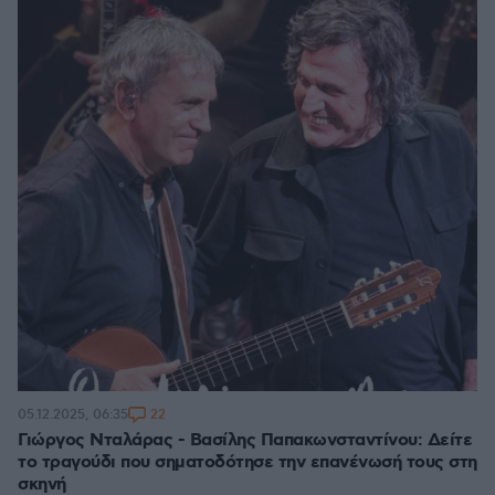
22
05.12.2025, 06:35
Γιώργος Νταλάρας - Βασίλης Παπακωνσταντίνου: Δείτε
το τραγούδι που σηματοδότησε την επανένωσή τους στη
σκηνή