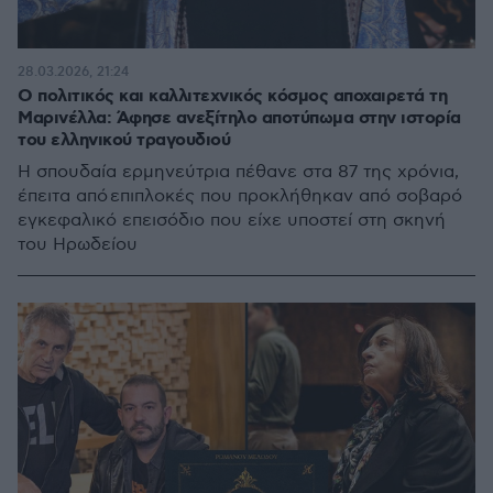
28.03.2026, 21:24
Ο πολιτικός και καλλιτεχνικός κόσμος αποχαιρετά τη
Μαρινέλλα: Άφησε ανεξίτηλο αποτύπωμα στην ιστορία
του ελληνικού τραγουδιού
Η σπουδαία ερμηνεύτρια πέθανε στα 87 της χρόνια,
έπειτα από επιπλοκές που προκλήθηκαν από σοβαρό
εγκεφαλικό επεισόδιο που είχε υποστεί στη σκηνή
του Ηρωδείου