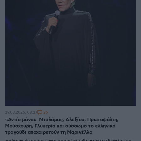
26
29.03.2026, 08:27
«Αντίο μάνα»: Νταλάρας, Αλεξίου, Πρωτοψάλτη,
Μούσχουρη, Γλυκερία και σύσσωμο το ελληνικό
τραγούδι αποχαιρετούν τη Μαρινέλλα