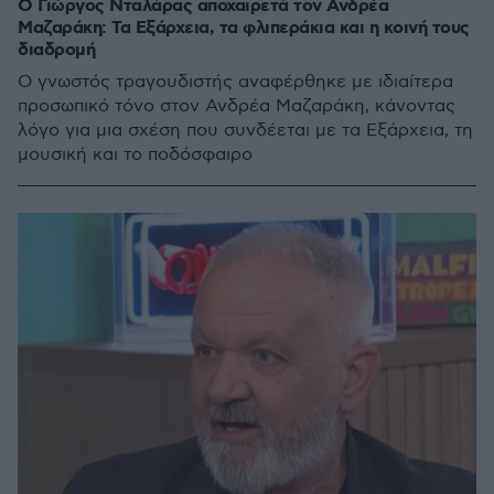
Ο Γιώργος Νταλάρας αποχαιρετά τον Ανδρέα
Μαζαράκη: Τα Εξάρχεια, τα φλιπεράκια και η κοινή τους
διαδρομή
Ο γνωστός τραγουδιστής αναφέρθηκε με ιδιαίτερα
προσωπικό τόνο στον Ανδρέα Μαζαράκη, κάνοντας
λόγο για μια σχέση που συνδέεται με τα Εξάρχεια, τη
μουσική και το ποδόσφαιρο