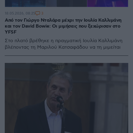
3
18.05.2026, 08:25
Από τον Γιώργο Νταλάρα μέχρι την Ιουλία Καλλιμάνη
και τον David Bowie: Οι μιμήσεις που ξεχώρισαν στο
YFSF
Στο πλατό βρέθηκε η πραγματική Ιουλία Καλλιμάνη
βλέποντας τη Μαριλού Κατσαφάδου να τη μιμείται