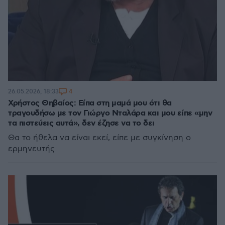
4
26.05.2026, 18:33
Χρήστος Θηβαίος: Είπα στη μαμά μου ότι θα
τραγουδήσω με τον Γιώργο Νταλάρα και μου είπε «μην
τα πιστεύεις αυτά», δεν έζησε να το δει
Θα το ήθελα να είναι εκεί, είπε με συγκίνηση ο
ερμηνευτής