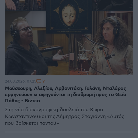
9
24.03.2026, 07:25
Μούσχουρη, Αλεξίου, Αρβανιτάκη, Γαλάνη, Νταλάρας
ερμηνεύουν κι αφηγούνται τη διαδρομή προς το Θείο
Πάθος - Βίντεο
Στη νέα δισκογραφική δουλειά του Θωμά
Κωνσταντίνου και της Δήμητρας Στογιάννη «Αυτός
που βρίσκεται παντού»