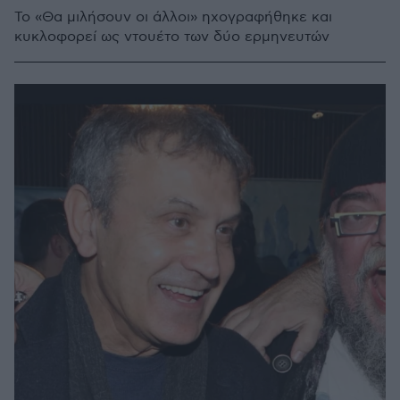
Το «Θα μιλήσουν οι άλλοι» ηχογραφήθηκε και
κυκλοφορεί ως ντουέτο των δύο ερμηνευτών