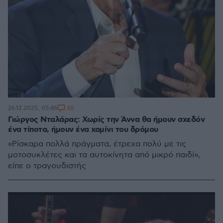
65
26.12.2025, 05:46
Γιώργος Νταλάρας: Χωρίς την Άννα θα ήμουν σχεδόν
ένα τίποτα, ήμουν ένα χαμίνι του δρόμου
«Ρίσκαρα πολλά πράγματα, έτρεχα πολύ με τις
μοτοσυκλέτες και τα αυτοκίνητα από μικρό παιδί»,
είπε ο τραγουδιστής