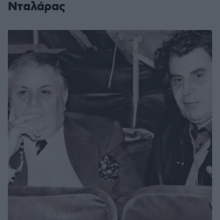
Νταλάρας