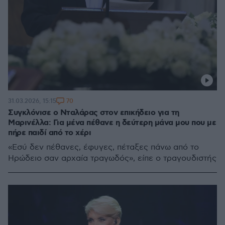
70
31.03.2026, 15:15
Συγκλόνισε ο Νταλάρας στον επικήδειο για τη
Μαρινέλλα: Για μένα πέθανε η δεύτερη μάνα μου που με
πήρε παιδί από το χέρι
«Εσύ δεν πέθανες, έφυγες, πέταξες πάνω από το
Ηρώδειο σαν αρχαία τραγωδός», είπε ο τραγουδιστής