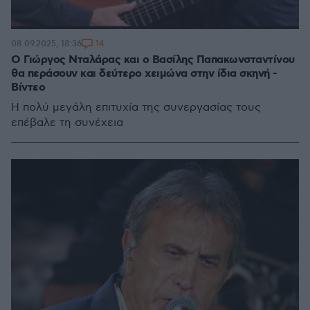
14
08.09.2025, 18:36
Ο Γιώργος Νταλάρας και ο Βασίλης Παπακωνσταντίνου
θα περάσουν και δεύτερο χειμώνα στην ίδια σκηνή -
Βίντεο
Η πολύ μεγάλη επιτυχία της συνεργασίας τους
επέβαλε τη συνέχεια