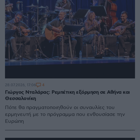
4
28.07.2026, 17:06
Γιώργος Νταλάρας: Ρεμπέτικη εξόρμηση σε Αθήνα και
Θεσσαλονίκη
Πότε θα πραγματοποιηθούν οι συναυλίες του
ερμηνευτή με το πρόγραμμα που ενθουσίασε την
Ευρώπη