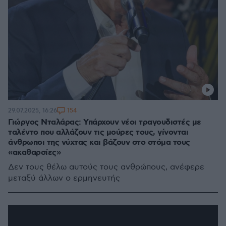
154
29.07.2025, 16:26
Γιώργος Νταλάρας: Υπάρχουν νέοι τραγουδιστές με
ταλέντο που αλλάζουν τις μούρες τους, γίνονται
άνθρωποι της νύχτας και βάζουν στο στόμα τους
«ακαθαρσίες»
Δεν τους θέλω αυτούς τους ανθρώπους, ανέφερε
μεταξύ άλλων ο ερμηνευτής