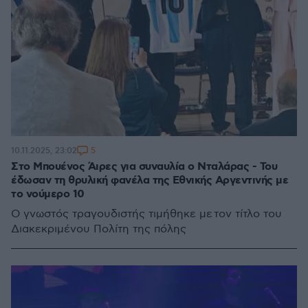
5
10.11.2025, 23:02
Στο Μπουένος Άιρες για συναυλία ο Νταλάρας - Του
έδωσαν τη θρυλική φανέλα της Εθνικής Αργεντινής με
το νούμερο 10
Ο γνωστός τραγουδιστής τιμήθηκε με τον τίτλο του
Διακεκριμένου Πολίτη της πόλης