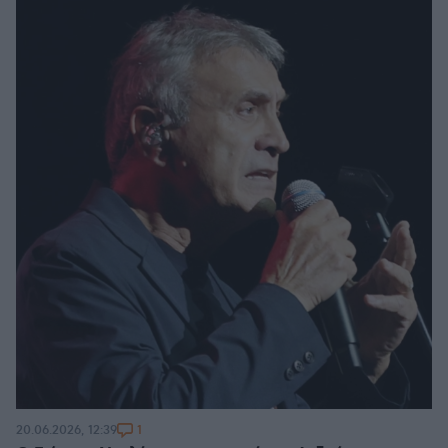
1
20.06.2026, 12:39