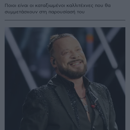
Ποιοι είναι οι καταξιωμένοι καλλιτέχνες που θα
συμμετάσχουν στη παρουσίασή του