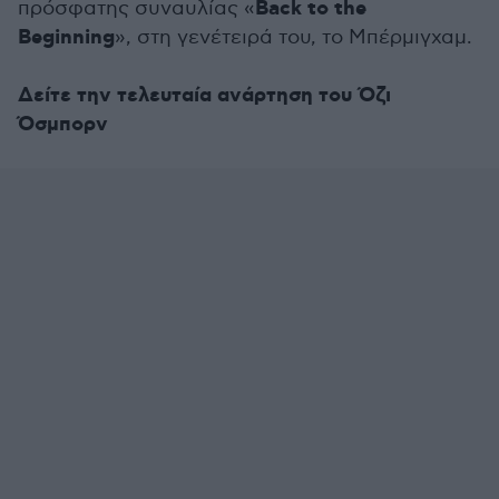
Back to the
πρόσφατης συναυλίας «
Beginning
», στη γενέτειρά του, το Μπέρμιγχαμ.
Δείτε την τελευταία ανάρτηση του Όζι
Όσμπορν