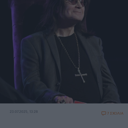
23.07.2025, 13:28
7 ΣΧΟΛΙΑ