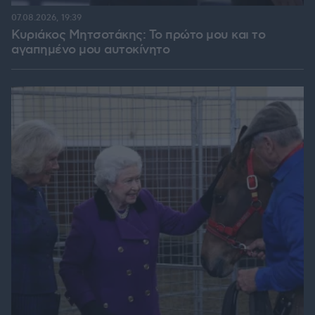
07.08.2026, 19:39
Κυριάκος Μητσοτάκης: Το πρώτο μου και το
αγαπημένο μου αυτοκίνητο