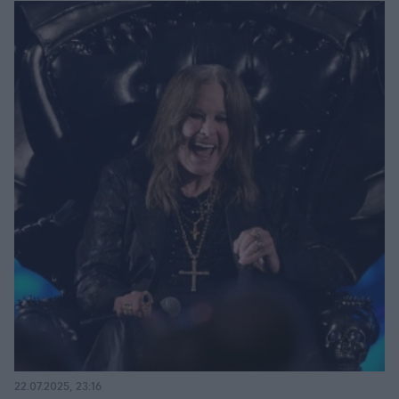
22.07.2025, 23:16