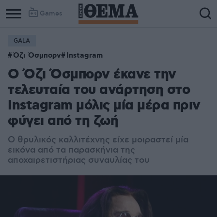
Games
GALA
Όζι Όσμπορν
Instagram
Ο Όζι Όσμπορν έκανε την
τελευταία του ανάρτηση στο
Instagram μόλις μία μέρα πριν
φύγει από τη ζωή
Ο θρυλικός καλλιτέχνης είχε μοιραστεί μία
εικόνα από τα παρασκήνια της
αποχαιρετιστήριας συναυλίας του