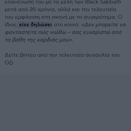
επανένωσή του με τα μέλη των Black Sabbath
μετά από 20 χρόνια, αλλά και την τελευταία
του εμφάνιση στη σκηνή με το συγκρότημα. Ο
είχε δηλώσει
ίδιος
στο κοινό:
«Δεν μπορείτε να
φανταστείτε πώς νιώθω – σας ευχαριστώ από
τα βάθη της καρδιάς μου».
Δείτε βίντεο από την τελευταία συναυλία του
Όζι