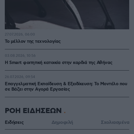
27.07.2026, 06:00
Το μέλλον της τεχνολογίας
03.08.2026, 10:56
Η Smart φοιτητική κατοικία στην καρδιά της Αθήνας
26.07.2026, 09:54
Επαγγελματική Εκπαίδευση & Εξειδίκευση: Το Mοντέλο που
σε Bάζει στην Aγορά Eργασίας
ΡΟΗ ΕΙΔΗΣΕΩΝ
Ειδήσεις
Δημοφιλή
Σχολιασμένα