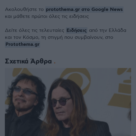
protothema.gr στο Google News
Ακολουθήστε το
και μάθετε πρώτοι όλες τις ειδήσεις
Ειδήσεις
Δείτε όλες τις τελευταίες
από την Ελλάδα
και τον Κόσμο, τη στιγμή που συμβαίνουν, στο
Protothema.gr
Σχετικά Άρθρα