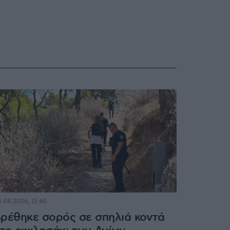
.08.2026, 12:40
ρέθηκε σορός σε σπηλιά κοντά