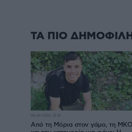
ΤΑ ΠΙΟ ΔΗΜΟΦΙΛ
08.08.2026, 12:18
Από τη Μόρια στον γάμο, τη ΜΚ