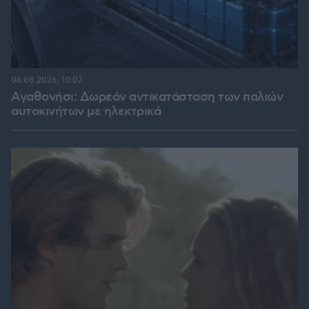
06.08.2026, 10:07
Αγαθονήσι: Δωρεάν αντικατάσταση των παλιών
αυτοκινήτων με ηλεκτρικά