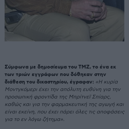
Σύμφωνα με δημοσίευμα του ΤΜΖ, το ένα εκ
των τριών εγγράφων που δόθηκαν στην
διάθεση του δικαστηρίου, έγραφαν:
«Η κυρία
Μοντγκόμερι έχει την απόλυτη ευθύνη για την
προσωπική φροντίδα της Μπρίτνεϊ Σπίαρς,
καθώς και για την φαρμακευτική της αγωγή και
είναι εκείνη, που έχει πάρει όλες τις αποφάσεις
για το εν λόγω ζήτημα».