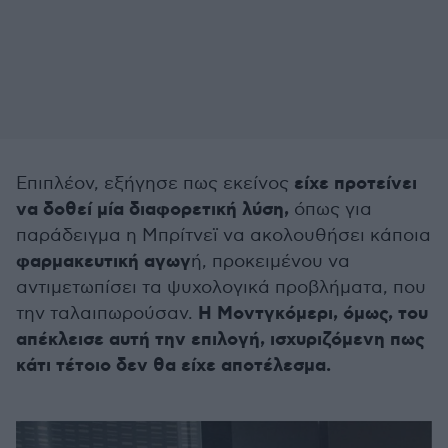
είχε προτείνει
Επιπλέον, εξήγησε πως εκείνος
να δοθεί μία διαφορετική λύση,
όπως για
παράδειγμα η Μπρίτνεϊ να ακολουθήσει κάποια
φαρμακευτική αγωγ
ή, προκειμένου να
αντιμετωπίσει τα ψυχολογικά προβλήματα, που
Η Μοντγκόμερι, όμως, του
την ταλαιπωρούσαν.
απέκλεισε αυτή την επιλογή, ισχυριζόμενη πως
κάτι τέτοιο δεν θα είχε αποτέλεσμα.