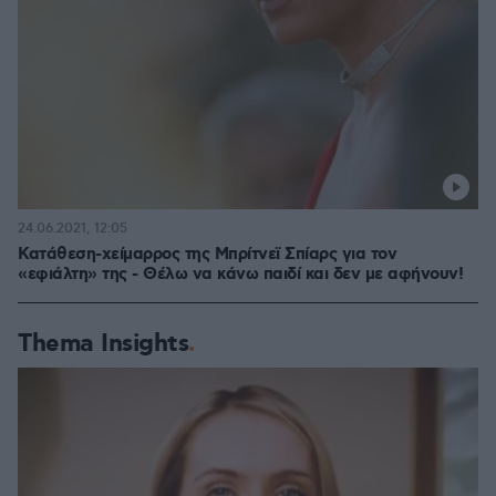
24.06.2021, 12:05
Κατάθεση-χείμαρρος της Μπρίτνεϊ Σπίαρς για τον
«εφιάλτη» της - Θέλω να κάνω παιδί και δεν με αφήνουν!
Thema Insights