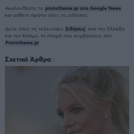
protothema.gr στο Google News
Ακολουθήστε το
και μάθετε πρώτοι όλες τις ειδήσεις
Ειδήσεις
Δείτε όλες τις τελευταίες
από την Ελλάδα
και τον Κόσμο, τη στιγμή που συμβαίνουν, στο
Protothema.gr
Σχετικά Άρθρα