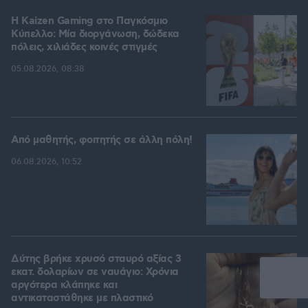
H Kaizen Gaming στο Παγκόσμιο
Kύπελλο: Μία διοργάνωση, δώδεκα
πόλεις, χιλιάδες κοινές στιγμές
05.08.2026, 08:38
Από μαθητής, φοιτητής σε άλλη πόλη!
06.08.2026, 10:52
Δύτης βρήκε χρυσό σταυρό αξίας 3
εκατ. δολαρίων σε ναυάγιο: Χρόνια
αργότερα κλάπηκε και
αντικαταστάθηκε με πλαστικό