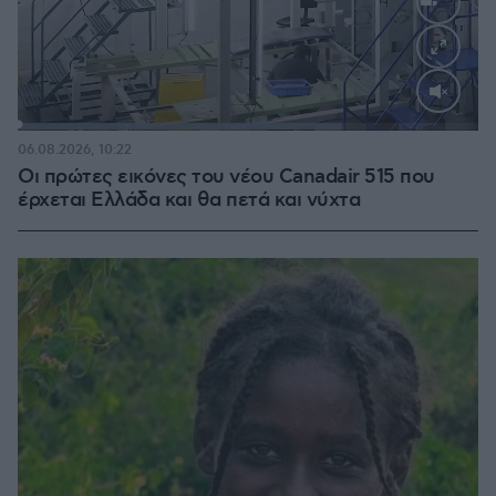
Loaded
:
70.35%
06.08.2026, 10:22
Οι πρώτες εικόνες του νέου Canadair 515 που
έρχεται Ελλάδα και θα πετά και νύχτα