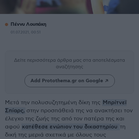
Πέννυ Λουπάκη
01.07.2021, 00:51
Δείτε περισσότερα άρθρα μας
στα αποτελέσματα
αναζήτησης
Add Protothema.gr on Google
Μετά την πολυσυζητημένη δίκη της
Μπρίτνεϊ
Σπίαρς,
στην προσπάθειά της να ανακτήσει τον
έλεγχο της ζωής της από τον πατέρα της και
αφού
κατέθεσε ενώπιον του δικαστηρίου
τη
δική της μεριά σχετικά με όλους τους