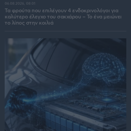
06.08.2026, 08:01
Τα φρούτα που επιλέγουν 4 ενδοκρινολόγοι για
καλύτερο έλεγχο του σακχάρου – Το ένα μειώνει
το λίπος στην κοιλιά