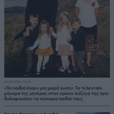
06.08.2026, 04:44
«Τα παιδιά έχουν μια μικρή ίωση»: Το τελευταίο
μήνυμα της μητέρας στον πρώην σύζυγό της πριν
δολοφονήσει τα τέσσερα παιδιά τους