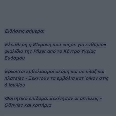
Ειδήσεις σήμερα:
Ελεύθερη η 81χρονη που «πήρε για ενθύμιο»
φιαλίδιο της Pfizer από το Κέντρο Υγείας
Ευόσμου
Έρχονται εμβολιασμοί ακόμη και σε πλαζ και
πλατείες - Ξεκινούν τα εμβόλια κατ΄οίκον στις
6 Ιουλίου
Φοιτητικό επίδομα: Ξεκίνησαν οι αιτήσεις -
Οδηγίες και κριτήρια