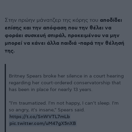
αποδίδει
Στην πρώην μάνατζερ της κόρης του
επίσης και την απόφαση που την θέλει να
φοράει συσκευή σπιράλ, προκειμένου να μην
μπορεί να κάνει άλλα παιδιά -παρά την θέλησή
της.
Britney Spears broke her silence in a court hearing
regarding her court-ordered conservatorship that
has been in place for nearly 13 years.
"I'm traumatized. I'm not happy, I can't sleep. I'm
so angry, it's insane," Spears said.
https://t.co/SnWVTL7mLb
pic.twitter.com/uM47gX5nXB