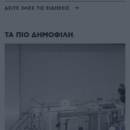
ΔΕΙΤΕ ΟΛΕΣ ΤΙΣ ΕΙΔΗΣΕΙΣ
ΤΑ ΠΙΟ ΔΗΜΟΦΙΛΗ