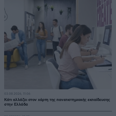
03.08.2026, 11:06
Κάτι αλλάζει στον χάρτη της πανεπιστημιακής εκπαίδευσης
στην Ελλάδα