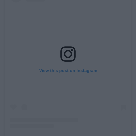
View this post on Instagram