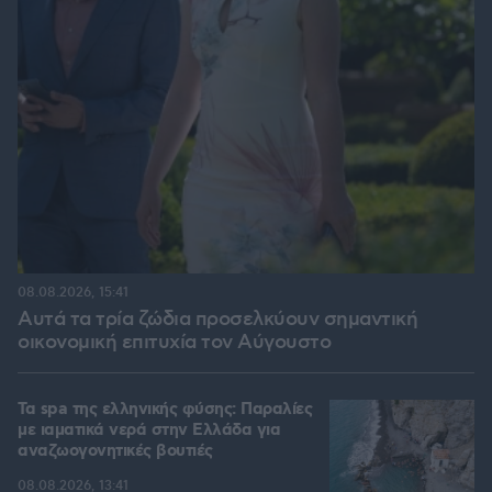
08.08.2026, 15:41
Αυτά τα τρία ζώδια προσελκύουν σημαντική
οικονομική επιτυχία τον Αύγουστο
Τα spa της ελληνικής φύσης: Παραλίες
με ιαματικά νερά στην Ελλάδα για
αναζωογονητικές βουτιές
08.08.2026, 13:41