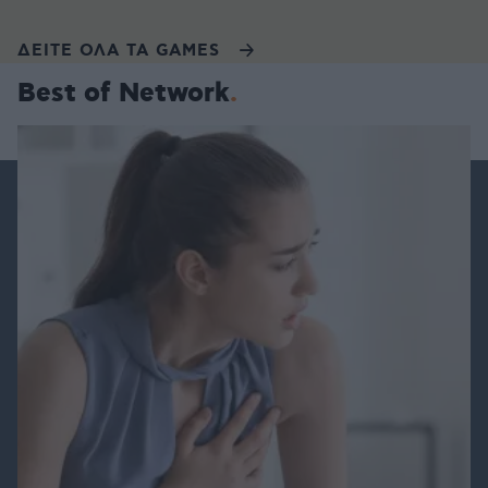
ΔΕΙΤΕ ΟΛΑ ΤΑ GAMES
Best of Network