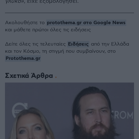
γλυκό»
, είχε εξομολογηθεί.
protothema.gr στο Google News
Ακολουθήστε το
και μάθετε πρώτοι όλες τις ειδήσεις
Ειδήσεις
Δείτε όλες τις τελευταίες
από την Ελλάδα
και τον Κόσμο, τη στιγμή που συμβαίνουν, στο
Protothema.gr
Σχετικά Άρθρα