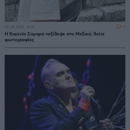
17
08.08.2026, 16:15
Η Ευγενία Σαμαρά ταξίδεψε στο Μεξικό, δείτε
φωτογραφίες