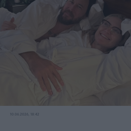
10.06.2026, 18:42