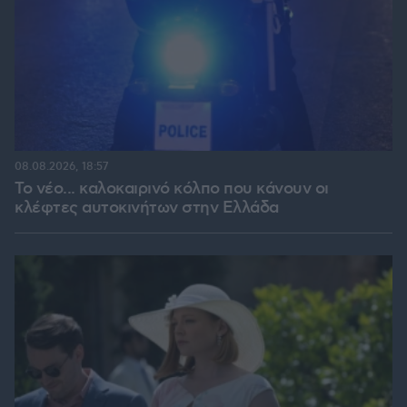
08.08.2026, 18:57
Το νέο... καλοκαιρινό κόλπο που κάνουν οι
κλέφτες αυτοκινήτων στην Ελλάδα