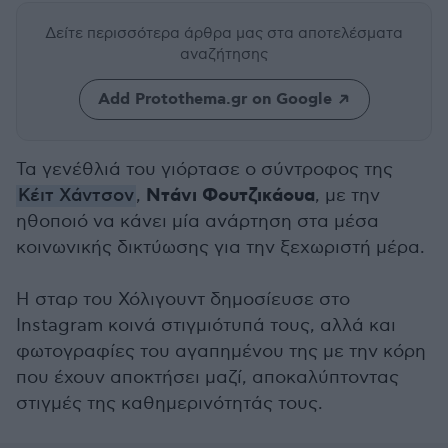
Δείτε περισσότερα άρθρα μας
στα αποτελέσματα
αναζήτησης
Add Protothema.gr on Google
Τα γενέθλιά του γιόρτασε ο σύντροφος της
Ντάνι Φουτζικάουα
Κέιτ Χάντσον
,
, με την
ηθοποιό να κάνει μία ανάρτηση στα μέσα
κοινωνικής δικτύωσης για την ξεχωριστή μέρα.
Η σταρ του Χόλιγουντ δημοσίευσε στο
Instagram κοινά στιγμιότυπά τους, αλλά και
φωτογραφίες του αγαπημένου της με την κόρη
που έχουν αποκτήσει μαζί, αποκαλύπτοντας
στιγμές της καθημερινότητάς τους.