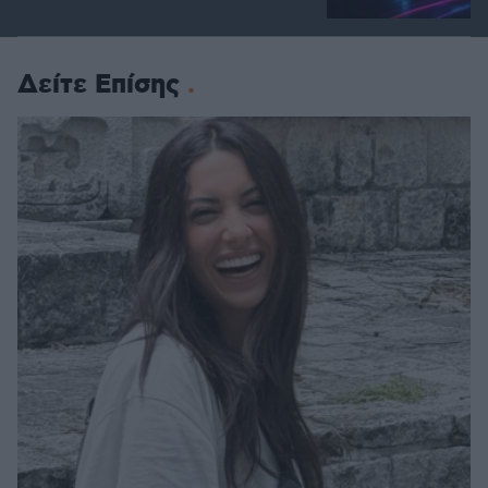
Δείτε Επίσης