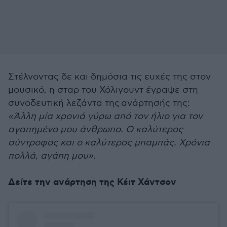
Στέλνοντας δε και δημόσια τις ευχές της στον
μουσικό, η σταρ του Χόλιγουντ έγραψε στη
συνοδευτική λεζάντα της ανάρτησής της:
«Άλλη μία χρονιά γύρω από τον ήλιο για τον
αγαπημένο μου άνθρωπο. Ο καλύτερος
σύντροφος και ο καλύτερος μπαμπάς. Χρόνια
πολλά, αγάπη μου».
Δείτε την ανάρτηση της Κέιτ Χάντσον