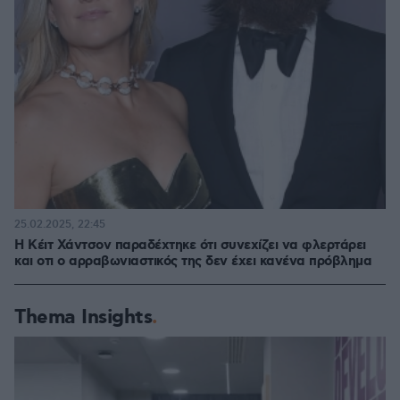
25.02.2025, 22:45
Η Κέιτ Χάντσον παραδέχτηκε ότι συνεχίζει να φλερτάρει
και οτι ο αρραβωνιαστικός της δεν έχει κανένα πρόβλημα
Thema Insights