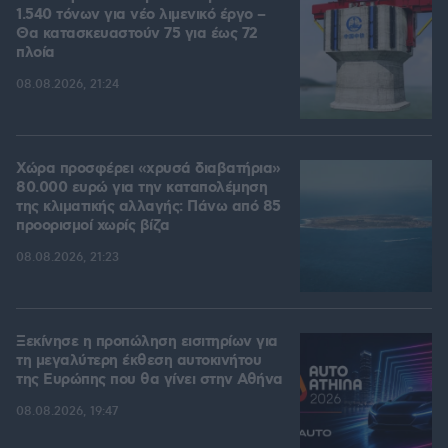
1.540 τόνων για νέο λιμενικό έργο –
Θα κατασκευαστούν 75 για έως 72
πλοία
08.08.2026, 21:24
Χώρα προσφέρει «χρυσά διαβατήρια»
80.000 ευρώ για την καταπολέμηση
της κλιματικής αλλαγής: Πάνω από 85
προορισμοί χωρίς βίζα
08.08.2026, 21:23
Ξεκίνησε η προπώληση εισιτηρίων για
τη μεγαλύτερη έκθεση αυτοκινήτου
της Ευρώπης που θα γίνει στην Αθήνα
08.08.2026, 19:47