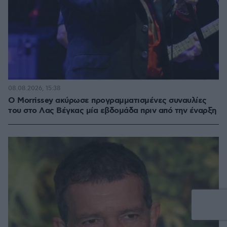
08.08.2026, 15:38
Ο Morrissey ακύρωσε προγραμματισμένες συναυλίες
του στο Λας Βέγκας μία εβδομάδα πριν από την έναρξη