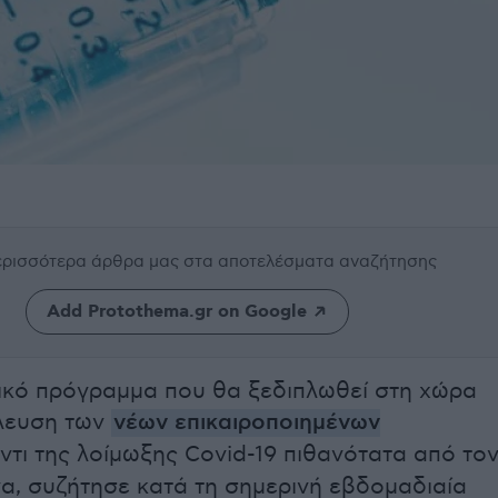
περισσότερα άρθρα μας
στα αποτελέσματα αναζήτησης
Add Protothema.gr on Google
ικό πρόγραμμα που θα ξεδιπλωθεί στη χώρα
έλευση των
νέων επικαιροποιημένων
ντι της λοίμωξης Covid-19 πιθανότατα από το
α, συζήτησε κατά τη σημερινή εβδομαδιαία