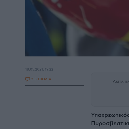
18.05.2021, 19:22
213 ΣΧΟΛΙΑ
Δείτε 
Υποχρεωτικό
Πυροσβεστική