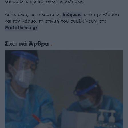
και μάθετε πρώτοι όλες τις ειδήσεις
Ειδήσεις
Δείτε όλες τις τελευταίες
από την Ελλάδα
και τον Κόσμο, τη στιγμή που συμβαίνουν, στο
Protothema.gr
Σχετικά Άρθρα