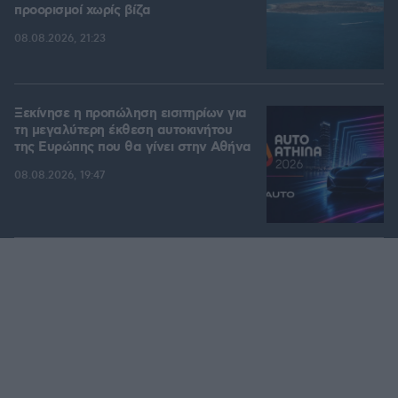
προορισμοί χωρίς βίζα
08.08.2026, 21:23
Ξεκίνησε η προπώληση εισιτηρίων για
τη μεγαλύτερη έκθεση αυτοκινήτου
της Ευρώπης που θα γίνει στην Αθήνα
08.08.2026, 19:47