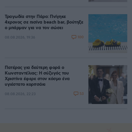
Τραγωδία στην Πάρο: Πνίγηκε
4χρονος σε πισίνα beach bar, βούτηξε
ο μπάρμαν για να τον σώσει
100
08.08.2026, 19:36
Πατέρας για δεύτερη φορά ο
Κωνσταντέλιας: Η σύζυγός του
Χριστίνα έφερε στον κόσμο ένα
υγιέστατο κοριτσάκι
53
08.08.2026, 22:23