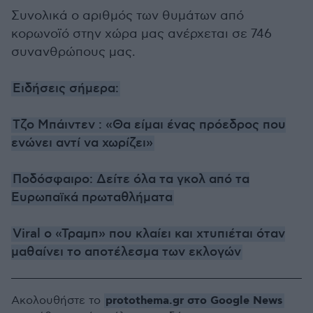
Συνολικά ο αριθμός των θυμάτων από
κορωνοϊό στην χώρα μας ανέρχεται σε 746
συνανθρώπους μας.
Ειδήσεις σήμερα:
Τζο Μπάιντεν : «Θα είμαι ένας πρόεδρος που
ενώνει αντί να χωρίζει»
Ποδόσφαιρο: Δείτε όλα τα γκολ από τα
Ευρωπαϊκά πρωταθλήματα
Viral ο «Τραμπ» που κλαίει και χτυπιέται όταν
μαθαίνει το αποτέλεσμα των εκλογών
protothema.gr στο Google News
Ακολουθήστε το