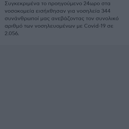
Συγκεκριμένα το προηγούμενο 24ωρο στα
νοσοκομεία εισήχθησαν για νοσηλεία 344
συνάνθρωποί μας ανεβάζοντας τον συνολικό
αριθμό των νοσηλευομένων με Covid-19 σε
2.056.