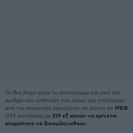
Το ίδιο βαρύ είναι το αποτύπωμα και από τον
αριθμό των ασθενών που λόγω των επιπλοκών
ΜΕΘ
από τον κορωνοϊό χρειάζεται να μπουν σε
219 εξ αυτών να κρίνεται
(242 συνολικά) με
απαραίτητο να διασωληνωθούν
.