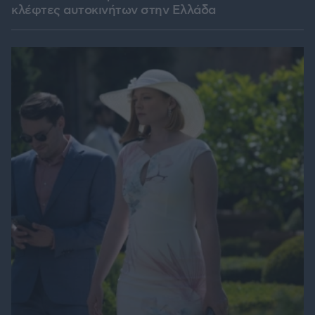
κλέφτες αυτοκινήτων στην Ελλάδα