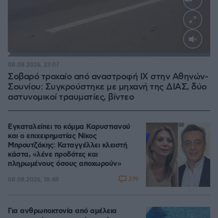
Loaded
:
100.00%
08.08.2026, 23:07
Σοβαρό τροχαίο από αναστροφή ΙΧ στην Αθηνών-
Σουνίου: Συγκρούστηκε με μηχανή της ΔΙΑΣ, δύο
αστυνομικοί τραυματίες, βίντεο
Εγκαταλείπει το κόμμα Καρυστιανού
και ο επιχειρηματίας Νίκος
Μπρουτζάκης: Καταγγέλλει κλειστή
κάστα, «λένε προδότες και
πληρωμένους όσους αποχωρούν»
279
08.08.2026, 18:48
Για ανθρωποκτονία από αμέλεια