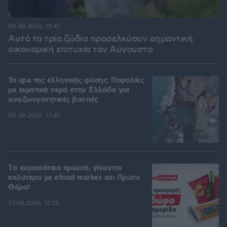
08.08.2026, 15:41
Αυτά τα τρία ζώδια προσελκύουν σημαντική
οικονομική επιτυχία τον Αύγουστο
Τα spa της ελληνικής φύσης: Παραλίες
με ιαματικά νερά στην Ελλάδα για
αναζωογονητικές βουτιές
08.08.2026, 13:41
Tα κυριακάτικα πρωινά, γίνονται
καλύτερα με efood market και Πρώτο
Θέμα!
07.08.2026, 12:25