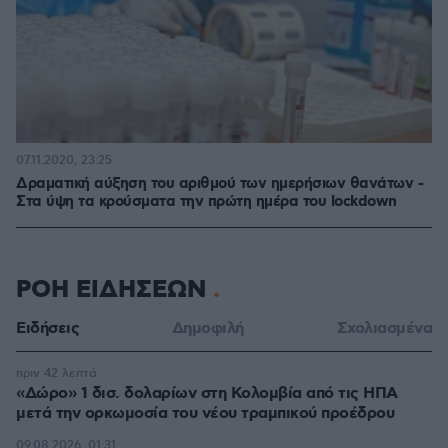
07.11.2020, 23:25
Δραματική αύξηση του αριθμού των ημερήσιων θανάτων -
Στα ύψη τα κρούσματα την πρώτη ημέρα του lockdown
ΡΟΗ ΕΙΔΗΣΕΩΝ
Ειδήσεις
Δημοφιλή
Σχολιασμένα
πριν 42 λεπτά
«Δώρο» 1 δισ. δολαρίων στη Κολομβία από τις ΗΠΑ
μετά την ορκωμοσία του νέου τραμπικού προέδρου
09.08.2026, 01:31