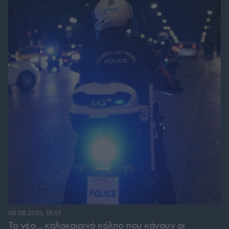
08.08.2026, 18:57
Το νέο... καλοκαιρινό κόλπο που κάνουν οι