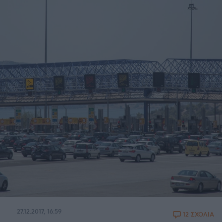
27.12.2017, 16:59
12 ΣΧΟΛΙΑ