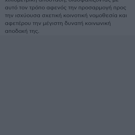
αυτό τον τρόπο αφενός την προσαρμογή προς
την ισχύουσα σχετική κοινοτική νομοθεσία και
αφετέρου την μέγιστη δυνατή κοινωνική
αποδοχή της.