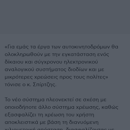
«Για εμάς τα έργα των αυτοκινητοδρόμων θα
ολοκληρωθούν με την εγκατάσταση ενός
δίκαιου και σύγχρονου ηλεκτρονικού
αναλογικού συστήματος διοδίων και με
μικρότερες χρεώσεις προς τους πολίτες»
τόνισε ο κ. Σπίρτζης.
Το νέο σύστημα πλεονεκτεί σε σχέση με
οποιοδήποτε άλλο σύστημα χρέωσης, καθώς
εξασφαλίζει τη χρέωση του χρήστη
αποκλειστικά με βάση τη διανυόμενη
χιλιομετρική απόσταση, διασφαλίζοντας με