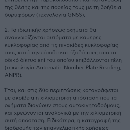
της θέσης και της πορείας τους με τη βοήθεια
δορυφόρων (τεχνολογία GNSS),
2. Τα ιδιωτικής χρήσεως οχήματα θα
αναγνωρίζονται αυτόματα με κάμερες
κυκλοφορίας από τις πινακίδες κυκλοφορίας
τους κατά την είσοδο και έξοδό τους από το
οδικό δίκτυο επί του οποίου επιβάλλονται τέλη
(τεχνολογία Automatic Number Plate Reading,
ANPR).
Έτσι, και στις δύο περιπτώσεις καταγράφεται
με ακρίβεια η χιλιομετρική απόσταση που τα
οχήματα διανύουν στους αυτοκινητοδρόμους,
και χρεώνονται αναλογικά με την χιλιομετρική
αυτή απόσταση. Ειδικότερα, η καταγραφή της
διαδρομής των επαγγελματικής χρήσεως