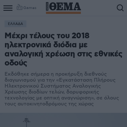
Games
ΕΛΛΑΔΑ
Μέχρι τέλους του 2018
ηλεκτρονικά διόδια με
αναλογική χρέωση στις εθνικές
οδούς
Εκδόθηκε σήμερα η προκήρυξη διεθνούς
διαγωνισμού για την «Εγκατάσταση Πλήρους
Ηλεκτρονικού Συστήματος Αναλογικής
Χρέωσης διοδίων τελών, δορυφορικής
τεχνολογίας με οπτική αναγνώριση», σε όλους
τους αυτοκινητοδρόμους της χώρας