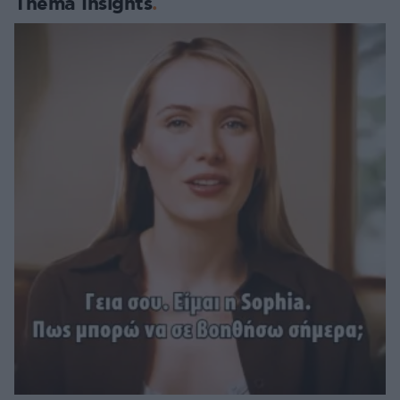
Thema Insights