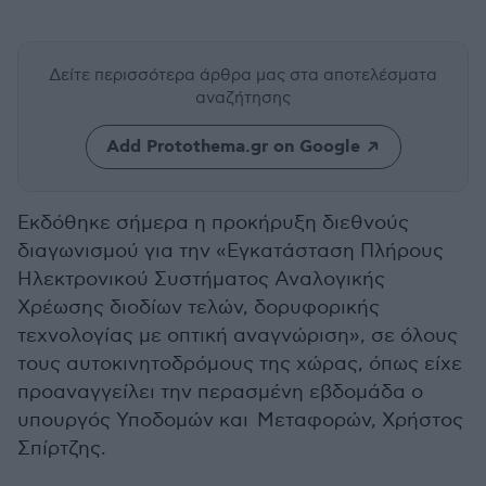
Δείτε περισσότερα άρθρα μας
στα αποτελέσματα
αναζήτησης
Add Protothema.gr on Google
Εκδόθηκε σήμερα η προκήρυξη διεθνούς
διαγωνισμού για την «Εγκατάσταση Πλήρους
Ηλεκτρονικού Συστήματος Αναλογικής
Χρέωσης διοδίων τελών, δορυφορικής
τεχνολογίας με οπτική αναγνώριση», σε όλους
τους αυτοκινητοδρόμους της χώρας, όπως είχε
προαναγγείλει την περασμένη εβδομάδα ο
υπουργός Υποδομών και Μεταφορών, Χρήστος
Σπίρτζης.