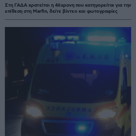
Στη ΓΑΔΑ κρατείται η 46χρονη που κατηγορείται για την
επίθεση στη Marfin, δείτε βίντεο και φωτογραφίες