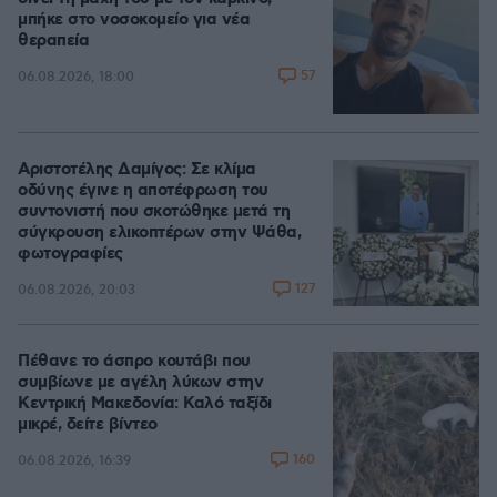
μπήκε στο νοσοκομείο για νέα
θεραπεία
57
06.08.2026, 18:00
Αριστοτέλης Δαμίγος: Σε κλίμα
οδύνης έγινε η αποτέφρωση του
συντονιστή που σκοτώθηκε μετά τη
σύγκρουση ελικοπτέρων στην Ψάθα,
φωτογραφίες
127
06.08.2026, 20:03
Πέθανε το άσπρο κουτάβι που
συμβίωνε με αγέλη λύκων στην
Κεντρική Μακεδονία: Καλό ταξίδι
μικρέ, δείτε βίντεο
160
06.08.2026, 16:39