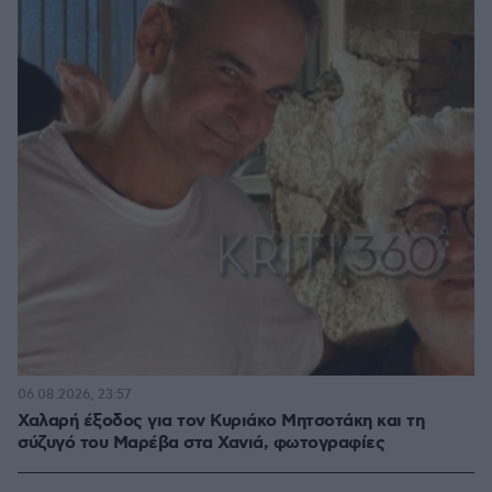
06.08.2026, 23:57
Χαλαρή έξοδος για τον Κυριάκο Μητσοτάκη και τη
σύζυγό του Μαρέβα στα Χανιά, φωτογραφίες