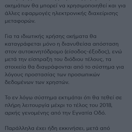
οχημάτων θα μπορεί να χρησιμοποιηθεί και για
άλλες εφαρμογές ηλεκτρονικής διαχείρισης
μεταφορών.
Για τα ιδιωτικής χρήσης οχήματα θα
καταγράφεται μόνο η διανυθείσα απόσταση
στον αυτοκινητόδρομο (είσοδος-έξοδος), ενώ
μετά την είσπραξη του διόδιου τέλους, τα
στοιχεία θα διαγράφονται από το σύστημα για
λόγους προστασίας των προσωπικών
δεδομένων των χρηστών.
Το εν λόγω σύστημα εκτιμάται ότι θα τεθεί σε
πλήρη λειτουργία μέχρι το τέλος του 2018,
αρχής γενομένης από την Εγνατία Οδό.
Παράλληλα έχει ήδη εκκινήσει, μετά από