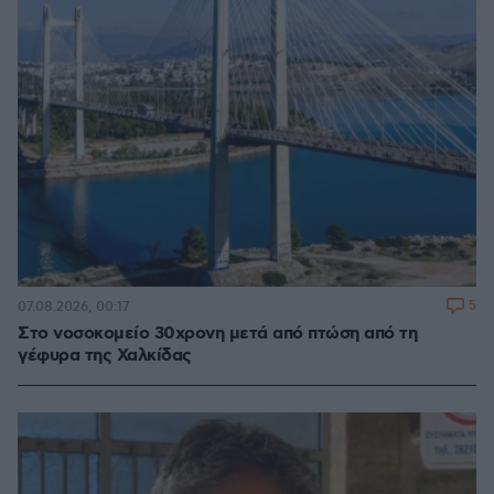
5
07.08.2026, 00:17
Στο νοσοκομείο 30χρονη μετά από πτώση από τη
γέφυρα της Χαλκίδας