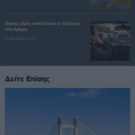
Πόσες μέρες σπαταλάνε οι Έλληνες
στο δρόμο;
05.08.2026, 13:57
Δείτε Επίσης