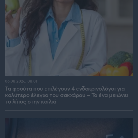
06.08.2026, 08:01
Τα φρούτα που επιλέγουν 4 ενδοκρινολόγοι για
καλύτερο έλεγχο του σακχάρου – Το ένα μειώνει
το λίπος στην κοιλιά