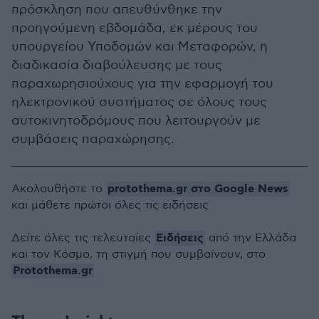
πρόσκληση που απευθύνθηκε την
προηγούμενη εβδομάδα, εκ μέρους του
υπουργείου Υποδομών και Μεταφορών, η
διαδικασία διαβούλευσης με τους
παραχωρησιούχους για την εφαρμογή του
ηλεκτρονικού συστήματος σε όλους τους
αυτοκινητοδρόμους που λειτουργούν με
συμβάσεις παραχώρησης.
protothema.gr στο Google News
Ακολουθήστε το
και μάθετε πρώτοι όλες τις ειδήσεις
Ειδήσεις
Δείτε όλες τις τελευταίες
από την Ελλάδα
και τον Κόσμο, τη στιγμή που συμβαίνουν, στο
Protothema.gr