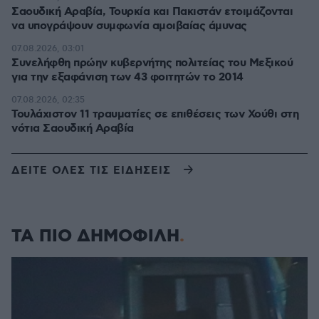
Σαουδική Αραβία, Τουρκία και Πακιστάν ετοιμάζονται
να υπογράψουν συμφωνία αμοιβαίας άμυνας
07.08.2026, 03:01
Συνελήφθη πρώην κυβερνήτης πολιτείας του Μεξικού
για την εξαφάνιση των 43 φοιτητών το 2014
07.08.2026, 02:35
Τουλάχιστον 11 τραυματίες σε επιθέσεις των Χούθι στη
νότια Σαουδική Αραβία
ΔΕΙΤΕ ΟΛΕΣ ΤΙΣ ΕΙΔΗΣΕΙΣ
ΤΑ ΠΙΟ ΔΗΜΟΦΙΛΗ