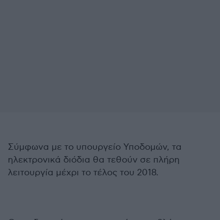
Σύμφωνα με το υπουργείο Υποδομών, τα
ηλεκτρονικά διόδια θα τεθούν σε πλήρη
λειτουργία μέχρι το τέλος του 2018.