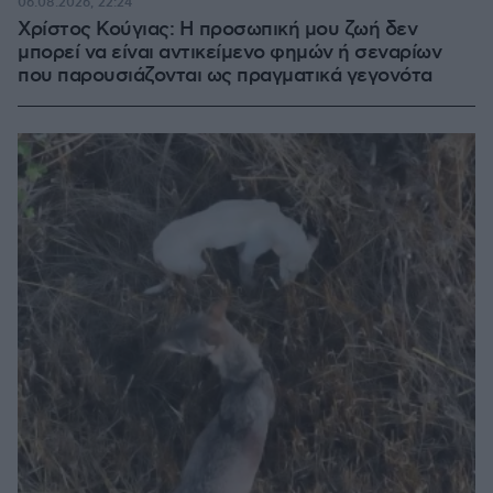
06.08.2026, 22:24
Χρίστος Κούγιας: Η προσωπική μου ζωή δεν
μπορεί να είναι αντικείμενο φημών ή σεναρίων
που παρουσιάζονται ως πραγματικά γεγονότα