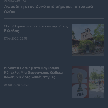
06.08.2026, 17:31
Αφροδίτη στον Ζυγό από σήμερα: Τα τυχερά
ζώδια
11 επιβλητικά μοναστήρια σε νησιά της
Ελλάδας
17.06.2026, 22:51
H Kaizen Gaming στο Παγκόσμιο
Kύπελλο: Μία διοργάνωση, δώδεκα
πόλεις, χιλιάδες κοινές στιγμές
05.08.2026, 08:38