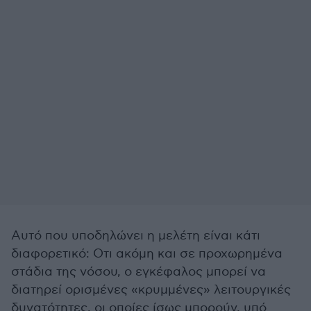
Αυτό που υποδηλώνει η μελέτη είναι κάτι
διαφορετικό: Οτι ακόμη και σε προχωρημένα
στάδια της νόσου, ο εγκέφαλος μπορεί να
διατηρεί ορισμένες «κρυμμένες» λειτουργικές
δυνατότητες, οι οποίες ίσως μπορούν, υπό