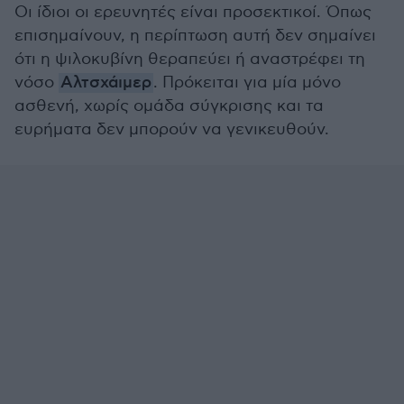
Οι ίδιοι οι ερευνητές είναι προσεκτικοί. Όπως
επισημαίνουν, η περίπτωση αυτή δεν σημαίνει
ότι η ψιλοκυβίνη θεραπεύει ή αναστρέφει τη
νόσο
Αλτσχάιμερ
. Πρόκειται για μία μόνο
ασθενή, χωρίς ομάδα σύγκρισης και τα
ευρήματα δεν μπορούν να γενικευθούν.