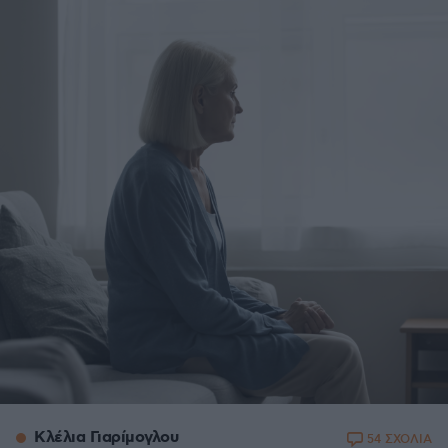
Κλέλια Γιαρίμογλου
54 ΣΧΟΛΙΑ