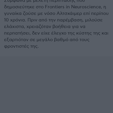
Σύμφωνα με μελέτη περίπτωσης που
δημοσιεύτηκε στο Frontiers in Neuroscience, η
γυναίκα ζούσε με νόσο Αλτσχάιμερ επί περίπου
10 χρόνια. Πριν από την παρέμβαση, μιλούσε
ελάχιστα, χρειαζόταν βοήθεια για να
περπατήσει, δεν είχε έλεγχο της κύστης της και
εξαρτιόταν σε μεγάλο βαθμό από τους
φροντιστές της.