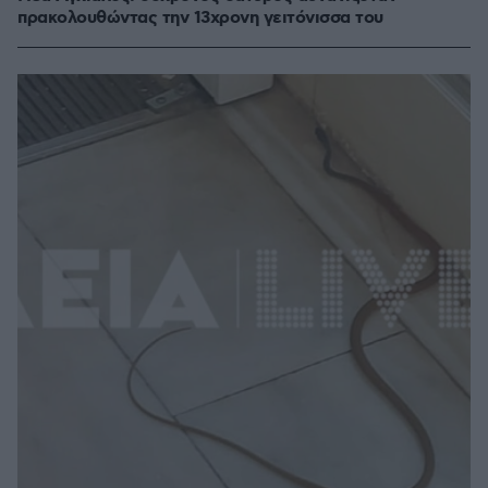
πρακολουθώντας την 13χρονη γειτόνισσα του