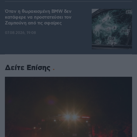
Όταν η θωρακισμένη BMW δεν
κατάφερε να προστατεύσει τον
Ζαμπούνη από τις σφαίρες
07.08.2026, 19:08
Δείτε Επίσης