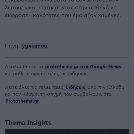
λειτουργικά, επιτρέποντας στην ασθενή να
εκφράσει ικανότητες που έμοιαζαν χαμένες.
Πηγή:
ygeiamou
protothema.gr στο Google News
Ακολουθήστε το
και μάθετε πρώτοι όλες τις ειδήσεις
Ειδήσεις
Δείτε όλες τις τελευταίες
από την Ελλάδα
και τον Κόσμο, τη στιγμή που συμβαίνουν, στο
Protothema.gr
Thema Insights