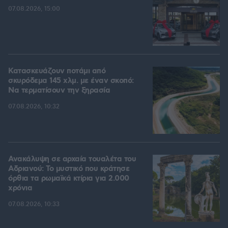
07.08.2026, 15:00
Κατασκευάζουν ποτάμι από
σκυρόδεμα 145 χλμ. με έναν σκοπό:
Να τερματίσουν την ξηρασία
07.08.2026, 10:32
Ανακάλυψη σε αρχαία τουαλέτα του
Αδριανού: Το μυστικό που κράτησε
όρθια τα ρωμαϊκά κτίρια για 2.000
χρόνια
07.08.2026, 10:33