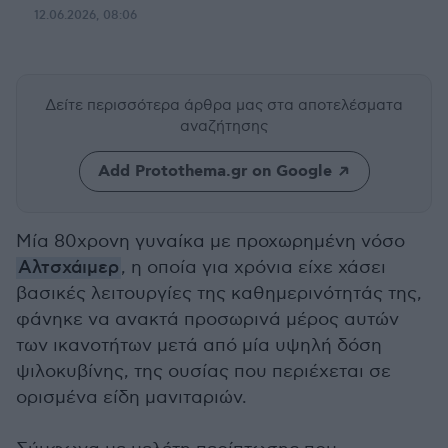
12.06.2026, 08:06
Δείτε περισσότερα άρθρα μας
στα αποτελέσματα
αναζήτησης
Add Protothema.gr on Google
Μία 80χρονη γυναίκα με προχωρημένη νόσο
Αλτσχάιμερ
, η οποία για χρόνια είχε χάσει
βασικές λειτουργίες της καθημερινότητάς της,
φάνηκε να ανακτά προσωρινά μέρος αυτών
των ικανοτήτων μετά από μία υψηλή δόση
ψιλοκυβίνης, της ουσίας που περιέχεται σε
ορισμένα είδη μανιταριών.