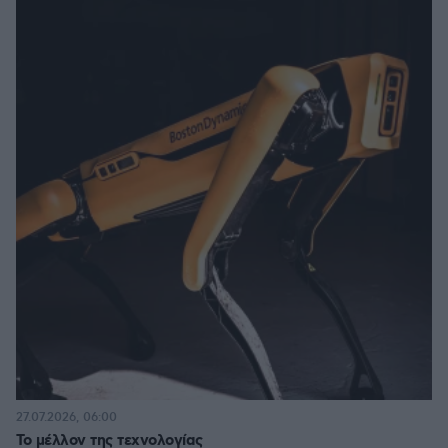
27.07.2026, 06:00
Το μέλλον της τεχνολογίας