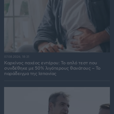
07.08.2026, 18:31
Καρκίνος παχέος εντέρου: Το απλό τεστ που
συνδέθηκε με 50% λιγότερους θανάτους – Το
παράδειγμα της Ισπανίας