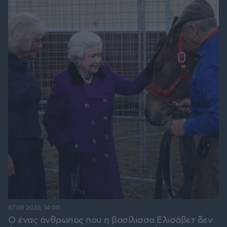
07.08.2026, 14:00
Ο ένας άνθρωπος που η βασίλισσα Ελισάβετ δεν