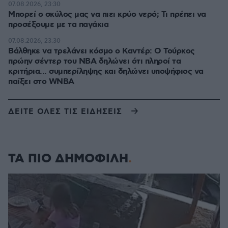
07.08.2026, 23:30
Μπορεί ο σκύλος μας να πιει κρύο νερό; Τι πρέπει να
προσέξουμε με τα παγάκια
07.08.2026, 23:30
Βάλθηκε να τρελάνει κόσμο ο Καντέρ: Ο Τούρκος
πρώην σέντερ του NBA δηλώνει ότι πληροί τα
κριτήρια... συμπερίληψης και δηλώνει υποψήφιος να
παίξει στο WNBA
ΔΕΙΤΕ ΟΛΕΣ ΤΙΣ ΕΙΔΗΣΕΙΣ
ΤΑ ΠΙΟ ΔΗΜΟΦΙΛΗ