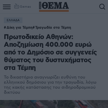
Games
ΕΛΛΑΔΑ
Δίκη για Τέμπη
Τραγωδία στα Τέμπη
Πρωτοδικείο Αθηνών:
Αποζημίωση 400.000 ευρώ
από το Δημόσιο σε συγγενείς
θύματος του δυστυχήματος
στα Τέμπη
Το δικαστήριο αναγνωρίζει ευθύνη του
ελληνικού δημόσιου για την τραγωδία, λόγω
της κακής κατάστασης του σιδηροδρομικού
δικτύου