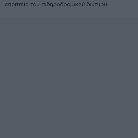
εποπτεία του σιδηροδρομικού δικτύου.