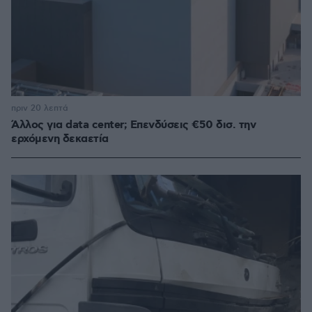
πριν 20 λεπτά
Άλλος για data center; Επενδύσεις €50 δισ. την
ερχόμενη δεκαετία