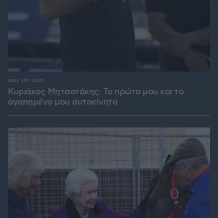
πριν μία ώρα
Κυριάκος Μητσοτάκης: Το πρώτο μου και το
αγαπημένο μου αυτοκίνητο