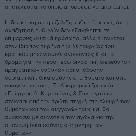
αποτέλεσμα, το οποίο μπορούσε να αποτραπεί.
Η δικαστική αυτή εξέλιξη καθιστά σαφές ότι η
αναζήτηση ευθυνών δεν εξαντλείται σε
επιμέρους φυσικά πρόσωπα, αλλά εκτείνεται
στον ίδιο τον πυρήνα της λειτουργίας του
κρατικού μηχανισμού, ανοίγοντας έτσι το
δρόμο για την περαιτέρω δικαστική διερεύνηση
πραγματικών ευθυνών και απόδοσης
ουσιαστικής δικαιοσύνης στα θύματα και στις
οικογένειες τους. Το Δικηγορικό Γραφείο
«Γεώργιος Α. Καραπάνος & Συνεργάτες»
στέκεται από την πρώτη στιγμή στο πλευρό των
θυμάτων και των συγγενών τους και θα
συνεχίσει με συνέπεια τον αγώνα για την
απονομή δικαιοσύνης στη μνήμη των
θυμάτων».