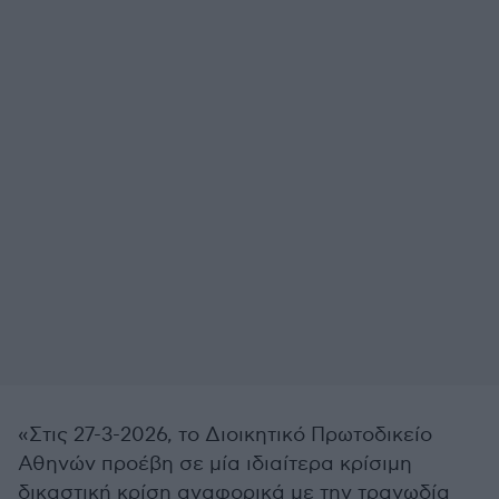
«Στις 27-3-2026, το Διοικητικό Πρωτοδικείο
Αθηνών προέβη σε μία ιδιαίτερα κρίσιμη
δικαστική κρίση αναφορικά με την τραγωδία