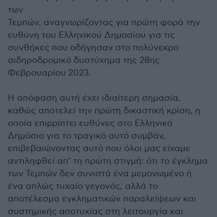
των
Τεμπών, αναγνωρίζοντας για πρώτη φορά την
ευθύνη του Ελληνικού Δημοσίου για τις
συνθήκες που οδήγησαν στο πολύνεκρο
σιδηροδρομικό δυστύχημα της 28ης
Φεβρουαρίου 2023.
Η απόφαση αυτή έχει ιδιαίτερη σημασία,
καθώς αποτελεί την πρώτη δικαστική κρίση, η
οποία επιρρίπτει ευθύνες στο Ελληνικό
Δημόσιο για το τραγικό αυτό συμβάν,
επιβεβαιώνοντας αυτό που όλοι μας είχαμε
αντιληφθεί απ’ τη πρώτη στιγμή: ότι το έγκλημα
των Τεμπών δεν συνιστά ένα μεμονωμένο ή
ένα απλώς τυχαίο γεγονός, αλλά το
αποτέλεσμα εγκληματικών παραλείψεων και
συστημικής αποτυχίας στη λειτουργία και