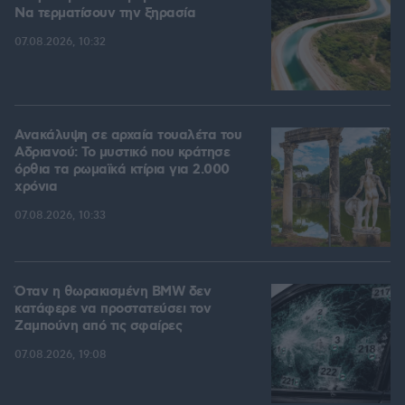
Να τερματίσουν την ξηρασία
07.08.2026, 10:32
Ανακάλυψη σε αρχαία τουαλέτα του
Αδριανού: Το μυστικό που κράτησε
όρθια τα ρωμαϊκά κτίρια για 2.000
χρόνια
07.08.2026, 10:33
Όταν η θωρακισμένη BMW δεν
κατάφερε να προστατεύσει τον
Ζαμπούνη από τις σφαίρες
07.08.2026, 19:08