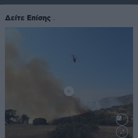
Δείτε Επίσης