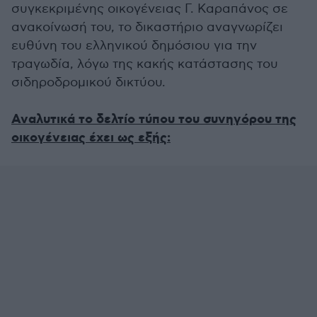
συγκεκριμένης οικογένειας Γ. Καραπάνος σε
ανακοίνωσή του, το δικαστήριο αναγνωρίζει
ευθύνη του ελληνικού δημόσιου για την
τραγωδία, λόγω της κακής κατάστασης του
σιδηροδρομικού δικτύου.
Αναλυτικά το δελτίο τύπου του συνηγόρου της
οικογένειας έχει ως εξής: