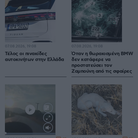
07.08.2026, 19:08
07.08.2026, 19:08
Τέλος οι πινακίδες
Όταν η θωρακισμένη BMW
αυτοκινήτων στην Ελλάδα
δεν κατάφερε να
προστατεύσει τον
Ζαμπούνη από τις σφαίρες
Loaded
:
100.00%