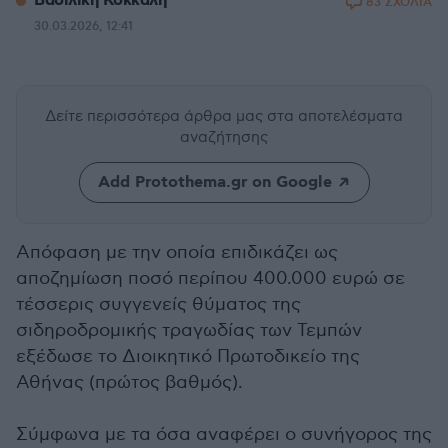
Βασιλική Κόκκαλη
83 ΣΧΟΛΙΑ
30.03.2026, 12:41
Δείτε περισσότερα άρθρα μας
στα αποτελέσματα
αναζήτησης
Add Protothema.gr on Google
Απόφαση με την οποία επιδικάζει ως
αποζημίωση ποσό περίπου 400.000 ευρώ σε
τέσσερις συγγενείς θύματος της
σιδηροδρομικής τραγωδίας των Τεμπών
εξέδωσε το Διοικητικό Πρωτοδικείο της
Αθήνας (πρώτος βαθμός).
Σύμφωνα με τα όσα αναφέρει ο συνήγορος της