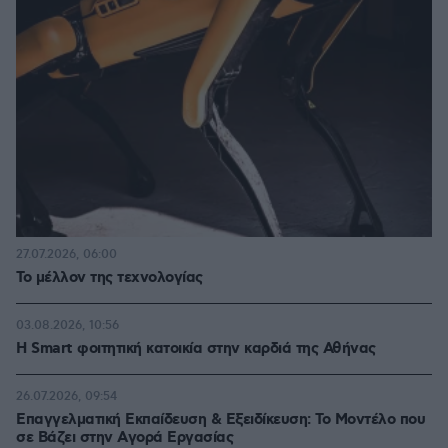
27.07.2026, 06:00
Το μέλλον της τεχνολογίας
03.08.2026, 10:56
Η Smart φοιτητική κατοικία στην καρδιά της Αθήνας
26.07.2026, 09:54
Επαγγελματική Εκπαίδευση & Εξειδίκευση: Το Mοντέλο που
σε Bάζει στην Aγορά Eργασίας