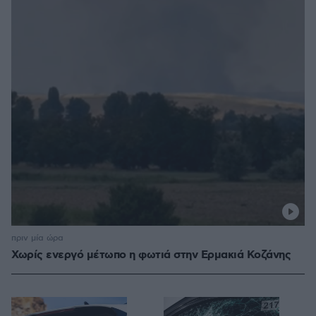
πριν μία ώρα
Χωρίς ενεργό μέτωπο η φωτιά στην Ερμακιά Κοζάνης