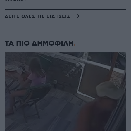
ΔΕΙΤΕ ΟΛΕΣ ΤΙΣ ΕΙΔΗΣΕΙΣ
ΤΑ ΠΙΟ ΔΗΜΟΦΙΛΗ