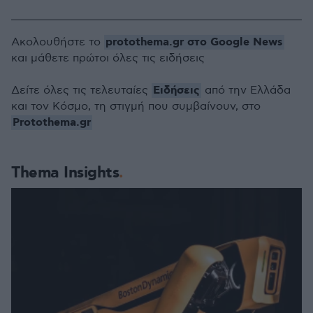
protothema.gr στο Google News
Ακολουθήστε το
και μάθετε πρώτοι όλες τις ειδήσεις
Ειδήσεις
Δείτε όλες τις τελευταίες
από την Ελλάδα
και τον Κόσμο, τη στιγμή που συμβαίνουν, στο
Protothema.gr
Thema Insights