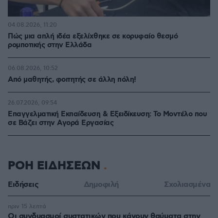
04.08.2026, 11:20
Πώς μια απλή ιδέα εξελίχθηκε σε κορυφαίο θεσμό
ρομποτικής στην Ελλάδα
06.08.2026, 10:52
Από μαθητής, φοιτητής σε άλλη πόλη!
26.07.2026, 09:54
Επαγγελματική Εκπαίδευση & Εξειδίκευση: Το Mοντέλο που
σε Bάζει στην Aγορά Eργασίας
ΡΟΗ ΕΙΔΗΣΕΩΝ
Ειδήσεις
Δημοφιλή
Σχολιασμένα
πριν 15 λεπτά
Οι συνδυασμοί συστατικών που κάνουν θαύματα στην