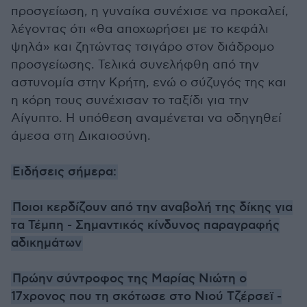
προσγείωση, η γυναίκα συνέχισε να προκαλεί,
λέγοντας ότι «θα αποχωρήσει με το κεφάλι
ψηλά» και ζητώντας τσιγάρο στον διάδρομο
προσγείωσης. Τελικά συνελήφθη από την
αστυνομία στην Κρήτη, ενώ ο σύζυγός της και
η κόρη τους συνέχισαν το ταξίδι για την
Αίγυπτο. Η υπόθεση αναμένεται να οδηγηθεί
άμεσα στη Δικαιοσύνη.
Ειδήσεις σήμερα:
Ποιοι κερδίζουν από την αναβολή της δίκης για
τα Τέμπη - Σημαντικός κίνδυνος παραγραφής
αδικημάτων
Πρώην σύντροφος της Μαρίας Νιώτη ο
17χρονος που τη σκότωσε στο Νιού Τζέρσεϊ -