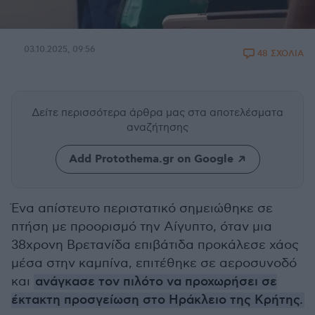
03.10.2025, 09:56
48 ΣΧΟΛΙΑ
Δείτε περισσότερα άρθρα μας
στα αποτελέσματα
αναζήτησης
Add Protothema.gr on Google
Ένα απίστευτο περιστατικό σημειώθηκε σε
πτήση με προορισμό την Αίγυπτο, όταν μια
38χρονη Βρετανίδα επιβάτιδα προκάλεσε χάος
μέσα στην καμπίνα, επιτέθηκε σε αεροσυνοδό
και
ανάγκασε τον πιλότο να προχωρήσει σε
έκτακτη προσγείωση στο Ηράκλειο της Κρήτης.