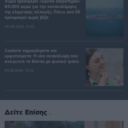
Χώρα προσφέρει «χρυσά διαβατήρια»
80.000 ευρώ για την καταπολέμηση
της κλιματικής αλλαγής: Πάνω από 85
προορισμοί χωρίς βίζα
08.08.2026, 21:23
Ξεχάστε σφραγίσματα και
εμφυτεύματα: Η νέα ανακάλυψη που
αναγεννά τα δόντια με φυσικό τρόπο
09.08.2026, 10:32
Δείτε Επίσης