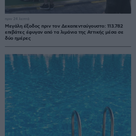
πριν 24 λεπτά
Μεγάλη έξοδος πριν τον Δεκαπενταύγουστο: 113.782
επιβάτες έφυγαν από τα λιμάνια της Αττικής μέσα σε
δύο ημέρες