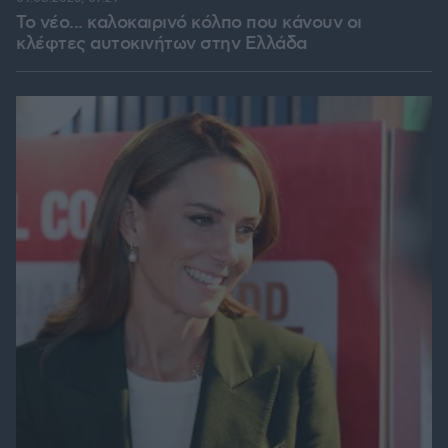
Το νέο... καλοκαιρινό κόλπο που κάνουν οι
κλέφτες αυτοκινήτων στην Ελλάδα