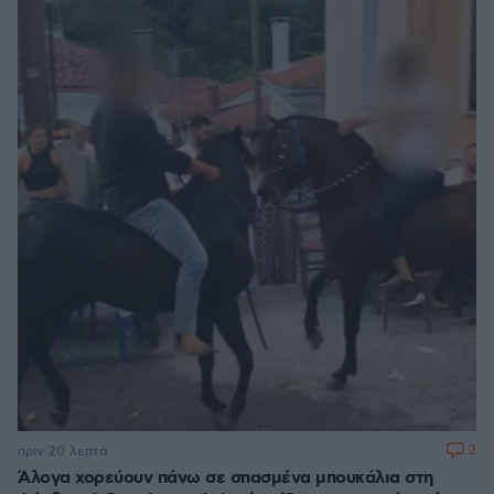
2
πριν 20 λεπτά
Άλογα χορεύουν πάνω σε σπασμένα μπουκάλια στη