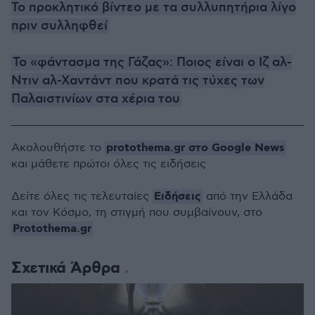
Το προκλητικό βίντεο με τα συλλυπητήρια λίγο
πριν συλληφθεί
Το «φάντασμα της Γάζας»: Ποιος είναι ο Ιζ αλ-
Ντιν αλ-Χαντάντ που κρατά τις τύχες των
Παλαιστινίων στα χέρια του
protothema.gr στο Google News
Ακολουθήστε το
και μάθετε πρώτοι όλες τις ειδήσεις
Ειδήσεις
Δείτε όλες τις τελευταίες
από την Ελλάδα
και τον Κόσμο, τη στιγμή που συμβαίνουν, στο
Protothema.gr
Σχετικά Άρθρα