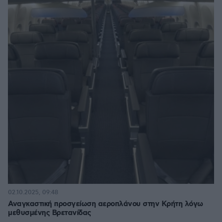
02.10.2025, 09:48
Αναγκαστική προσγείωση αεροπλάνου στην Κρήτη λόγω
μεθυσμένης Βρετανίδας