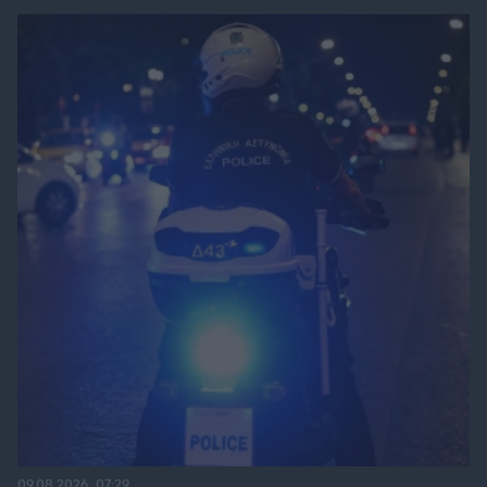
09.08.2026, 07:29