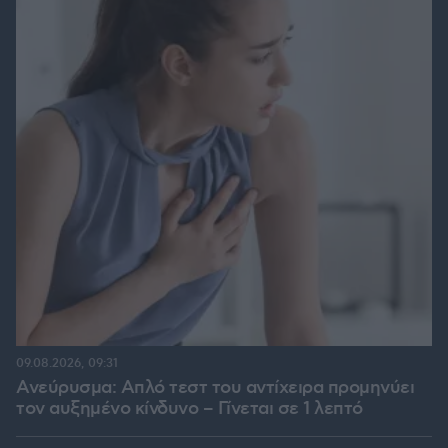
09.08.2026, 09:31
Ανεύρυσμα: Απλό τεστ του αντίχειρα προμηνύει
τον αυξημένο κίνδυνο – Γίνεται σε 1 λεπτό