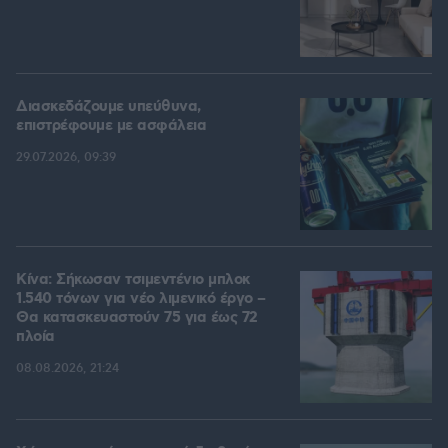
Διασκεδάζουμε υπεύθυνα,
επιστρέφουμε με ασφάλεια
29.07.2026, 09:39
Κίνα: Σήκωσαν τσιμεντένιο μπλοκ
1.540 τόνων για νέο λιμενικό έργο –
Θα κατασκευαστούν 75 για έως 72
πλοία
08.08.2026, 21:24