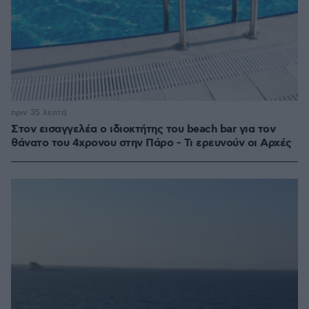
πριν 35 λεπτά
Στον εισαγγελέα ο ιδιοκτήτης του beach bar για τον
θάνατο του 4χρονου στην Πάρο - Τι ερευνούν οι Αρχές