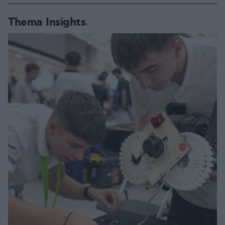
Thema Insights