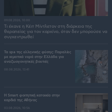
09.08.2026, 10:00
Τι έκανε η Κέιτ Μίντλετον στη διάρκεια της
θεραπείας για τον καρκίνο, όταν δεν μπορούσε να
συγκεντρωθεί
Τα spa της ελληνικής φύσης: Παραλίες
με ιαματικά νερά στην Ελλάδα για
αναζωογονητικές βουτιές
08.08.2026, 13:41
Η Smart φοιτητική κατοικία στην
καρδιά της Αθήνας
03.08.2026, 10:56