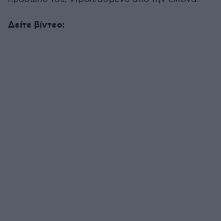
Δείτε βίντεο: