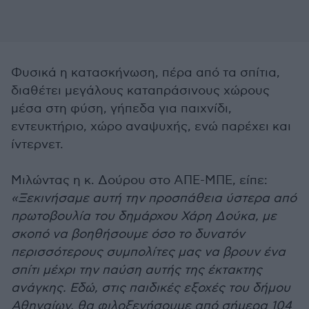
Φυσικά η κατασκήνωση, πέρα από τα σπίτια,
διαθέτει μεγάλους καταπράσινους χώρους
μέσα στη φύση, γήπεδα για παιχνίδι,
εντευκτήριο, χώρο αναψυχής, ενώ παρέχει και
ίντερνετ.
Μιλώντας η κ. Δούρου στο ΑΠΕ-ΜΠΕ, είπε:
«Ξεκινήσαμε αυτή την προσπάθεια ύστερα από
πρωτοβουλία του δημάρχου Χάρη Δούκα, με
σκοπό να βοηθήσουμε όσο το δυνατόν
περισσότερους συμπολίτες μας να βρουν ένα
σπίτι μέχρι την παύση αυτής της έκτακτης
ανάγκης. Εδώ, στις παιδικές εξοχές του δήμου
Αθηναίων, θα φιλοξενήσουμε από σήμερα 104