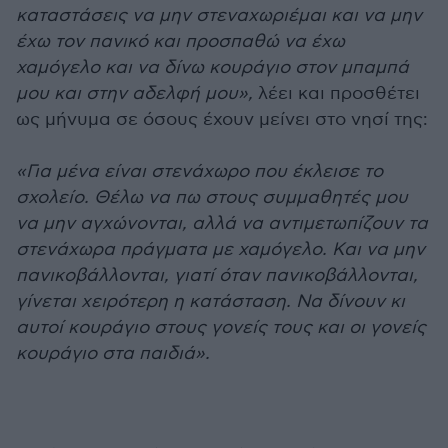
καταστάσεις να μην στεναχωριέμαι και να μην
έχω τον πανικό και προσπαθώ να έχω
χαμόγελο και να δίνω κουράγιο στον μπαμπά
μου και στην αδελφή μου»,
λέει και προσθέτει
ως μήνυμα σε όσους έχουν μείνει στο νησί της:
«Για μένα είναι στενάχωρο που έκλεισε το
σχολείο. Θέλω να πω στους συμμαθητές μου
να μην αγχώνονται, αλλά να αντιμετωπίζουν τα
στενάχωρα πράγματα με χαμόγελο. Και να μην
πανικοβάλλονται, γιατί όταν πανικοβάλλονται,
γίνεται χειρότερη η κατάσταση. Να δίνουν κι
αυτοί κουράγιο στους γονείς τους και οι γονείς
κουράγιο στα παιδιά».