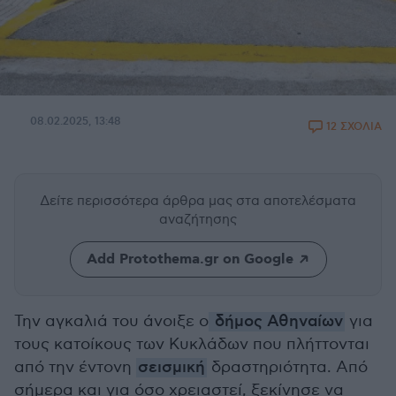
08.02.2025, 13:48
12 ΣΧΟΛΙΑ
Δείτε περισσότερα άρθρα μας
στα αποτελέσματα
αναζήτησης
Add Protothema.gr on Google
Την αγκαλιά του άνοιξε ο
δήμος Αθηναίων
για
τους κατοίκους των Κυκλάδων που πλήττονται
από την έντονη
σεισμική
δραστηριότητα. Από
σήμερα και για όσο χρειαστεί, ξεκίνησε να