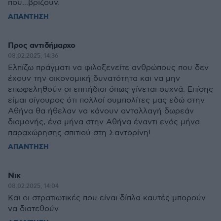
που...βρίζουν.
ΑΠΑΝΤΗΣΗ
Προς αντιδήμαρχο
08.02.2025, 14:36
Ελπίζω πράγματι να φιλοξενείτε ανθρώπους που δεν
έχουν την οικονομική δυνατότητα και να μην
επωφεληθούν οι επιτήδιοι όπως γίνεται συχνά. Επίσης
είμαι σίγουρος ότι πολλοί συμπολίτες μας εδώ στην
Αθήνα θα ήθελαν να κάνουν ανταλλαγή δωρεάν
διαμονής, ένα μήνα στην Αθήνα έναντι ενός μήνα
παραχώρησης σπιτιού στη Σαντορίνη!
ΑΠΑΝΤΗΣΗ
Νικ
08.02.2025, 14:04
Και οι στρατιωτικές που είναι δίπλα καυτές μπορούν
να διατεθούν