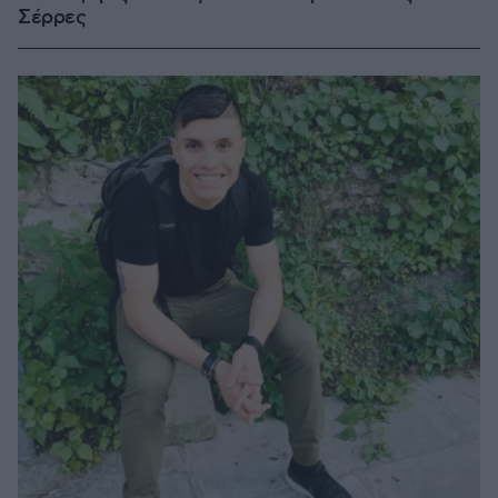
Σέρρες