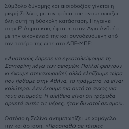
Σύμβολο δύναμης και αισιοδοξίας γίνεται η
μικρή Σελίνα, με τον τρόπο που αντιμετωπίζει
όλη αυτή τη δύσκολη κατάσταση. Πηγαίνει
στην Ε' Δημοτικού, έφτασε στον 'Αγιο Ανδρέα
με την οικογένειά της και συνοδευόμενη από
τον πατέρα της είπε στο ΑΠΕ-ΜΠΕ:
«Δυστυχώς έπρεπε να εγκαταλείψουμε τη
Σαντορίνη λόγω των σεισμών. Πολλοί φεύγουν
κι έχουμε στεναχωρηθεί, αλλά ελπίζουμε τώρα
που ήρθαμε στην Αθήνα, τα πράγματα να είναι
καλύτερα. Δεν έχουμε πια αυτό το άγχος για
τους σεισμούς. Η αλήθεια είναι ότι τρόμαξα
αρκετά αυτές τις μέρες, ήταν δυνατοί σεισμοί».
Ωστόσο η Σελίνα αντιμετωπίζει με χαμόγελο
την κατάσταση
. «Προσπαθώ σε τέτοιες