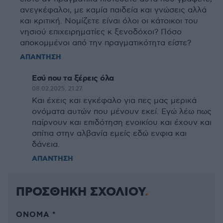
ανεγκέφαλοι, με καμία παιδεία και γνώσεις αλλά
και κριτική. Νομίζετε είναι όλοι οι κάτοικοι του
νησιού επιχειρηματίες κ ξενοδόχοι? Πόσο
αποκομμένοι από την πραγματικότητα είστε?
ΑΠΑΝΤΗΣΗ
Εσύ που τα ξέρεις όλα
08.02.2025, 21:27
Και έχεις και εγκέφαλο για πες μας μερικά
ονόματα αυτών που μένουν εκεί. Εγώ λέω πως
παίρνουν και επιδότηση ενοικίου και έχουν και
σπίτια στην αλβανία εμείς εδώ ενφια και
δάνεια.
ΑΠΑΝΤΗΣΗ
ΠΡΟΣΘΗΚΗ ΣΧΟΛΙΟΥ
ΌΝΟΜΑ *