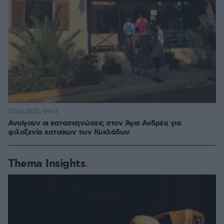
07.02.2025, 09:13
Ανοίγουν οι κατασκηνώσεις στον Άγιο Ανδρέα για
φιλοξενία κατοίκων των Κυκλάδων
Thema Insights