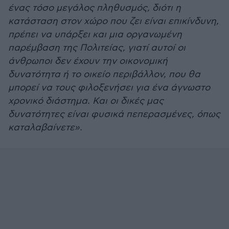
ένας τόσο μεγάλος πληθυσμός, διότι η
κατάσταση στον χώρο που ζει είναι επικίνδυνη,
πρέπει να υπάρξει και μια οργανωμένη
παρέμβαση της Πολιτείας, γιατί αυτοί οι
άνθρωποι δεν έχουν την οικονομική
δυνατότητα ή το οικείο περιβάλλον, που θα
μπορεί να τους φιλοξενήσει για ένα άγνωστο
χρονικό διάστημα. Και οι δικές μας
δυνατότητες είναι φυσικά πεπερασμένες, όπως
καταλαβαίνετε».