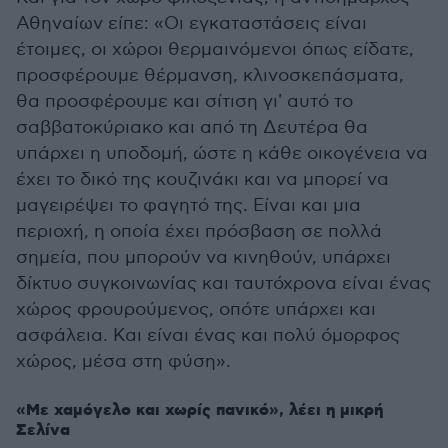
Αθηναίων είπε: «Οι εγκαταστάσεις είναι
έτοιμες, οι χώροι θερμαινόμενοι όπως είδατε,
προσφέρουμε θέρμανση, κλινοσκεπάσματα,
θα προσφέρουμε και σίτιση γι' αυτό το
σαββατοκύριακο και από τη Δευτέρα θα
υπάρχει η υποδομή, ώστε η κάθε οικογένεια να
έχει το δικό της κουζινάκι και να μπορεί να
μαγειρέψει το φαγητό της. Είναι και μια
περιοχή, η οποία έχει πρόσβαση σε πολλά
σημεία, που μπορούν να κινηθούν, υπάρχει
δίκτυο συγκοινωνίας και ταυτόχρονα είναι ένας
χώρος φρουρούμενος, οπότε υπάρχει και
ασφάλεια. Και είναι ένας και πολύ όμορφος
χώρος, μέσα στη φύση».
«Με χαμόγελο και χωρίς πανικό», λέει η μικρή
Σελίνα