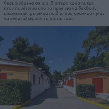
θερμαινόμενα σε μια ιδιαίτερα κρύα ημέρα,
ήταν πανέτοιμα από το πρωί για να δεχθούν
οικογένειες με μικρά παιδιά, που αναγκάστηκαν
να εγκαταλείψουν τα σπίτια τους