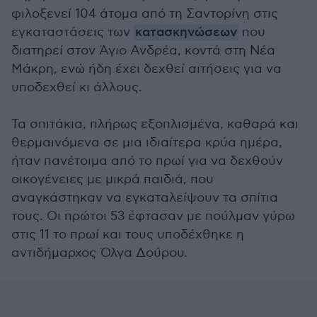
φιλοξενεί 104 άτομα από τη Σαντορίνη στις
εγκαταστάσεις των
κατασκηνώσεων
που
διατηρεί στον Άγιο Ανδρέα, κοντά στη Νέα
Μάκρη, ενώ ήδη έχει δεχθεί αιτήσεις για να
υποδεχθεί κι άλλους.
Τα σπιτάκια, πλήρως εξοπλισμένα, καθαρά και
θερμαινόμενα σε μια ιδιαίτερα κρύα ημέρα,
ήταν πανέτοιμα από το πρωί για να δεχθούν
οικογένειες με μικρά παιδιά, που
αναγκάστηκαν να εγκαταλείψουν τα σπίτια
τους. Οι πρώτοι 53 έφτασαν με πούλμαν γύρω
στις 11 το πρωί και τους υποδέχθηκε η
αντιδήμαρχος Όλγα Δούρου.