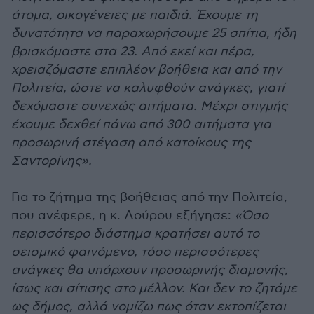
άτομα, οικογένειες με παιδιά. Έχουμε τη
δυνατότητα να παραχωρήσουμε 25 σπίτια, ήδη
βρισκόμαστε στα 23. Από εκεί και πέρα,
χρειαζόμαστε επιπλέον βοήθεια και από την
Πολιτεία, ώστε να καλυφθούν ανάγκες, γιατί
δεχόμαστε συνεχώς αιτήματα. Μέχρι στιγμής
έχουμε δεχθεί πάνω από 300 αιτήματα για
προσωρινή στέγαση από κατοίκους της
Σαντορίνης».
Για το ζήτημα της βοήθειας από την Πολιτεία,
που ανέφερε, η κ. Δούρου εξήγησε:
«Όσο
περισσότερο διάστημα κρατήσει αυτό το
σεισμικό φαινόμενο, τόσο περισσότερες
ανάγκες θα υπάρχουν προσωρινής διαμονής,
ίσως και σίτισης στο μέλλον. Και δεν το ζητάμε
ως δήμος, αλλά νομίζω πως όταν εκτοπίζεται