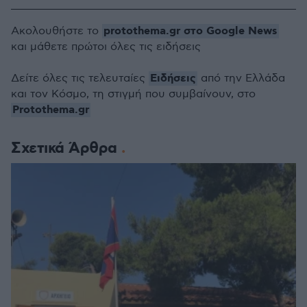
protothema.gr στο Google News
Ακολουθήστε το
και μάθετε πρώτοι όλες τις ειδήσεις
Ειδήσεις
Δείτε όλες τις τελευταίες
από την Ελλάδα
και τον Κόσμο, τη στιγμή που συμβαίνουν, στο
Protothema.gr
Σχετικά Άρθρα