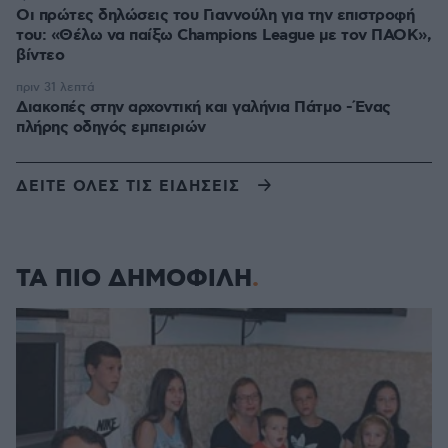
Οι πρώτες δηλώσεις του Γιαννούλη για την επιστροφή
του: «Θέλω να παίξω Champions League με τον ΠΑΟΚ»,
βίντεο
πριν 31 λεπτά
Διακοπές στην αρχοντική και γαλήνια Πάτμο -Ένας
πλήρης οδηγός εμπειριών
ΔΕΙΤΕ ΟΛΕΣ ΤΙΣ ΕΙΔΗΣΕΙΣ
ΤΑ ΠΙΟ ΔΗΜΟΦΙΛΗ