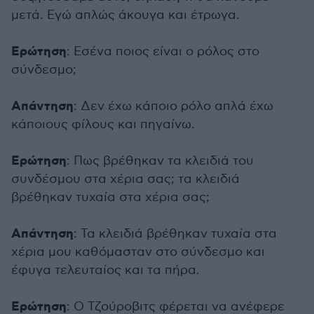
μετά. Εγώ απλώς άκουγα και έτρωγα.
Ερώτηση
: Εσένα ποιος είναι ο ρόλος στο
σύνδεσμο;
Απάντηση
: Δεν έχω κάποιο ρόλο απλά έχω
κάποιους φίλους και πηγαίνω.
Ερώτηση
: Πως βρέθηκαν τα κλειδιά του
συνδέσμου στα χέρια σας; τα κλειδιά
βρέθηκαν τυχαία στα χέρια σας;
Απάντηση
: Τα κλειδιά βρέθηκαν τυχαία στα
χέρια μου καθόμασταν στο σύνδεσμο και
έφυγα τελευταίος και τα πήρα.
Ερώτηση
: Ο Τζούροβιτς φέρεται να ανέφερε