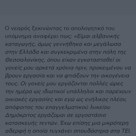
O νεαρός ξεκινώντας το απολογητικό του
υπόμνημα αναφέρει πως:
«Είμαι αλβανικής
καταγωγής, όμως γεννήθηκα και μεγάλωσα
στην Ελλάδα και συγκεκριμένα στην πόλη της
Θεσσαλονίκης, όπου είχαν εγκατασταθεί οι
γονείς μου αρκετά χρόνια πριν, προκειμένου να
βρουν εργασία και να φτιάξουν την οικογένεια
τους. Οι γονείς μου εργάζονται πολλές ώρες
την ημέρα ως ιδιωτικοί υπάλληλοι και παρέχουν
οικιακές εργασίες και εγώ ως ενήλικος πλέον,
απόφοιτος του επαγγελματικού λυκείου
Δημόκριτος εργάζομαι σε εργοστάσιο
κατασκευής τεντών. Έχω επίσης μια μικρότερη
αδερφή η οποία τυγχάνει σπουδάστρια στα ΤΕΙ.