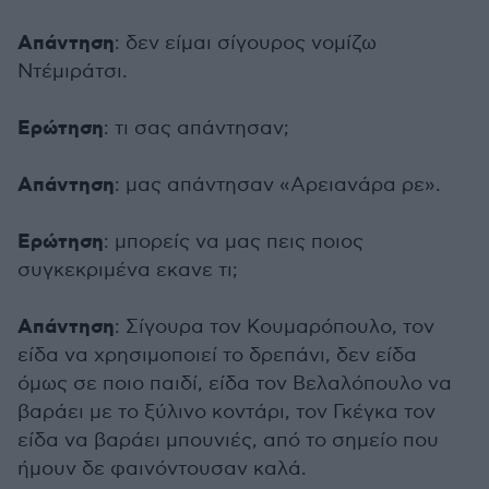
Απάντηση
: δεν είμαι σίγουρος νομίζω
Ντέμιράτσι.
Ερώτηση
: τι σας απάντησαν;
Απάντηση
: μας απάντησαν «Αρειανάρα ρε».
Ερώτηση
: μπορείς να μας πεις ποιος
συγκεκριμένα εκανε τι;
Απάντηση
: Σίγουρα τον Κουμαρόπουλο, τον
είδα να χρησιμοποιεί το δρεπάνι, δεν είδα
όμως σε ποιο παιδί, είδα τον Βελαλόπουλο να
βαράει με το ξύλινο κοντάρι, τον Γκέγκα τον
είδα να βαράει μπουνιές, από το σημείο που
ήμουν δε φαινόντουσαν καλά.