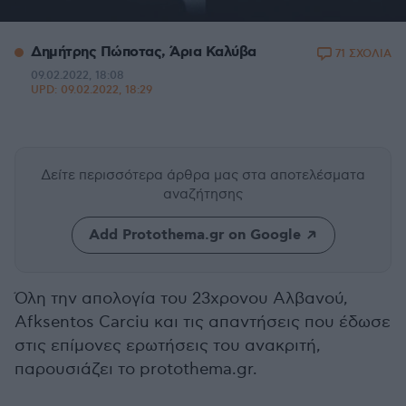
Δημήτρης Πώποτας, Άρια Καλύβα
71 ΣΧΟΛΙΑ
09.02.2022, 18:08
UPD:
09.02.2022, 18:29
Δείτε περισσότερα άρθρα μας
στα αποτελέσματα
αναζήτησης
Add Protothema.gr on Google
Όλη την απολογία του 23χρονου Αλβανού,
Afksentos Carciu και τις απαντήσεις που έδωσε
στις επίμονες ερωτήσεις του ανακριτή,
παρουσιάζει το protothema.gr.