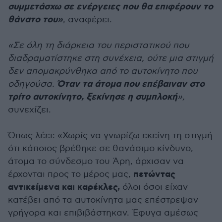
συμμετάσχω σε ενέργειες που θα επιφέρουν το
θάνατο του»
, αναφέρει.
«Σε όλη τη διάρκεια του περιστατικού που
διαδραματίστηκε στη συνέχεια, ούτε μια στιγμή
δεν απομακρύνθηκα από το αυτοκίνητο που
Όταν τα άτομα που επέβαιναν στο
οδηγούσα.
τρίτο αυτοκίνητο, ξεκίνησε η συμπλοκή
»,
συνεχίζει.
Όπως λέει: «Χωρίς να γνωρίζω εκείνη τη στιγμή
ότι κάποιος βρέθηκε σε θανάσιμο κίνδυνο,
άτομα το σύνδεσμο του Άρη, άρχισαν να
πετώντας
έρχονται προς το μέρος μας,
αντικείμενα και καρέκλες,
όλοι όσοι είχαν
κατέβει από τα αυτοκίνητα μας επέστρεψαν
γρήγορα και επιβιβάστηκαν. Έφυγα αμέσως