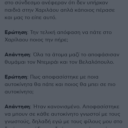
στο σύνδεσμο ανέφεραν ότι δεν υπήρχαν
παιδιά στην Χαριλάου απλά κάποιος πέρασε
και μας το είπε αυτό.
Ερώτηση
: Την τελική απόφαση να πάτε στο
Χαρίλαου ποιος την πήρε;
Απάντηση
: Όλα τα άτομα μαζί το αποφάσισαν
θυμάμαι τον Ντεμιράι και τον Βελαλόπουλο.
Ερώτηση
: Πως αποφασίστηκε με ποια
αυτοκίνητα θα πάτε και ποιος θα μπει σε πιο
αυτοκίνητο;
Απάντηση
: Ήταν κανονισμένο. Αποφασίστηκε
να μπουν σε κάθε αυτοκίνητο γνωστοί με τους
γνωστούς, δηλαδή εγώ με τους φίλους μου στο