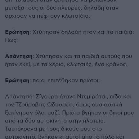
μεταξύ τους οι δύο πλευρές, δηλαδή όταν
άρχισαν να πέφτουν κλωτσίδια.
Ερώτηση
: Χτύπησαν δηλαδή ήταν και τα παιδιά;
Πως;
Απάντηση
: Χτύπησαν και τα παιδιά αυτούς που
ήταν εκεί, με τα χέρια, κλωτσιές, ένα κράνος.
Ερώτηση
: ποιοι επιτέθηκαν πρώτοι;
Απάντηση: Σίγουρα ήτανε Ντεμιράτσι, είδα και
τον Τζούροβιτς Οδυσσέα, όμως ουσιαστικά
ξεκίνησαν όλοι μαζί. Πρώτα βγήκαν οι δικοί μου
από τα δύο αυτοκίνητα στην πλατεία.
Ταυτόχρονα με τους δικούς μου στο
αυτοκίνητο, βγήκαν κι αυτοί από το πόλο και