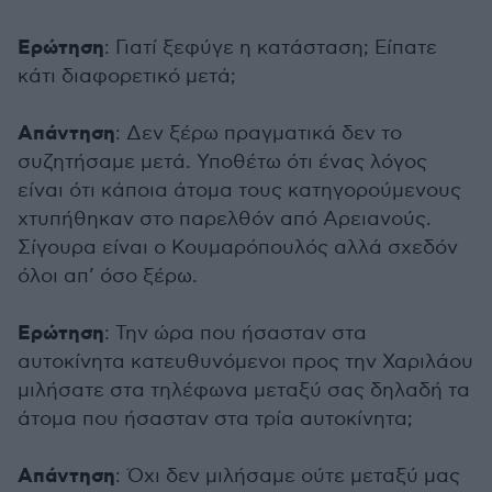
Ερώτηση
: Γιατί ξεφύγε η κατάσταση; Είπατε
κάτι διαφορετικό μετά;
Απάντηση
: Δεν ξέρω πραγματικά δεν το
συζητήσαμε μετά. Υποθέτω ότι ένας λόγος
είναι ότι κάποια άτομα τους κατηγορούμενους
χτυπήθηκαν στο παρελθόν από Αρειανούς.
Σίγουρα είναι ο Κουμαρόπουλός αλλά σχεδόν
όλοι απ’ όσο ξέρω.
Ερώτηση
: Την ώρα που ήσασταν στα
αυτοκίνητα κατευθυνόμενοι προς την Χαριλάου
μιλήσατε στα τηλέφωνα μεταξύ σας δηλαδή τα
άτομα που ήσασταν στα τρία αυτοκίνητα;
Απάντηση
: Όχι δεν μιλήσαμε ούτε μεταξύ μας