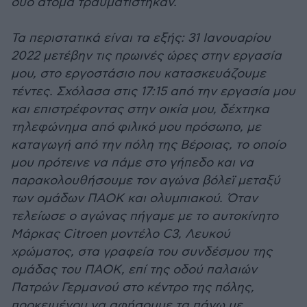
δύο άτομα τραυματίστηκαν.
Τα περιστατικά είναι τα εξής: 31 Ιανουαρίου
2022 μετέβην τις πρωινές ώρες στην εργασία
μου, στο εργοστάσιο που κατασκευάζουμε
τέντες. Σχόλασα στις 17:15 από την εργασία μου
και επιστρέφοντας στην οικία μου, δέχτηκα
τηλεφώνημα από φιλικό μου πρόσωπο, με
καταγωγή από την πόλη της Βέροιας, το οποίο
μου πρότεινε να πάμε στο γήπεδο και να
παρακολουθήσουμε τον αγώνα βόλεϊ μεταξύ
των ομάδων ΠΑΟΚ και ολυμπιακού. Όταν
τελείωσε ο αγώνας πήγαμε με το αυτοκίνητο
Μάρκας Citroen μοντέλο C3, Λευκού
χρώματος, στα γραφεία του συνδέσμου της
ομάδας του ΠΑΟΚ, επί της οδού παλαιών
Πατρών Γερμανού στο κέντρο της πόλης,
προκειμένου να αφήσουμε τα πάνω με