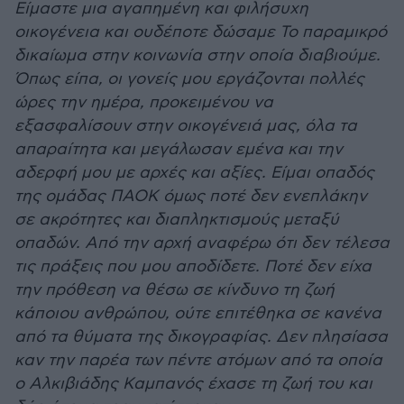
Είμαστε μια αγαπημένη και φιλήσυχη
οικογένεια και ουδέποτε δώσαμε Το παραμικρό
δικαίωμα στην κοινωνία στην οποία διαβιούμε.
Όπως είπα, οι γονείς μου εργάζονται πολλές
ώρες την ημέρα, προκειμένου να
εξασφαλίσουν στην οικογένειά μας, όλα τα
απαραίτητα και μεγάλωσαν εμένα και την
αδερφή μου με αρχές και αξίες. Είμαι οπαδός
της ομάδας ΠΑΟΚ όμως ποτέ δεν ενεπλάκην
σε ακρότητες και διαπληκτισμούς μεταξύ
οπαδών. Από την αρχή αναφέρω ότι δεν τέλεσα
τις πράξεις που μου αποδίδετε. Ποτέ δεν είχα
την πρόθεση να θέσω σε κίνδυνο τη ζωή
κάποιου ανθρώπου, ούτε επιτέθηκα σε κανένα
από τα θύματα της δικογραφίας. Δεν πλησίασα
καν την παρέα των πέντε ατόμων από τα οποία
ο Αλκιβιάδης Καμπανός έχασε τη ζωή του και