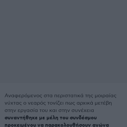
Αναφερόμενος στα περιστατικά της μοιραίας
νύχτας ο νεαρός τονίζει πως αρχικά μετέβη
στην εργασία του και στην συνέχεια
συναντήθηκε με μέλη του συνδέσμου
προκειμένου να παρακολουθήσουν αγώνα