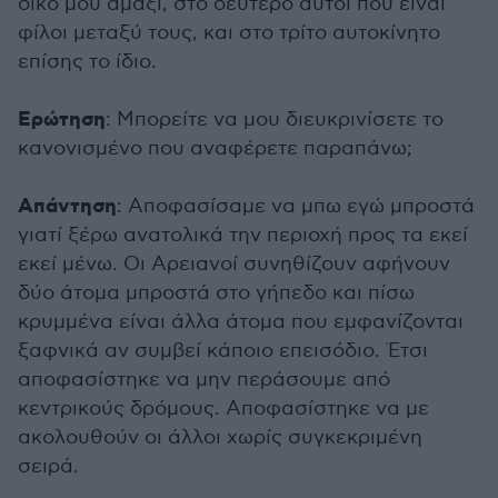
δικό μου αμάξι, στο δεύτερο αυτοί που είναι
φίλοι μεταξύ τους, και στο τρίτο αυτοκίνητο
επίσης το ίδιο.
Ερώτηση
: Μπορείτε να μου διευκρινίσετε το
κανονισμένο που αναφέρετε παραπάνω;
Απάντηση
: Αποφασίσαμε να μπω εγώ μπροστά
γιατί ξέρω ανατολικά την περιοχή προς τα εκεί
εκεί μένω. Οι Αρειανοί συνηθίζουν αφήνουν
δύο άτομα μπροστά στο γήπεδο και πίσω
κρυμμένα είναι άλλα άτομα που εμφανίζονται
ξαφνικά αν συμβεί κάποιο επεισόδιο. Έτσι
αποφασίστηκε να μην περάσουμε από
κεντρικούς δρόμους. Αποφασίστηκε να με
ακολουθούν οι άλλοι χωρίς συγκεκριμένη
σειρά.