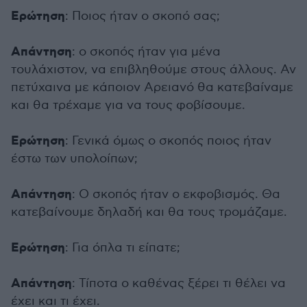
Ερώτηση
: Ποιος ήταν ο σκοπό σας;
Απάντηση
: ο σκοπός ήταν για μένα
τουλάχιστον, να επιβληθούμε στους άλλους. Αν
πετύχαινα με κάποιον Αρειανό θα κατεβαίναμε
και θα τρέχαμε για να τους φοβίσουμε.
Ερώτηση
: Γενικά όμως ο σκοπός ποιος ήταν
έστω των υπολοίπων;
Απάντηση
: Ο σκοπός ήταν ο εκφοβισμός. Θα
κατεβαίνουμε δηλαδή και θα τους τρομάζαμε.
Ερώτηση
: Για όπλα τι είπατε;
Απάντηση
: Τίποτα ο καθένας ξέρει τι θέλει να
έχει και τι έχει.