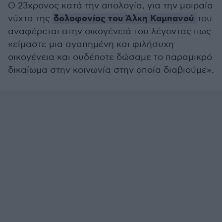
Ο 23χρονος κατά την απολογία, για την μοιραία
δολοφονίας του Άλκη Καμπανού
νύχτα της
του
αναφέρεται στην οικογένειά του λέγοντας πως
«είμαστε μια αγαπημένη και φιλήσυχη
οικογένεια και ουδέποτε δώσαμε το παραμικρό
δικαίωμα στην κοινωνία στην οποία διαβιούμε».