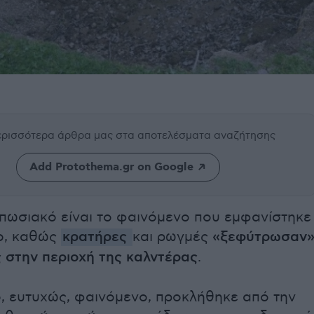
περισσότερα άρθρα μας
στα αποτελέσματα αναζήτησης
Add Protothema.gr on Google
πωσιακό είναι το φαινόμενο που εμφανίστηκε
ο, καθώς
κρατήρες
και ρωγμές
«ξεφύτρωσαν
 στην περιοχή της καλντέρας
.
ο, ευτυχώς, φαινόμενο, προκλήθηκε από την