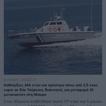
30
05.07.2025, 22:55
Καθείρξεις 246 ετών και πρόστιμα πάνω από 2,5 εκατ.
ευρώ σε δύο Τούρκους διακινητές για μεταφορά 33
μεταναστών στη Νίσυρο
Στον 33χρονο επιβλήθηκε ποινή 177 ετών και 5 μηνών