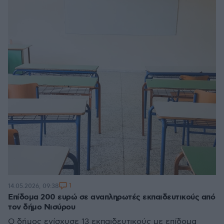
1
14.05.2026, 09:38
Επίδομα 200 ευρώ σε αναπληρωτές εκπαιδευτικούς από
τον δήμο Νισύρου
Ο δήμος ενίσχυσε 13 εκπαιδευτικούς με επίδομα