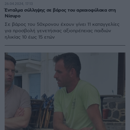
26.04.2024, 17:13
Ένταλμα σύλληψης σε βάρος του αρχαιοφύλακα στη
Νίσυρο
Σε βάρος του 50χρονου έχουν γίνει 11 καταγγελίες
για προσβολή γενετήσιας αξιοπρέπειας παιδιών
ηλικίας 10 έως 15 ετών