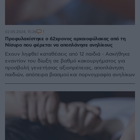
1
02.05.2024, 15:26
Προφυλακίστηκε ο 62χρονος αρχαιοφύλακας από τη
Νίσυρο που φέρεται να αποπλάνησε ανηλίκους
Έχουν ληφθεί καταθέσεις από 12 παιδιά - Ασκήθηκε
εναντίον του δίωξη σε βαθμό κακουργήματος για
προσβολή γενετήσιας αξιοπρέπειας, αποπλάνηση
παιδιών, απόπειρα βιασμού και πορνογραφία ανηλίκων