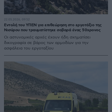
22.05.2026, 09:52
Εντολή του ΥΠΕΝ για επιθεώρηση στο εργοτάξιο της
Νισύρου που τραυματίστηκε σοβαρά ένας 50χρονος
Οι αστυνομικές αρχές έχουν ήδη σχηματίσει
δικογραφία σε βάρος των αρμοδίων για την
ασφάλεια του εργοταξίου