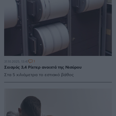
1
31.10.2025, 13:47
Σεισμός 3,4 Ρίχτερ ανοιχτά της Νισύρου
Στα 5 χιλιόμετρα το εστιακό βάθος