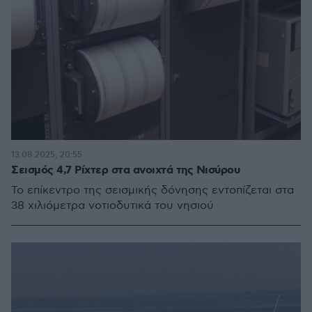
13.08.2025, 20:55
Σεισμός 4,7 Ρίχτερ στα ανοιχτά της Νισύρου
Το επίκεντρο της σεισμικής δόνησης εντοπίζεται στα
38 χιλιόμετρα νοτιοδυτικά του νησιού