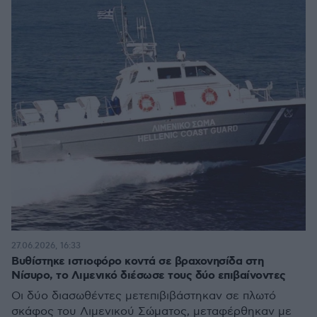
27.06.2026, 16:33
Βυθίστηκε ιστιοφόρο κοντά σε βραχονησίδα στη
Νίσυρο, το Λιμενικό διέσωσε τους δύο επιβαίνοντες
Οι δύο διασωθέντες μετεπιβιβάστηκαν σε πλωτό
σκάφος του Λιμενικού Σώματος, μεταφέρθηκαν με