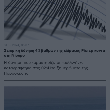
31.05.2024, 05:07
Σεισμική δόνηση 4,1 βαθμών της κλίμακας Ρίχτερ κοντά
στη Νίσυρο
Η δόνηση που χαρακτηρίζεται «ασθενής»,
καταγράφτηκε στις 02:41 τα ξημερώματα της
Παρασκευής