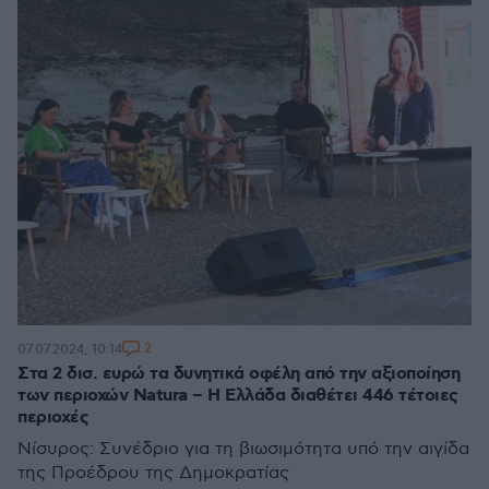
2
07.07.2024, 10:14
Στα 2 δισ. ευρώ τα δυνητικά οφέλη από την αξιοποίηση
των περιοχών Natura – Η Ελλάδα διαθέτει 446 τέτοιες
περιοχές
Νίσυρος: Συνέδριο για τη βιωσιμότητα υπό την αιγίδα
της Προέδρου της Δημοκρατίας