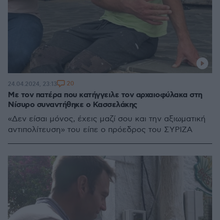
20
24.04.2024, 23:13
Με τον πατέρα που κατήγγειλε τον αρχαιοφύλακα στη
Νίσυρο συναντήθηκε ο Κασσελάκης
«Δεν είσαι μόνος, έχεις μαζί σου και την αξιωματική
αντιπολίτευση» του είπε ο πρόεδρος του ΣΥΡΙΖΑ