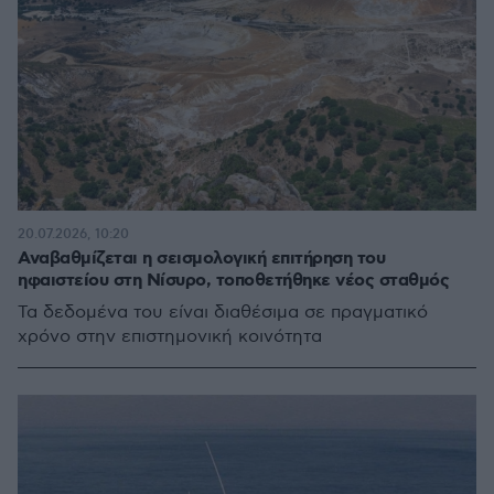
20.07.2026, 10:20
Αναβαθμίζεται η σεισμολογική επιτήρηση του
ηφαιστείου στη Νίσυρο, τοποθετήθηκε νέος σταθμός
Τα δεδομένα του είναι διαθέσιμα σε πραγματικό
χρόνο στην επιστημονική κοινότητα