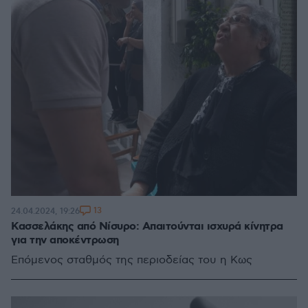
13
24.04.2024, 19:26
Κασσελάκης από Νίσυρο: Απαιτούνται ισχυρά κίνητρα
για την αποκέντρωση
Επόμενος σταθμός της περιοδείας του η Κως