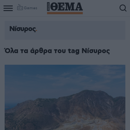
Games
Νίσυρος
Όλα τα άρθρα του tag Νίσυρος