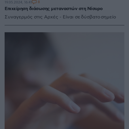
8
19.05.2024, 16:41
Επιχείρηση διάσωσης μεταναστών στη Νίσυρο
Συναγερμός στις Αρχές - Είναι σε δύσβατο σημείο