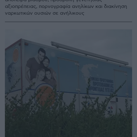
αξιοπρέπειας, πορνογραφία ανηλίκων και διακίνηση
ναρκωτικών ουσιών σε ανήλικους