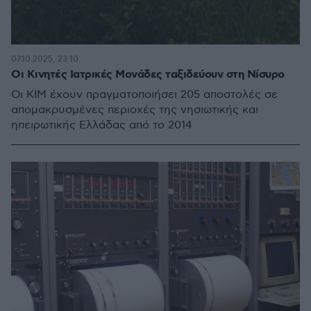
07.10.2025, 23:10
Οι Κινητές Ιατρικές Μονάδες ταξιδεύουν στη Νίσυρο
Οι ΚΙΜ έχουν πραγματοποιήσει 205 αποστολές σε
απομακρυσμένες περιοχές της νησιωτικής και
ηπειρωτικής Ελλάδας από το 2014