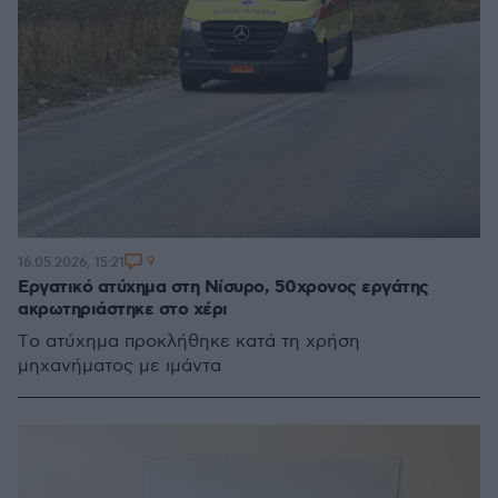
9
16.05.2026, 15:21
Εργατικό ατύχημα στη Νίσυρο, 50χρονος εργάτης
ακρωτηριάστηκε στο χέρι
Tο ατύχημα προκλήθηκε κατά τη χρήση
μηχανήματος με ιμάντα