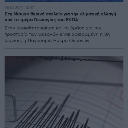
08.06.2024, 10:47
Στη Νίσυρο θερινό σχολείο για την κλιματική αλλαγή
από το τμήμα Γεωλογίας του ΕΚΠΑ
Στην ευαισθητοποίηση και τη δράση για την
προστασία των ωκεανών είναι αφιερωμένη η 8η
Ιουνίου, η Παγκόσμια Ημέρα Ωκεανών