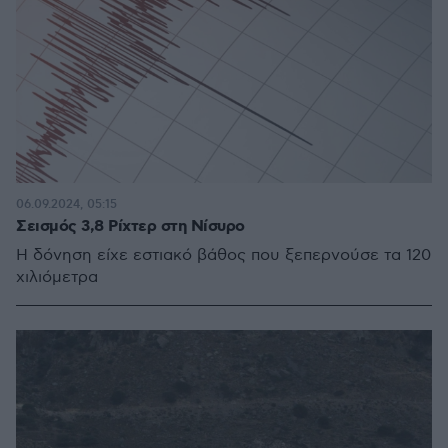
06.09.2024, 05:15
Σεισμός 3,8 Ρίχτερ στη Νίσυρο
Η δόνηση είχε εστιακό βάθος που ξεπερνούσε τα 120
χιλιόμετρα