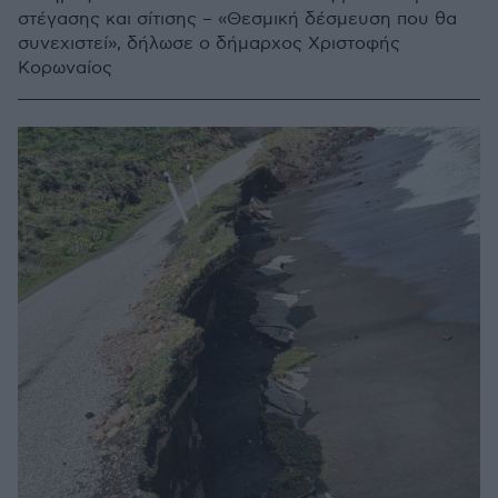
στέγασης και σίτισης – «Θεσμική δέσμευση που θα
συνεχιστεί», δήλωσε ο δήμαρχος Χριστοφής
Κορωναίος