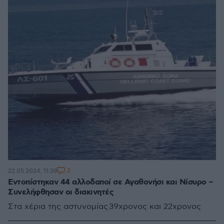
2
22.05.2024, 11:39
Εντοπίστηκαν 44 αλλοδαποί σε Αγαθονήσι και Νίσυρο –
Συνελήφθησαν οι διακινητές
Στα χέρια της αστυνομίας 39χρονος και 22χρονος