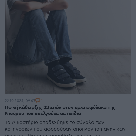
1
22.10.2025, 09:07
Ποινή κάθειρξης 33 ετών στον αρχαιοφύλακα της
Νισύρου που ασελγούσε σε παιδιά
Το Δικαστήριο αποδέχθηκε το σύνολο των
κατηγοριών που αφορούσαν αποπλάνηση ανηλίκων,
απόπειρα βιασμού, προσβολή γενετήσιας