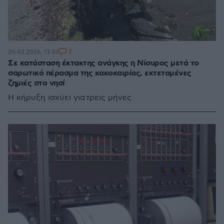
2
20.02.2026, 13:33
Σε κατάσταση έκτακτης ανάγκης η Νίσυρος μετά το
σαρωτικό πέρασμα της κακοκαιρίας, εκτεταμένες
ζημιές στο νησί
Η κήρυξη ισχύει για τρεις μήνες