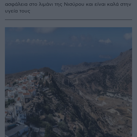
ασφάλεια στο λιμάνι της Νισύρου και είναι καλά στην
υγεία τους