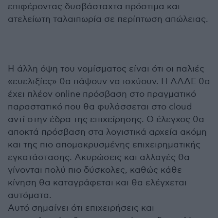
επιφέροντας δυσβάσταχτα πρόστιμα και
ατελείωτη ταλαιπωρία σε περίπτωση απώλειας.
Η άλλη όψη του νομίσματος είναι ότι οι παλιές
«ευελιξίες» θα πάψουν να ισχύουν. Η ΑΑΔΕ θα
έχει πλέον online πρόσβαση στο πραγματικό
παραστατικό που θα φυλάσσεται στο cloud
αντί στην έδρα της επιχείρησης. Ο έλεγχος θα
αποκτά πρόσβαση στα λογιστικά αρχεία ακόμη
και της πιο απομακρυσμένης επιχειρηματικής
εγκατάστασης. Ακυρώσεις και αλλαγές θα
γίνονται πολύ πιο δύσκολες, καθώς κάθε
κίνηση θα καταγράφεται και θα ελέγχεται
αυτόματα.
Αυτό σημαίνει ότι επιχειρήσεις και