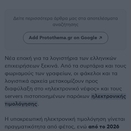
Δείτε περισσότερα άρθρα μας
στα αποτελέσματα
αναζήτησης
Add Protothema.gr on Google
Νέα εποχή για τα λογιστήρια των ελληνικών
επιχειρήσεων ξεκινά. Από τα συρτάρια και τους
φωριαμούς των γραφείων, οι φάκελοι και τα
λογιστικά αρχεία μετακομίζουν προς
διαφύλαξη στο «ηλεκτρονικό νέφος» και τους
servers πιστοποιημένων παρόχων
ηλεκτρονικής
τιμολόγησης
.
Η υποχρεωτική ηλεκτρονική τιμολόγηση γίνεται
από το 2026
πραγματικότητα από φέτος, ενώ