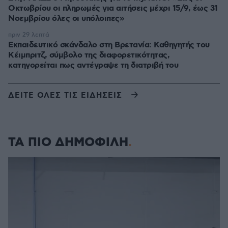
Οκτωβρίου οι πληρωμές για αιτήσεις μέχρι 15/9, έως 31
Νοεμβρίου όλες οι υπόλοιπες»
πριν 29 λεπτά
Εκπαιδευτικό σκάνδαλο στη Βρετανία: Καθηγητής του
Κέιμπριτζ, σύμβολο της διαφορετικότητας,
κατηγορείται πως αντέγραψε τη διατριβή του
ΔΕΙΤΕ ΟΛΕΣ ΤΙΣ ΕΙΔΗΣΕΙΣ
ΤΑ ΠΙΟ ΔΗΜΟΦΙΛΗ