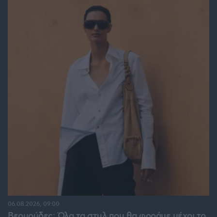
06.08.2026, 09:00
Βερμούδες: Όλα τα στυλ που θα φοράμε μέχρι το