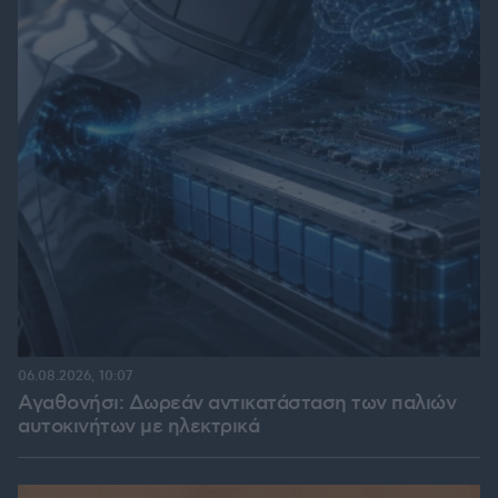
06.08.2026, 10:07
Αγαθονήσι: Δωρεάν αντικατάσταση των παλιών
αυτοκινήτων με ηλεκτρικά