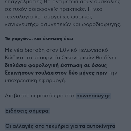
επαγγελματίες θα αντιμετωπίσουν δυσκολίες
σε τυχόν αδιαφανείς πρακτικές. Η νέα
τεχνολογία λειτουργεί ως φυσικός
«ανιχνευτής» ασυνεπειών και φοροδιαφυγής.
Το γοργόν… και έκπτωση έχει
Με νέα διάταξη στον Εθνικό Τελωνειακό
Κώδικα, το υπουργείο Οικονομικών θα δίνει
διπλάσια φορολογική έκπτωση σε όσους
ξεκινήσουν τουλάχιστον δύο μήνες πριν
την
υποχρεωτική εφαρμογή.
Διαβάστε περισσότερα στο
newmoney.gr
Ειδήσεις σήμερα:
Οι αλλαγές στα τεκμήρια για τα αυτοκίνητα