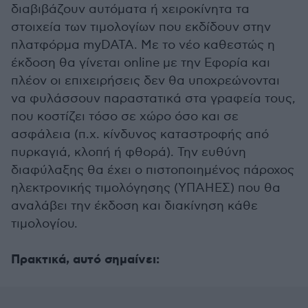
διαβιβάζουν αυτόματα ή χειροκίνητα τα
στοιχεία των τιμολογίων που εκδίδουν στην
πλατφόρμα myDATA. Με το νέο καθεστώς η
έκδοση θα γίνεται online με την Εφορία και
πλέον οι επιχειρήσεις δεν θα υποχρεώνονται
να φυλάσσουν παραστατικά στα γραφεία τους,
που κοστίζει τόσο σε χώρο όσο και σε
ασφάλεια (π.χ. κίνδυνος καταστροφής από
πυρκαγιά, κλοπή ή φθορά). Την ευθύνη
διαφύλαξης θα έχει ο πιστοποιημένος πάροχος
ηλεκτρονικής τιμολόγησης (ΥΠΑΗΕΣ) που θα
αναλάβει την έκδοση και διακίνηση κάθε
τιμολογίου.
Πρακτικά, αυτό σημαίνει: