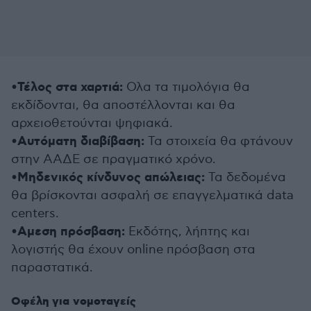
Τέλος στα χαρτιά:
•
Ολα τα τιμολόγια θα
εκδίδονται, θα αποστέλλονται και θα
αρχειοθετούνται ψηφιακά.
Αυτόματη διαβίβαση:
•
Τα στοιχεία θα φτάνουν
στην ΑΑΔΕ σε πραγματικό χρόνο.
Μηδενικός κίνδυνος απώλειας:
•
Τα δεδομένα
θα βρίσκονται ασφαλή σε επαγγελματικά data
centers.
Αμεση πρόσβαση:
•
Εκδότης, λήπτης και
λογιστής θα έχουν online πρόσβαση στα
παραστατικά.
Οφέλη για νομοταγείς