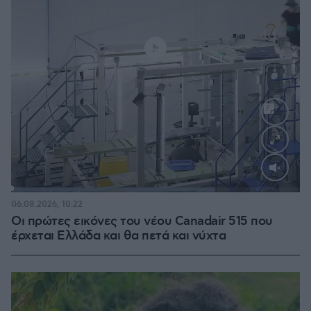
Loaded
:
70.35%
06.08.2026, 10:22
Οι πρώτες εικόνες του νέου Canadair 515 που
έρχεται Ελλάδα και θα πετά και νύχτα