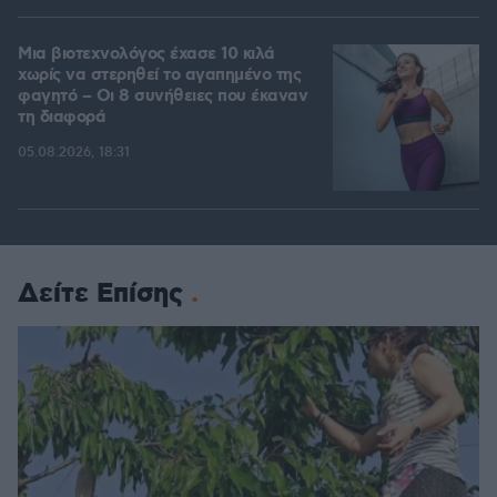
Μια βιοτεχνολόγος έχασε 10 κιλά
χωρίς να στερηθεί το αγαπημένο της
φαγητό – Οι 8 συνήθειες που έκαναν
τη διαφορά
05.08.2026, 18:31
Δείτε Επίσης