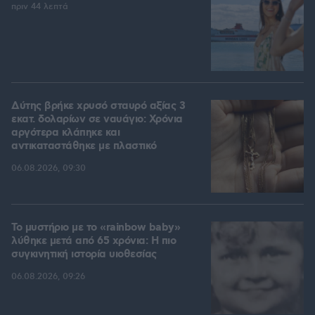
πριν 44 λεπτά
Δύτης βρήκε χρυσό σταυρό αξίας 3
εκατ. δολαρίων σε ναυάγιο: Χρόνια
αργότερα κλάπηκε και
αντικαταστάθηκε με πλαστικό
06.08.2026, 09:30
Το μυστήριο με το «rainbow baby»
λύθηκε μετά από 65 χρόνια: Η πιο
συγκινητική ιστορία υιοθεσίας
06.08.2026, 09:26