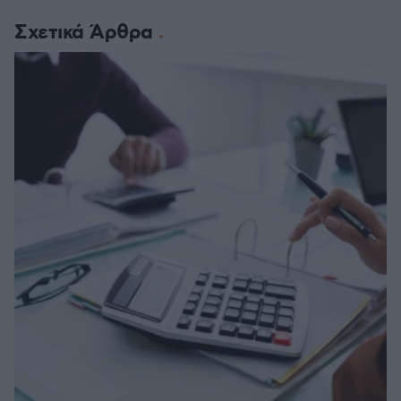
Σχετικά Άρθρα