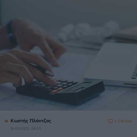
Κωστής Πλάντζος
5 ΣΧΟΛΙΑ
16.09.2025, 08:55