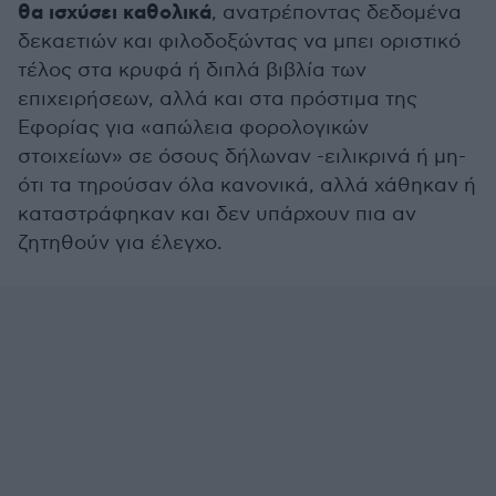
θα ισχύσει καθολικά
, ανατρέποντας δεδομένα
δεκαετιών και φιλοδοξώντας να μπει οριστικό
τέλος στα κρυφά ή διπλά βιβλία των
επιχειρήσεων, αλλά και στα πρόστιμα της
Εφορίας για «απώλεια φορολογικών
στοιχείων» σε όσους δήλωναν -ειλικρινά ή μη-
ότι τα τηρούσαν όλα κανονικά, αλλά χάθηκαν ή
καταστράφηκαν και δεν υπάρχουν πια αν
ζητηθούν για έλεγχο.