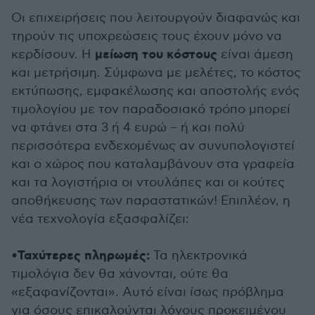
Οι επιχειρήσεις που λειτουργούν διαφανώς και
τηρούν τις υποχρεώσεις τους έχουν μόνο να
μείωση του κόστους
κερδίσουν. Η
είναι άμεση
και μετρήσιμη. Σύμφωνα με μελέτες, το κόστος
εκτύπωσης, εμφακέλωσης και αποστολής ενός
τιμολογίου με τον παραδοσιακό τρόπο μπορεί
να φτάνει στα 3 ή 4 ευρώ – ή και πολύ
περισσότερα ενδεχομένως αν συνυπολογιστεί
και ο χώρος που καταλαμβάνουν στα γραφεία
και τα λογιστήρια οι ντουλάπες και οι κούτες
αποθήκευσης των παραστατικών! Επιπλέον, η
νέα τεχνολογία εξασφαλίζει:
Ταχύτερες πληρωμές:
•
Τα ηλεκτρονικά
τιμολόγια δεν θα χάνονται, ούτε θα
«εξαφανίζονται». Αυτό είναι ίσως πρόβλημα
για όσους επικαλούνται λόγους προκειμένου