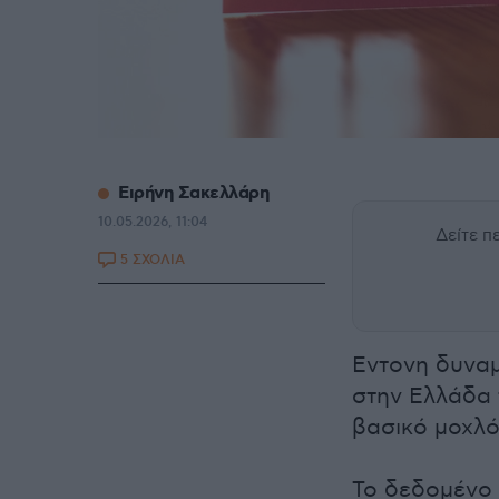
Ειρήνη Σακελλάρη
10.05.2026, 11:04
Δείτε 
5 ΣΧΟΛΙΑ
Εντονη δυναμ
στην Ελλάδα 
βασικό μοχλό
Το δεδομένο 