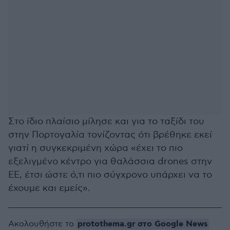
Στο ίδιο πλαίσιο μίλησε και για το ταξίδι του
στην Πορτογαλία τονίζοντας ότι βρέθηκε εκεί
γιατί η συγκεκριμένη χώρα «έχει το πιο
εξελιγμένο κέντρο για θαλάσσια drones στην
ΕΕ, έτσι ώστε ό,τι πιο σύγχρονο υπάρχει να το
έχουμε και εμείς».
protothema.gr στο Google News
Ακολουθήστε το