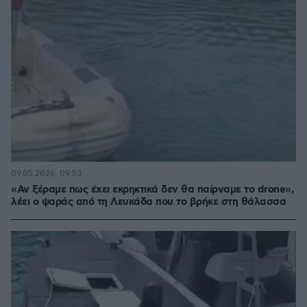
09.05.2026, 09:53
«Αν ξέραμε πως έχει εκρηκτικά δεν θα παίρναμε το drone»,
λέει ο ψαράς από τη Λευκάδα που το βρήκε στη θάλασσα