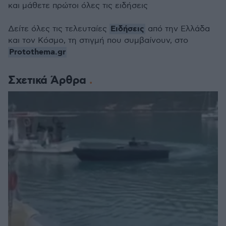
και μάθετε πρώτοι όλες τις ειδήσεις
Ειδήσεις
Δείτε όλες τις τελευταίες
από την Ελλάδα
και τον Κόσμο, τη στιγμή που συμβαίνουν, στο
Protothema.gr
Σχετικά Άρθρα