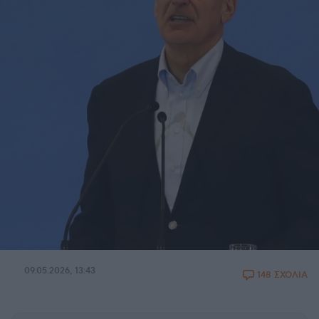
09.05.2026, 13:43
148 ΣΧΟΛΙΑ