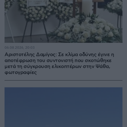
06.08.2026, 20:03
Αριστοτέλης Δαμίγος: Σε κλίμα οδύνης έγινε η
αποτέφρωση του συντονιστή που σκοτώθηκε
μετά τη σύγκρουση ελικοπτέρων στην Ψάθα,
φωτογραφίες