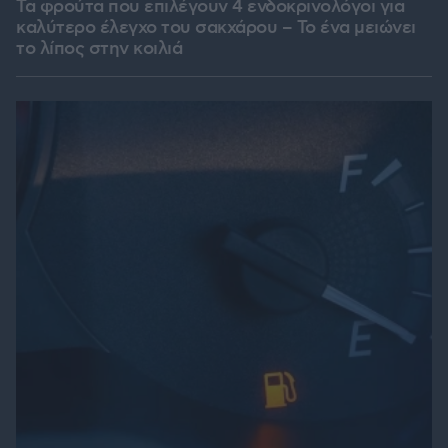
Τα φρούτα που επιλέγουν 4 ενδοκρινολόγοι για
καλύτερο έλεγχο του σακχάρου – Το ένα μειώνει
το λίπος στην κοιλιά