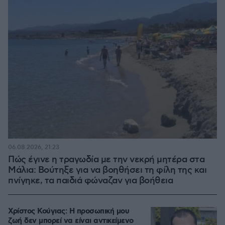
06.08.2026, 21:23
Πώς έγινε η τραγωδία με την νεκρή μητέρα στα
Μάλια: Βούτηξε για να βοηθήσει τη φίλη της και
πνίγηκε, τα παιδιά φώναζαν για βοήθεια
Χρίστος Κούγιας: Η προσωπική μου
ζωή δεν μπορεί να είναι αντικείμενο