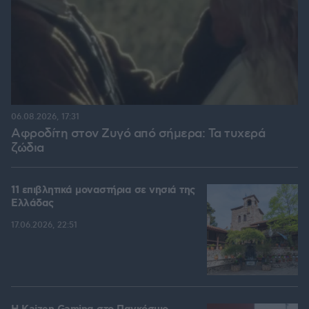
06.08.2026, 17:31
Αφροδίτη στον Ζυγό από σήμερα: Τα τυχερά
ζώδια
11 επιβλητικά μοναστήρια σε νησιά της
Ελλάδας
17.06.2026, 22:51