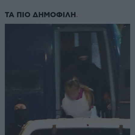
ΤΑ ΠΙΟ ΔΗΜΟΦΙΛΗ