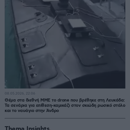
08.05.2026, 22:06
Θέμα στα διεθνή ΜΜΕ το drone που βρέθηκε στη Λευκάδα:
Τα σενάρια για επίθεση-καμικάζι στον σκιώδη ρωσικό στόλο
και το ναυάγιο στην Άνδρο
Thema Insights