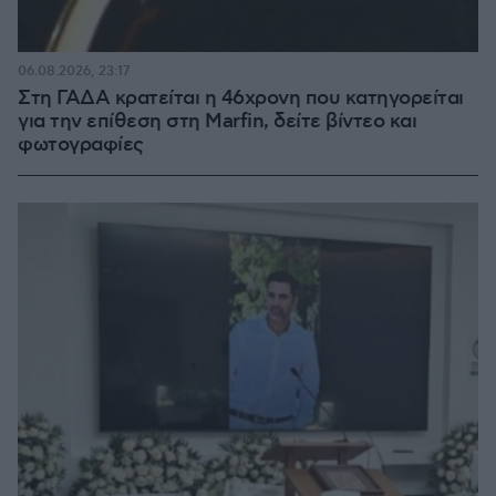
06.08.2026, 23:17
Στη ΓΑΔΑ κρατείται η 46χρονη που κατηγορείται
για την επίθεση στη Marfin, δείτε βίντεο και
φωτογραφίες