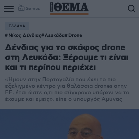
Games
ΕΛΛΑΔΑ
Νίκος Δένδιας
Λευκάδα
Drone
Δένδιας για το σκάφος drone
στη Λευκάδα: Ξέρουμε τι είναι
και τι περίπου περιέχει
«Ήμουν στην Πορτογαλία που έχει το πιο
εξελιγμένο κέντρο για θαλάσσια drones στην
ΕΕ, έτσι ώστε ο,τι πιο σύγχρονο υπάρχει να το
έχουμε και εμείς», είπε ο υπουργός Άμυνας