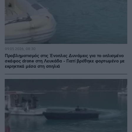
09.05.2026, 08:30
Προβληματισμός στις Ένοπλες Δυνάμεις για το οπλισμένο
σκάφος drone στη Λευκάδα - Γιατί βρέθηκε φορτωμένο με
εκρηκτικά μέσα στη σπηλιά