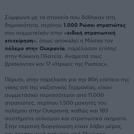
Σύμφωνα με τα στοιχεία που δόθηκαν στη
1.000 Ρώσοι στρατιώτες
δημοσιότητα, περίπου
ειδική στρατιωτική
που συμμετείχαν στην «
επιχείρηση
», όπως αποκαλεί η Μόσχα τον
πόλεμο στην Ουκρανία
, παρέλασαν επίσης
στην Κόκκινη Πλατεία. Ανάμεσά τους
βρίσκονταν και 17 «Ήρωες της Ρωσίας».
Πέρυσι, στην παρέλαση για την 80ή επέτειο της
νίκης επί της ναζιστικής Γερμανίας, είχαν
συμμετάσχει περισσότεροι από 11.000
στρατιώτες, περίπου 1.500 μαχητές του
πολέμου στην Ουκρανία, καθώς και 183
συστήματα οπλισμού και στρατιωτικά οχήματα.
Στην περσινή διοργάνωση είχαν λάβει μέρος