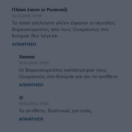
Πλάκα έχουν οι Ρωσοναζι
10.05.2026, 03:49
Το ποσό ατελείωτο γλέντι έφαγαν οι πειναλες
Βορειοκορεατες απο τους Ουκρανους στο
Κούρσκ δεν λέγεται.
ΑΠΑΝΤΗΣΗ
Χαχαχα
10.05.2026, 09:01
Οι Βορειοκορεάτες κατάστρεψαν τους
Ουκρανούς στο Κούρσκ και όχι το αντίθετο
ΑΠΑΝΤΗΣΗ
@
10.05.2026, 09:25
Το αντίθετο, δυστυχώς για εσάς.
ΑΠΑΝΤΗΣΗ