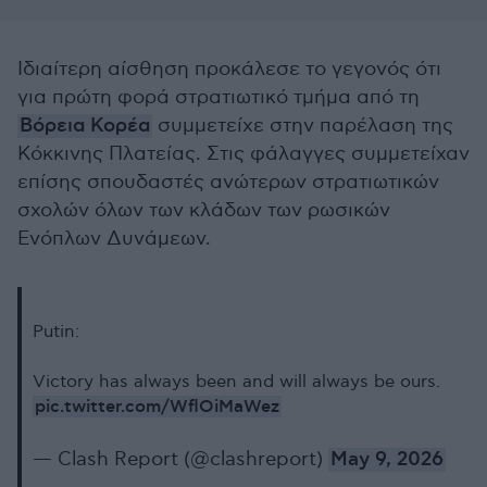
Ιδιαίτερη αίσθηση προκάλεσε το γεγονός ότι
για πρώτη φορά στρατιωτικό τμήμα από τη
Βόρεια Κορέα
συμμετείχε στην παρέλαση της
Κόκκινης Πλατείας. Στις φάλαγγες συμμετείχαν
επίσης σπουδαστές ανώτερων στρατιωτικών
σχολών όλων των κλάδων των ρωσικών
Ενόπλων Δυνάμεων.
Putin:
Victory has always been and will always be ours.
pic.twitter.com/WflOiMaWez
— Clash Report (@clashreport)
May 9, 2026