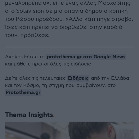
μεγαλοπρέπεια», είπε ένας άλλος Μοσχοβίτης
στο Sotavision σε μια σπάνια δημόσια κριτική
του Ρώσου προέδρου. «Αλλά κάτι πήγε στραβά.
Ίσως κάτι πρέπει να διορθωθεί στην καρδιά
του», πρόσθεσε.
protothema.gr στο Google News
Ακολουθήστε το
και μάθετε πρώτοι όλες τις ειδήσεις
Ειδήσεις
Δείτε όλες τις τελευταίες
από την Ελλάδα
και τον Κόσμο, τη στιγμή που συμβαίνουν, στο
Protothema.gr
Thema Insights