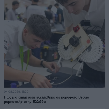
04.08.2026, 11:20
Πώς μια απλή ιδέα εξελίχθηκε σε κορυφαίο θεσμό
ρομποτικής στην Ελλάδα