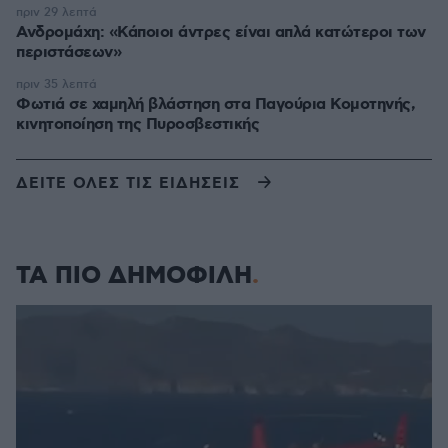
πριν 29 λεπτά
Ανδρομάχη: «Κάποιοι άντρες είναι απλά κατώτεροι των
περιστάσεων»
πριν 35 λεπτά
Φωτιά σε χαμηλή βλάστηση στα Παγούρια Κομοτηνής,
κινητοποίηση της Πυροσβεστικής
ΔΕΙΤΕ ΟΛΕΣ ΤΙΣ ΕΙΔΗΣΕΙΣ
ΤΑ ΠΙΟ ΔΗΜΟΦΙΛΗ