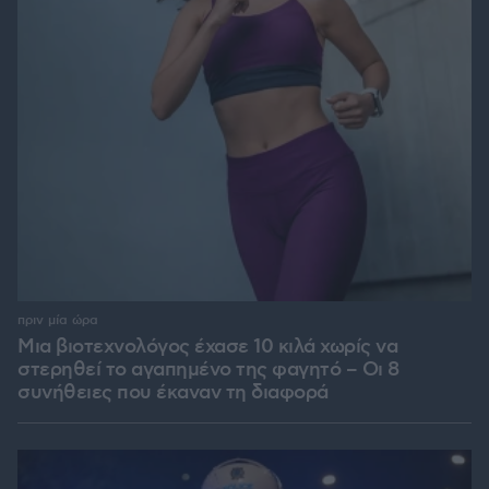
πριν μία ώρα
Μια βιοτεχνολόγος έχασε 10 κιλά χωρίς να
στερηθεί το αγαπημένο της φαγητό – Οι 8
συνήθειες που έκαναν τη διαφορά