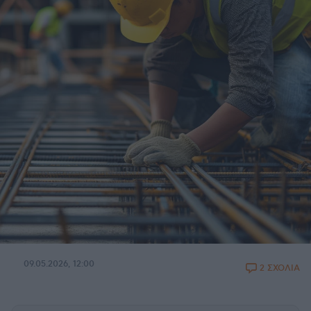
09.05.2026, 12:00
2 ΣΧΟΛΙΑ