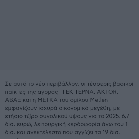
Σε αυτό το νέο περιβάλλον, οι τέσσερις βασικοί
παίκτες της αγοράς– ΓΕΚ ΤΕΡΝΑ, AKTOR,
ΑΒΑΞ και η ΜΕΤΚΑ του ομίλου Metlen –
εμφανίζουν ισχυρά οικονομικά μεγέθη, με
ετήσιο τζίρο συνολικού ύψους για το 2025, 6,7
δισ. ευρώ, λειτουργική κερδοφορία άνω του 1
δισ. και ανεκτέλεστο που αγγίζει τα 19 δισ.