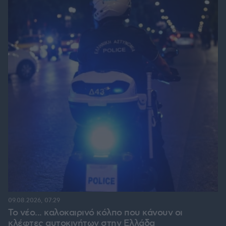
09.08.2026, 07:29
Το νέο... καλοκαιρινό κόλπο που κάνουν οι
κλέφτες αυτοκινήτων στην Ελλάδα