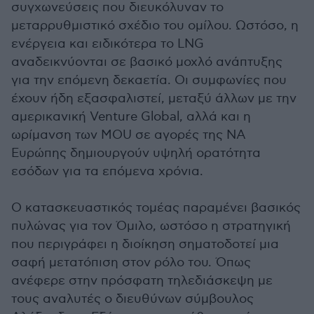
συγχωνεύσεις που διευκόλυναν το
μεταρρυθμιστικό σχέδιο του ομίλου. Ωστόσο, η
ενέργεια και ειδικότερα το LNG
αναδεικνύονται σε βασικό μοχλό ανάπτυξης
για την επόμενη δεκαετία. Οι συμφωνίες που
έχουν ήδη εξασφαλιστεί, μεταξύ άλλων με την
αμερικανική Venture Global, αλλά και η
ωρίμανση των MOU σε αγορές της ΝΑ
Ευρώπης δημιουργούν υψηλή ορατότητα
εσόδων για τα επόμενα χρόνια.
Ο κατασκευαστικός τομέας παραμένει βασικός
πυλώνας για τον Όμιλο, ωστόσο η στρατηγική
που περιγράφει η διοίκηση σηματοδοτεί μια
σαφή μετατόπιση στον ρόλο του. Όπως
ανέφερε στην πρόσφατη τηλεδιάσκεψη με
τους αναλυτές ο διευθύνων σύμβουλος