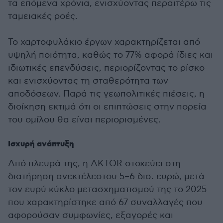
τα επόμενα χρόνια, ενισχύοντας περαιτέρω τις
ταμειακές ροές.
Το χαρτοφυλάκιο έργων χαρακτηρίζεται από
υψηλή ποιότητα, καθώς το 77% αφορά ίδιες και
ιδιωτικές επενδύσεις, περιορίζοντας το ρίσκο
και ενισχύοντας τη σταθερότητα των
αποδόσεων. Παρά τις γεωπολιτικές πιέσεις, η
διοίκηση εκτιμά ότι οι επιπτώσεις στην πορεία
του ομίλου θα είναι περιορισμένες.
Ισχυρή ανάπτυξη
Από πλευρά της, η AKTOR στοχεύει στη
διατήρηση ανεκτέλεστου 5–6 δισ. ευρώ, μετά
τον ευρύ κύκλο μετασχηματισμού της το 2025
που χαρακτηρίστηκε από 67 συναλλαγές που
αφορούσαν συμφωνίες, εξαγορές και