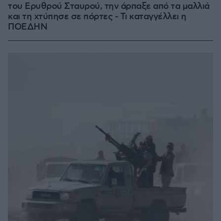
του Ερυθρού Σταυρού, την άρπαξε από τα μαλλιά
και τη χτύπησε σε πόρτες - Τι καταγγέλλει η
ΠΟΕΔΗΝ