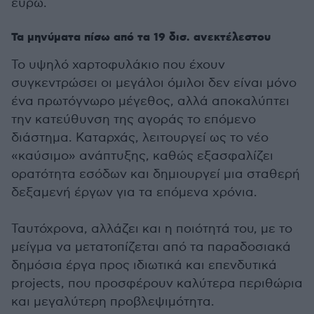
ευρώ.
Τα μηνύματα πίσω από τα 19 δισ. ανεκτέλεστου
Το υψηλό χαρτοφυλάκιο που έχουν
συγκεντρώσει οι μεγάλοι όμιλοι δεν είναι μόνο
ένα πρωτόγνωρο μέγεθος, αλλά αποκαλύπτει
την κατεύθυνση της αγοράς το επόμενο
διάστημα. Καταρχάς, λειτουργεί ως το νέο
«καύσιμο» ανάπτυξης, καθώς εξασφαλίζει
ορατότητα εσόδων και δημιουργεί μια σταθερή
δεξαμενή έργων για τα επόμενα χρόνια.
Ταυτόχρονα, αλλάζει και η ποιότητά του, με το
μείγμα να μετατοπίζεται από τα παραδοσιακά
δημόσια έργα προς ιδιωτικά και επενδυτικά
projects, που προσφέρουν καλύτερα περιθώρια
και μεγαλύτερη προβλεψιμότητα.