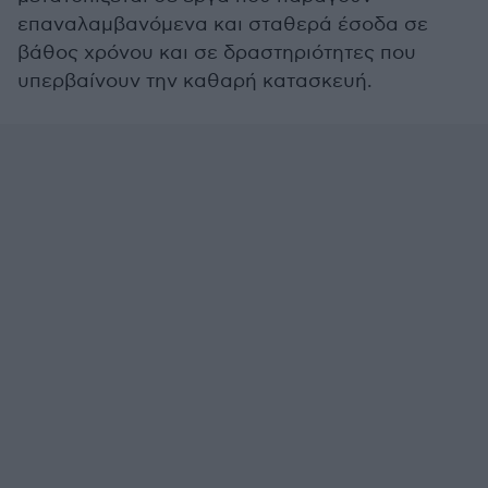
επαναλαμβανόμενα και σταθερά έσοδα σε
βάθος χρόνου και σε δραστηριότητες που
υπερβαίνουν την καθαρή κατασκευή.