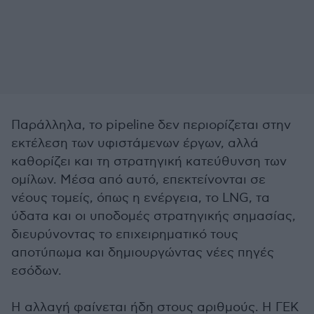
Παράλληλα, το pipeline δεν περιορίζεται στην
εκτέλεση των υφιστάμενων έργων, αλλά
καθορίζει και τη στρατηγική κατεύθυνση των
ομίλων. Μέσα από αυτό, επεκτείνονται σε
νέους τομείς, όπως η ενέργεια, το LNG, τα
ύδατα και οι υποδομές στρατηγικής σημασίας,
διευρύνοντας το επιχειρηματικό τους
αποτύπωμα και δημιουργώντας νέες πηγές
εσόδων.
Η αλλαγή φαίνεται ήδη στους αριθμούς. Η ΓΕΚ