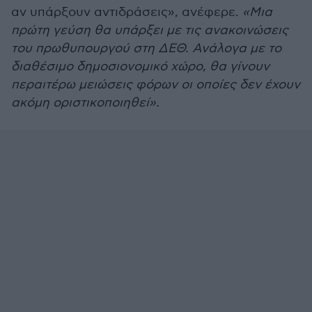
αν υπάρξουν αντιδράσεις», ανέφερε.
«Μια
πρώτη γεύση θα υπάρξει με τις ανακοινώσεις
του πρωθυπουργού στη ΔΕΘ. Ανάλογα με το
διαθέσιμο δημοσιονομικό χώρο, θα γίνουν
περαιτέρω μειώσεις φόρων οι οποίες δεν έχουν
ακόμη οριστικοποιηθεί».