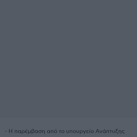
- Η παρέμβαση από το υπουργείο Ανάπτυξης