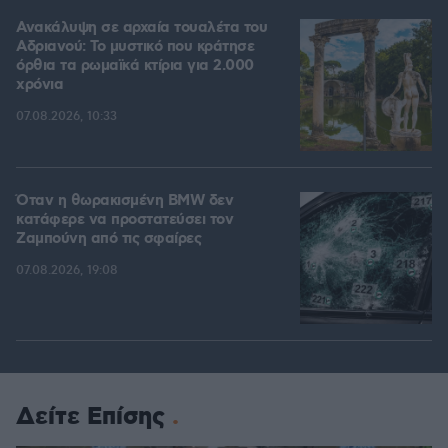
Ανακάλυψη σε αρχαία τουαλέτα του
Αδριανού: Το μυστικό που κράτησε
όρθια τα ρωμαϊκά κτίρια για 2.000
χρόνια
07.08.2026, 10:33
Όταν η θωρακισμένη BMW δεν
κατάφερε να προστατεύσει τον
Ζαμπούνη από τις σφαίρες
07.08.2026, 19:08
Δείτε Επίσης