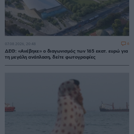
6
07.08.2026, 20:48
ΔΕΘ: «Ανέβηκε» ο διαγωνισμός των 165 εκατ. ευρώ για
τη μεγάλη ανάπλαση, δείτε φωτογραφίες