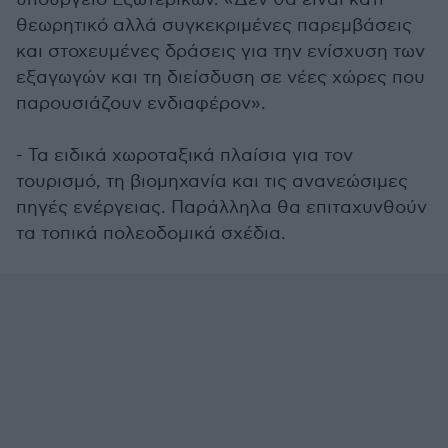
θεωρητικό αλλά συγκεκριμένες παρεμβάσεις
και στοχευμένες δράσεις για την ενίσχυση των
εξαγωγών και τη διείσδυση σε νέες χώρες που
παρουσιάζουν ενδιαφέρον».
- Τα ειδικά χωροταξικά πλαίσια για τον
τουρισμό, τη βιομηχανία και τις ανανεώσιμες
πηγές ενέργειας. Παράλληλα θα επιταχυνθούν
τα τοπικά πολεοδομικά σχέδια.