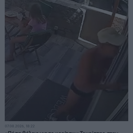
07.08.2026, 18:22