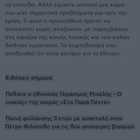
τα επίπεδα. Αλλά είμαστε ωστόσο μια χώρα
που είχε σημαντικά προβλήματα και πριν την
κρίση. Γι αυτό η προσπάθεια πρέπει να
συνεχιστεί χωρίς αλαζονεία, με παρεμβάσεις
στη σφαίρα της κοινής λογικής και των καλών
διεθνών πρακτικών. Τα λεφτόδεντρα έχει
αποδειχθεί ότι είναι κατάρα για το έθνος».
Ειδήσεις σήμερα:
Πέθανε ο ηθοποιός Γεράσιμος Μιχελής - Ο
«κακός» της σειράς «Στο Παρά Πέντε»
Ποινή φυλάκισης 3 ετών με αναστολή στον
Πέτρο Φιλιππίδη για τις δύο απόπειρες βιασμού