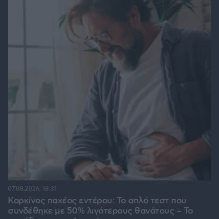
07.08.2026, 18:31
Καρκίνος παχέος εντέρου: Το απλό τεστ που
συνδέθηκε με 50% λιγότερους θανάτους – Το