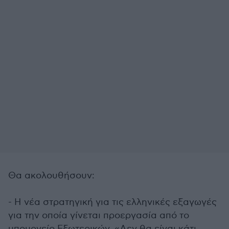
Θα ακολουθήσουν:
- Η νέα στρατηγική για τις ελληνικές εξαγωγές
για την οποία γίνεται προεργασία από το
υπουργείο Εξωτερικών. «Δεν θα είναι κάτι