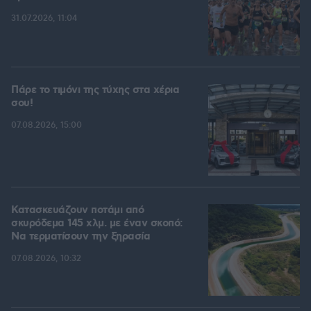
31.07.2026, 11:04
Πάρε το τιμόνι της τύχης στα χέρια
σου!
07.08.2026, 15:00
Κατασκευάζουν ποτάμι από
σκυρόδεμα 145 χλμ. με έναν σκοπό:
Να τερματίσουν την ξηρασία
07.08.2026, 10:32