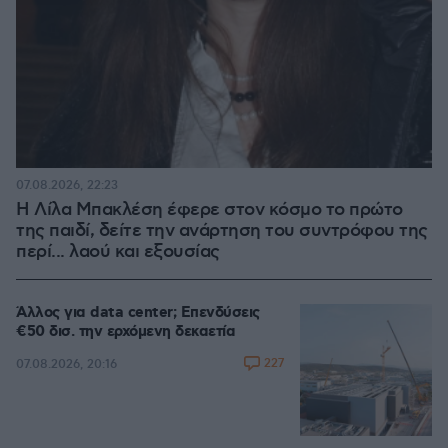
07.08.2026, 22:23
Η Λίλα Μπακλέση έφερε στον κόσμο το πρώτο
της παιδί, δείτε την ανάρτηση του συντρόφου της
περί... λαού και εξουσίας
Άλλος για data center; Επενδύσεις
€50 δισ. την ερχόμενη δεκαετία
227
07.08.2026, 20:16