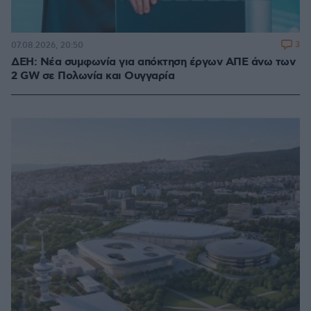
3
07.08.2026, 20:50
ΔΕΗ: Νέα συμφωνία για απόκτηση έργων ΑΠΕ άνω των
2 GW σε Πολωνία και Ουγγαρία