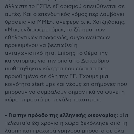
άλλωστε το ΕΣΠΑ εξ ορισμού απευθύνεται σε
αυτές. Και ο επενδυτικός νόμος περιλαμβάνει
δράσεις για ΜΜΕ», ανέφερε ο. κ. Χατζηδάκης.
«Μας ενδιαφέρει όμως το ζήτημα, των
εθελοντικών προφανώς, συγχωνεύσεων
προκειμένου να βελτιωθεί η
ανταγωνιστικότητα. Επίσης το θέμα της
καινοτομίας για την οποία το Δεκέμβριο
υιοθετήθηκαν κίνητρα που είναι τα πιο
προωθημένα σε όλη την ΕΕ. Έχουμε μια
κοινότητα start ups και νέους επιστήμονες που
μπορούν να συμβάλουν σημαντικά να φύγει η
χώρα μπροστά με μεγάλη ταχύτητα».
- Για την πρόοδο της ελληνικής οικονομίας:
«Τα
τελευταία έξι χρόνια η χώρα ξεκόλλησε από τη
λάσπη και προχωρά γρήγορα μπροστά σε όλα