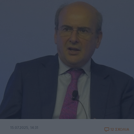
15.07.2025, 14:31
12 ΣΧΟΛΙΑ