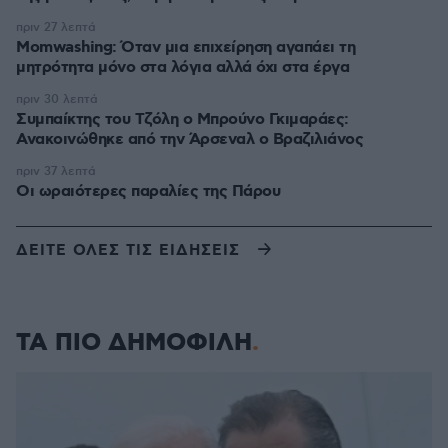
πριν 27 λεπτά
Momwashing: Όταν μια επιχείρηση αγαπάει τη
μητρότητα μόνο στα λόγια αλλά όχι στα έργα
πριν 30 λεπτά
Συμπαίκτης του Τζόλη ο Μπρούνο Γκιμαράες:
Ανακοινώθηκε από την Άρσεναλ ο Βραζιλιάνος
πριν 37 λεπτά
Οι ωραιότερες παραλίες της Πάρου
ΔΕΙΤΕ ΟΛΕΣ ΤΙΣ ΕΙΔΗΣΕΙΣ
ΤΑ ΠΙΟ ΔΗΜΟΦΙΛΗ