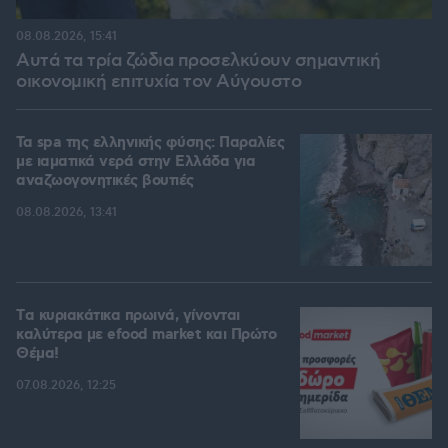
08.08.2026, 15:41
Αυτά τα τρία ζώδια προσελκύουν σημαντική
οικονομική επιτυχία τον Αύγουστο
Τα spa της ελληνικής φύσης: Παραλίες
με ιαματικά νερά στην Ελλάδα για
αναζωογονητικές βουτιές
08.08.2026, 13:41
Tα κυριακάτικα πρωινά, γίνονται
καλύτερα με efood market και Πρώτο
Θέμα!
07.08.2026, 12:25