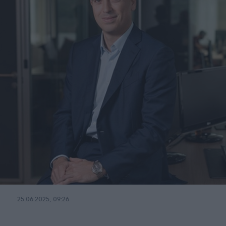
25.06.2025, 09:26