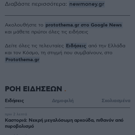
Διαβάστε περισσότερα:
newmoney.gr
protothema.gr στο Google News
Ακολουθήστε το
και μάθετε πρώτοι όλες τις ειδήσεις
Ειδήσεις
Δείτε όλες τις τελευταίες
από την Ελλάδα
και τον Κόσμο, τη στιγμή που συμβαίνουν, στο
Protothema.gr
ΡΟΗ ΕΙΔΗΣΕΩΝ
Ειδήσεις
Δημοφιλή
Σχολιασμένα
πριν 2 λεπτά
Καστοριά: Νεκρή μεγαλόσωμη αρκούδα, πιθανόν από
πυροβολισμό