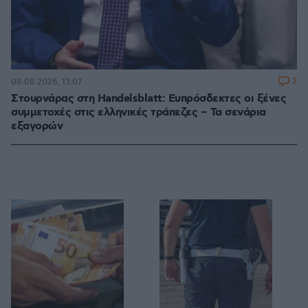
2
08.08.2026, 13:07
Στουρνάρας στη Handelsblatt: Ευπρόσδεκτες οι ξένες
συμμετοχές στις ελληνικές τράπεζες – Τα σενάρια
εξαγορών