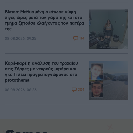
Βίντεο: Μεθυσμένη σκότωσε νύφη
λίγες ώρες μετά τον γάμο της και στο
τμήμα ζητούσε κλαίγοντας τον πατέρα
της
114
08.08.2026, 09:25
Καρέ-καρέ η ανάλυση του τροχαίου
στις Σέρρες με νεκρούς μητέρα και
γιο: Τι λέει πραγματογνώμονας στο
protothema
204
08.08.2026, 08:36