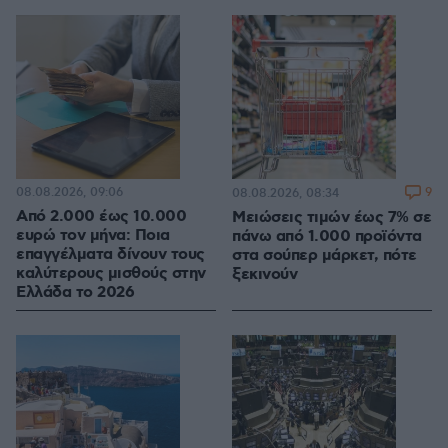
08.08.2026, 09:06
9
08.08.2026, 08:34
Από 2.000 έως 10.000
Μειώσεις τιμών έως 7% σε
ευρώ τον μήνα: Ποια
πάνω από 1.000 προϊόντα
επαγγέλματα δίνουν τους
στα σούπερ μάρκετ, πότε
καλύτερους μισθούς στην
ξεκινούν
Ελλάδα το 2026