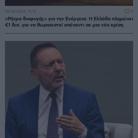
6
08.08.2026, 13:15
«Ρήτρα διαφυγής» για την Ενέργεια: Η Ελλάδα πληρώνει
€1 δισ. για να θωρακιστεί απέναντι σε μια νέα κρίση