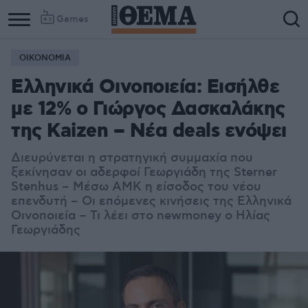
Games
ΟΙΚΟΝΟΜΙΑ
Ελληνικά Οινοποιεία: Εισήλθε
με 12% ο Γιώργος Δασκαλάκης
της Kaizen – Νέα deals ενόψει
Διευρύνεται η στρατηγική συμμαχία που
ξεκίνησαν οι αδερφοί Γεωργιάδη της Sterner
Stenhus – Μέσω ΑΜΚ η είσοδος του νέου
επενδυτή – Οι επόμενες κινήσεις της Ελληνικά
Οινοποιεία – Τι λέει στο newmoney ο Ηλίας
Γεωργιάδης