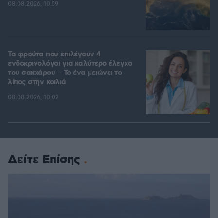
08.08.2026, 10:59
Τα φρούτα που επιλέγουν 4
ενδοκρινολόγοι για καλύτερο έλεγχο
του σακχάρου – Το ένα μειώνει το
λίπος στην κοιλιά
08.08.2026, 10:02
Δείτε Επίσης