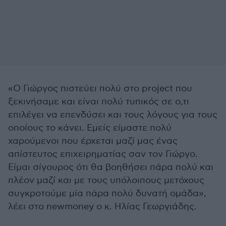
«Ο Γιώργος πιστεύει πολύ στο project που
ξεκινήσαμε και είναι πολύ τυπικός σε ο,τι
επιλέγει να επενδύσει και τους λόγους για τους
οποίους το κάνει. Εμείς είμαστε πολύ
χαρούμενοι που έρχεται μαζί μας ένας
απίστευτος επιχειρηματίας σαν τον Γιώργο.
Είμαι σίγουρος ότι θα βοηθήσει πάρα πολύ και
πλέον μαζί και με τους υπόλοιπους μετόχους
συγκροτούμε μία πάρα πολύ δυνατή ομάδα»,
λέει στο newmoney ο κ. Ηλίας Γεωργιάδης.