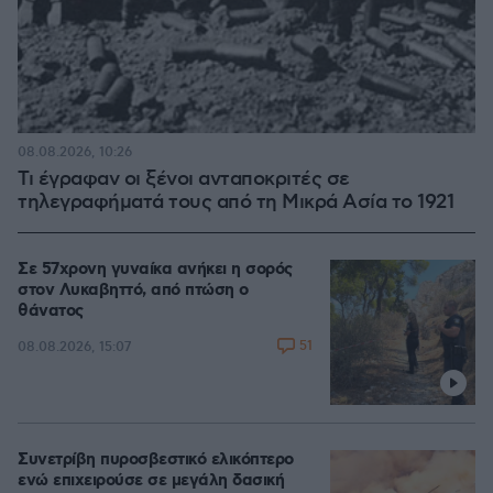
08.08.2026, 10:26
Τι έγραφαν οι ξένοι ανταποκριτές σε
τηλεγραφήματά τους από τη Μικρά Ασία το 1921
Σε 57χρονη γυναίκα ανήκει η σορός
στον Λυκαβηττό, από πτώση ο
θάνατος
51
08.08.2026, 15:07
Συνετρίβη πυροσβεστικό ελικόπτερο
ενώ επιχειρούσε σε μεγάλη δασική