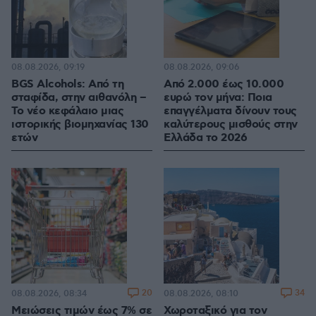
08.08.2026, 09:19
08.08.2026, 09:06
BGS Alcohols: Από τη
Από 2.000 έως 10.000
σταφίδα, στην αιθανόλη –
ευρώ τον μήνα: Ποια
Το νέο κεφάλαιο μιας
επαγγέλματα δίνουν τους
ιστορικής βιομηχανίας 130
καλύτερους μισθούς στην
ετών
Ελλάδα το 2026
20
34
08.08.2026, 08:34
08.08.2026, 08:10
Μειώσεις τιμών έως 7% σε
Χωροταξικό για τον