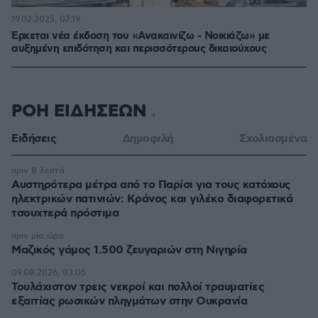
19.02.2025, 07:19
Έρχεται νέα έκδοση του «Ανακαινίζω - Νοικιάζω» με
αυξημένη επιδότηση και περισσότερους δικαιούχους
ΡΟΗ ΕΙΔΗΣΕΩΝ
Ειδήσεις
Δημοφιλή
Σχολιασμένα
πριν 8 λεπτά
Αυστηρότερα μέτρα από το Παρίσι για τους κατόχους
ηλεκτρικών πατινιών: Κράνος και γιλέκο διαφορετικά
τσουχτερά πρόστιμα
πριν μία ώρα
Μαζικός γάμος 1.500 ζευγαριών στη Νιγηρία
09.08.2026, 03:05
Τουλάχιστον τρεις νεκροί και πολλοί τραυματίες
εξαιτίας ρωσικών πληγμάτων στην Ουκρανία