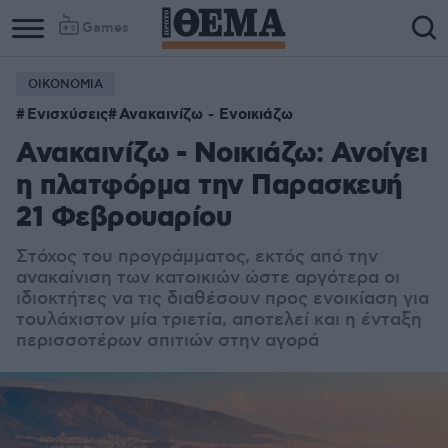
Games
ΟΙΚΟΝΟΜΙΑ
Ενισχύσεις
Ανακαινίζω - Ενοικιάζω
Ανακαινίζω - Νοικιάζω: Ανοίγει
η πλατφόρμα την Παρασκευή
21 Φεβρουαρίου
Στόχος του προγράμματος, εκτός από την
ανακαίνιση των κατοικιών ώστε αργότερα οι
ιδιοκτήτες να τις διαθέσουν προς ενοικίαση για
τουλάχιστον μία τριετία, αποτελεί και η ένταξη
περισσοτέρων σπιτιών στην αγορά