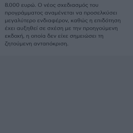
8.000 ευρώ. Ο νέος σχεδιασμός του
προγράμματος αναμένεται να προσελκύσει
μεγαλύτερο ενδιαφέρον, καθώς η επιδότηση
έχει αυξηθεί σε σχέση με την προηγούμενη
εκδοχή, η οποία δεν είχε σημειώσει τη
ζητούμενη ανταπόκριση.