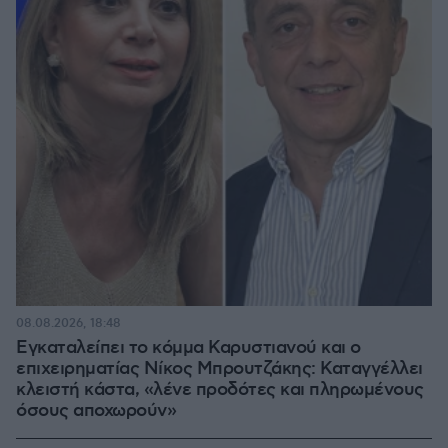
08.08.2026, 18:48
Εγκαταλείπει το κόμμα Καρυστιανού και ο
επιχειρηματίας Νίκος Μπρουτζάκης: Καταγγέλλει
κλειστή κάστα, «λένε προδότες και πληρωμένους
όσους αποχωρούν»