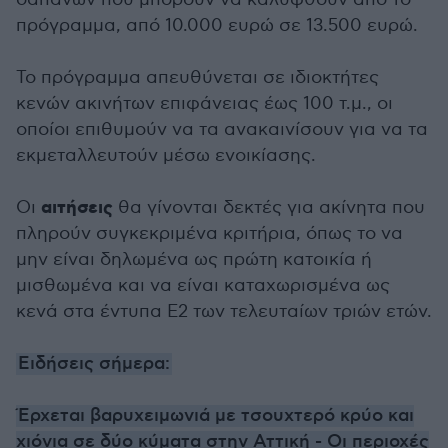
πρόγραμμα, από 10.000 ευρώ σε 13.500 ευρώ.
Το πρόγραμμα απευθύνεται σε ιδιοκτήτες
κενών ακινήτων επιφάνειας έως 100 τ.μ., οι
οποίοι επιθυμούν να τα ανακαινίσουν για να τα
εκμεταλλευτούν μέσω ενοικίασης.
αιτήσεις
Οι
θα γίνονται δεκτές για ακίνητα που
πληρούν συγκεκριμένα κριτήρια, όπως το να
μην είναι δηλωμένα ως πρώτη κατοικία ή
μισθωμένα και να είναι καταχωρισμένα ως
κενά στα έντυπα Ε2 των τελευταίων τριών ετών.
Ειδήσεις σήμερα:
Έρχεται βαρυχειμωνιά με τσουχτερό κρύο και
χιόνια σε δύο κύματα στην Αττική - Οι περιοχές