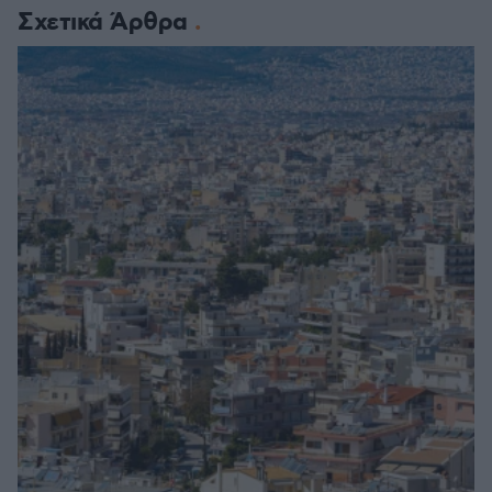
Σχετικά Άρθρα