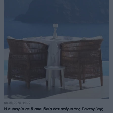
08.08.2026, 14:09
Η εμπειρία σε 5 σπουδαία εστιατόρια της Σαντορίνης