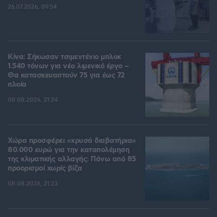
26.07.2026, 09:54
Κίνα: Σήκωσαν τσιμεντένιο μπλοκ
1.540 τόνων για νέο λιμενικό έργο –
Θα κατασκευαστούν 75 για έως 72
πλοία
08.08.2026, 21:24
Χώρα προσφέρει «χρυσά διαβατήρια»
80.000 ευρώ για την καταπολέμηση
της κλιματικής αλλαγής: Πάνω από 85
προορισμοί χωρίς βίζα
08.08.2026, 21:23