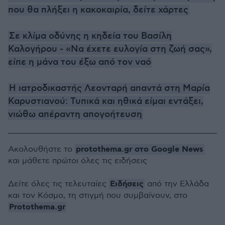
που θα πλήξει η κακοκαιρία, δείτε χάρτες
Σε κλίμα οδύνης η κηδεία του Βασίλη
Καλογήρου - «Να έχετε ευλογία στη ζωή σας»,
είπε η μάνα του έξω από τον ναό
Η ιατροδικαστής Λεονταρή απαντά στη Μαρία
Καρυστιανού: Τυπικά και ηθικά είμαι εντάξει,
νιώθω απέραντη απογοήτευση
protothema.gr στο Google News
Ακολουθήστε το
και μάθετε πρώτοι όλες τις ειδήσεις
Ειδήσεις
Δείτε όλες τις τελευταίες
από την Ελλάδα
και τον Κόσμο, τη στιγμή που συμβαίνουν, στο
Protothema.gr