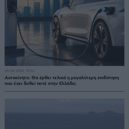
08.08.2026, 19:52
Αυτοκίνητο: Θα έρθει τελικά η μεγαλύτερη επιδότηση
που έχει δοθεί ποτέ στην Ελλάδα;