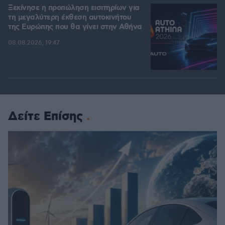
Ξεκίνησε η προπώληση εισιτηρίων για
τη μεγαλύτερη έκθεση αυτοκινήτου
της Ευρώπης που θα γίνει στην Αθήνα
08.08.2026, 19:47
Δείτε Επίσης