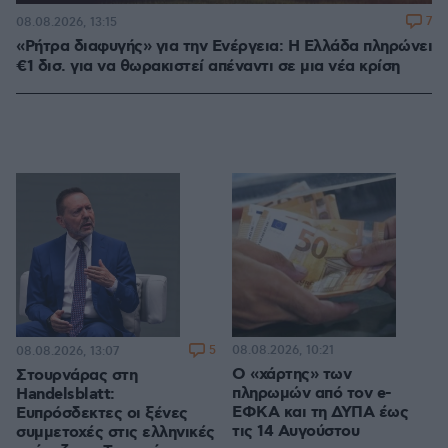
7
08.08.2026, 13:15
«Ρήτρα διαφυγής» για την Ενέργεια: Η Ελλάδα πληρώνει
€1 δισ. για να θωρακιστεί απέναντι σε μια νέα κρίση
5
08.08.2026, 10:21
08.08.2026, 13:07
Ο «χάρτης» των
Στουρνάρας στη
πληρωμών από τον e-
Handelsblatt:
ΕΦΚΑ και τη ΔΥΠΑ έως
Ευπρόσδεκτες οι ξένες
τις 14 Αυγούστου
συμμετοχές στις ελληνικές