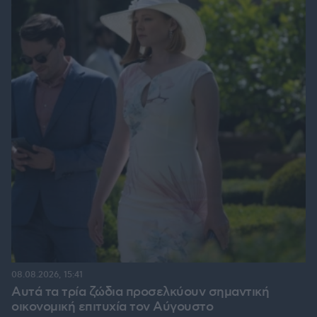
08.08.2026, 15:41
Αυτά τα τρία ζώδια προσελκύουν σημαντική
οικονομική επιτυχία τον Αύγουστο