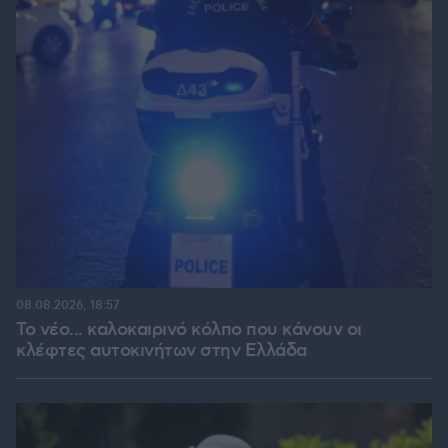
08.08.2026, 18:57
Το νέο... καλοκαιρινό κόλπο που κάνουν οι
κλέφτες αυτοκινήτων στην Ελλάδα