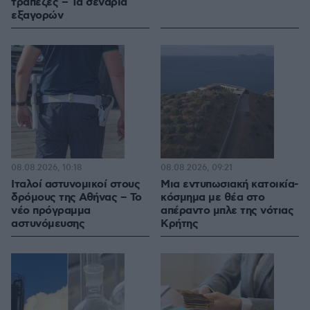
τράπεζες – Τα σενάρια
εξαγορών
08.08.2026, 10:18
08.08.2026, 09:21
Ιταλοί αστυνομικοί στους
Μια εντυπωσιακή κατοικία-
δρόμους της Αθήνας – Το
κόσμημα με θέα στο
νέο πρόγραμμα
απέραντο μπλε της νότιας
αστυνόμευσης
Κρήτης