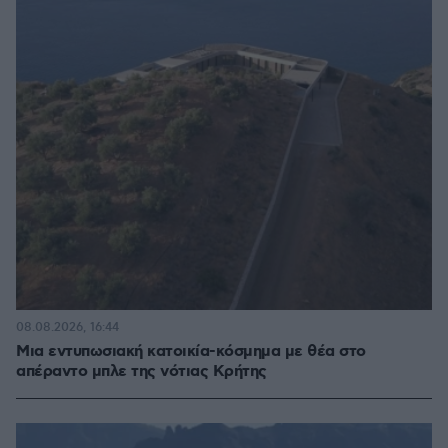
08.08.2026, 16:44
Μια εντυπωσιακή κατοικία-κόσμημα με θέα στο
απέραντο μπλε της νότιας Κρήτης