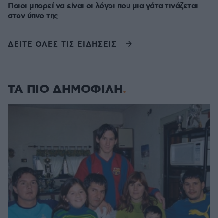
Ποιοι μπορεί να είναι οι λόγοι που μια γάτα τινάζεται
στον ύπνο της
ΔΕΙΤΕ ΟΛΕΣ ΤΙΣ ΕΙΔΗΣΕΙΣ
ΤΑ ΠΙΟ ΔΗΜΟΦΙΛΗ