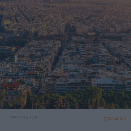
19.02.2025, 13:21
1 ΣΧΟΛΙΟ