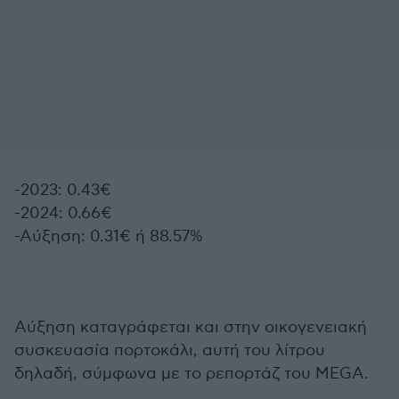
-2023: 0.43€
-2024: 0.66€
-Αύξηση: 0.31€ ή 88.57%
Αύξηση καταγράφεται και στην οικογενειακή
συσκευασία πορτοκάλι, αυτή του λίτρου
δηλαδή, σύμφωνα με το ρεπορτάζ του MEGA.