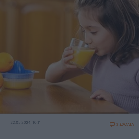
22.05.2024, 10:11
3 ΣΧΟΛΙΑ