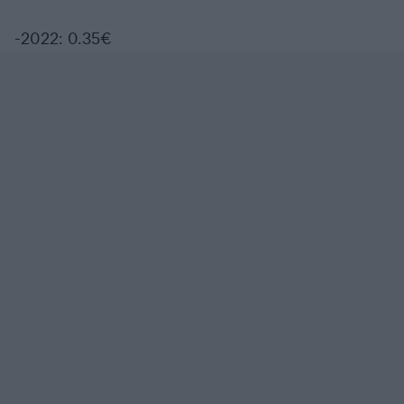
-2022: 0.35€