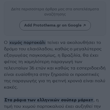
Δείτε περισσότερα άρθρα μας
στα αποτελέσματα
αναζήτησης
Add Protothema.gr on Google
Ο
χυμός πορτοκάλι
τείνει να ακολουθήσει το
δρόμο του ελαιόλαδου, καθώς ο μεγαλύτερος
εξαγωγέας παγκοσμίως, η Βραζιλία, θα έχει
φέτος τη χαμηλότερη παραγωγή των
τελευταίων 36 ετών και καθώς τα εσπεριδοειδή
είναι ευαίσθητα στην ξηρασία οι προοπτικές
της παραγωγής για τη φετινή χρονιά είναι πολύ
κακές.
Στα ράφια των ελληνικών σούπερ μάρκετ
, η
τιμή του χυμού πορτοκαλιού έχει αυξηθεί την