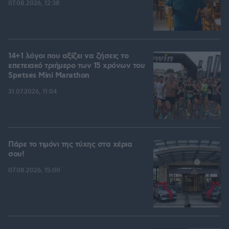
07.08.2026, 12:38
14+1 λόγοι που αξίζει να ζήσεις το
επετειακό τριήμερο των 15 χρόνων του
Spetses Mini Marathon
31.07.2026, 11:04
Πάρε το τιμόνι της τύχης στα χέρια
σου!
07.08.2026, 15:00