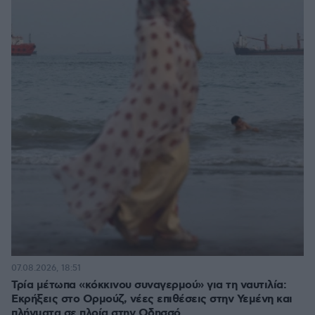
07.08.2026, 18:51
Τρία μέτωπα «κόκκινου συναγερμού» για τη ναυτιλία:
Εκρήξεις στο Ορμούζ, νέες επιθέσεις στην Υεμένη και
πλήγματα σε πλοία στην Οδησσό