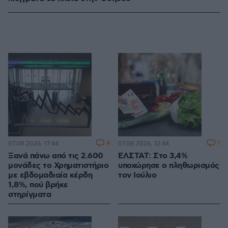
4
1
07.08.2026, 17:44
07.08.2026, 12:44
Ξανά πάνω από τις 2.600
ΕΛΣΤΑΤ: Στο 3,4%
μονάδες το Χρηματιστήριο
υποχώρησε ο πληθωρισμός
με εβδομαδιαία κέρδη
τον Ιούλιο
1,8%, πού βρήκε
στηρίγματα