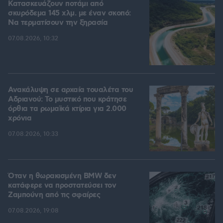
Κατασκευάζουν ποτάμι από
σκυρόδεμα 145 χλμ. με έναν σκοπό:
Να τερματίσουν την ξηρασία
07.08.2026, 10:32
Ανακάλυψη σε αρχαία τουαλέτα του
Αδριανού: Το μυστικό που κράτησε
όρθια τα ρωμαϊκά κτίρια για 2.000
χρόνια
07.08.2026, 10:33
Όταν η θωρακισμένη BMW δεν
κατάφερε να προστατεύσει τον
Ζαμπούνη από τις σφαίρες
07.08.2026, 19:08