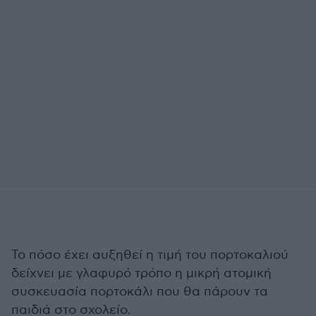
Το πόσο έχει αυξηθεί η τιμή του πορτοκαλιού
δείχνει με γλαφυρό τρόπο η μικρή ατομική
συσκευασία πορτοκάλι που θα πάρουν τα
παιδιά στο σχολείο.