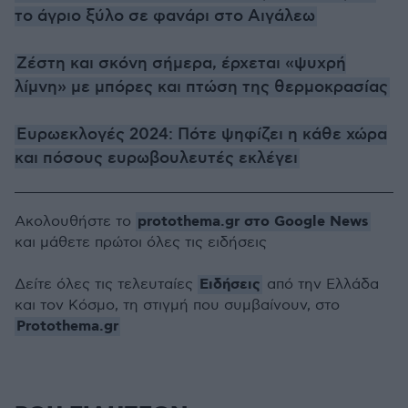
το άγριο ξύλο σε φανάρι στο Αιγάλεω
Ζέστη και σκόνη σήμερα, έρχεται «ψυχρή
λίμνη» με μπόρες και πτώση της θερμοκρασίας
Ευρωεκλογές 2024: Πότε ψηφίζει η κάθε χώρα
και πόσους ευρωβουλευτές εκλέγει
protothema.gr στο Google News
Ακολουθήστε το
και μάθετε πρώτοι όλες τις ειδήσεις
Ειδήσεις
Δείτε όλες τις τελευταίες
από την Ελλάδα
και τον Κόσμο, τη στιγμή που συμβαίνουν, στο
Protothema.gr