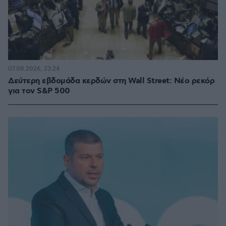
07.08.2026, 23:24
Δεύτερη εβδομάδα κερδών στη Wall Street: Νέο ρεκόρ
για τον S&P 500