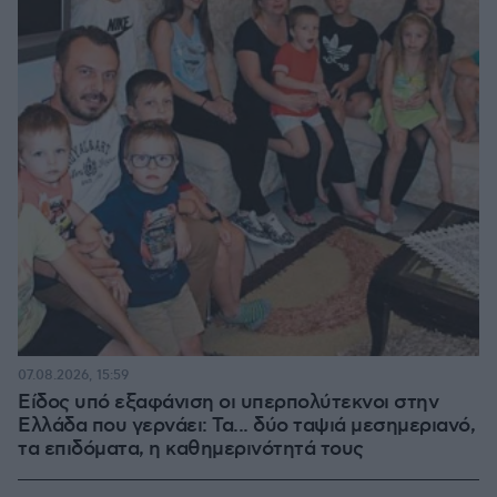
07.08.2026, 15:59
Είδος υπό εξαφάνιση οι υπερπολύτεκνοι στην
Ελλάδα που γερνάει: Τα... δύο ταψιά μεσημεριανό,
τα επιδόματα, η καθημερινότητά τους