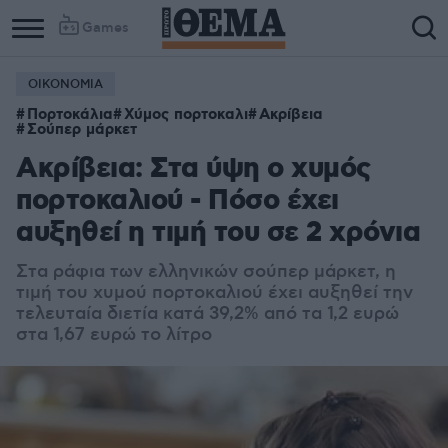
Games
ΟΙΚΟΝΟΜΙΑ
Πορτοκάλια
Χύμος πορτοκαλι
Ακρίβεια
Σούπερ μάρκετ
Ακρίβεια: Στα ύψη ο χυμός
πορτοκαλιού - Πόσο έχει
αυξηθεί η τιμή του σε 2 χρόνια
Στα ράφια των ελληνικών σούπερ μάρκετ, η
τιμή του χυμού πορτοκαλιού έχει αυξηθεί την
τελευταία διετία κατά 39,2% από τα 1,2 ευρώ
στα 1,67 ευρώ το λίτρο