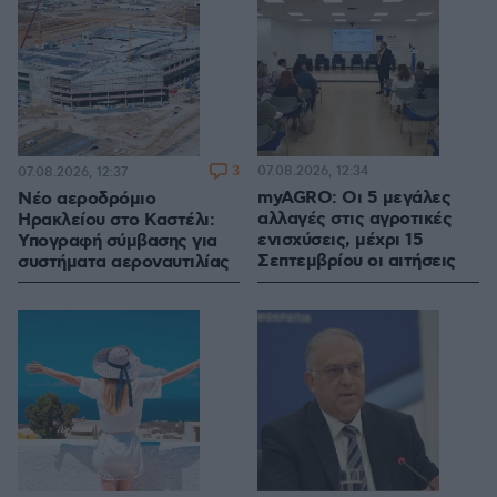
3
07.08.2026, 12:34
07.08.2026, 12:37
myAGRO: Οι 5 μεγάλες
Νέο αεροδρόμιο
αλλαγές στις αγροτικές
Ηρακλείου στο Καστέλι:
ενισχύσεις, μέχρι 15
Υπογραφή σύμβασης για
Σεπτεμβρίου οι αιτήσεις
συστήματα αεροναυτιλίας