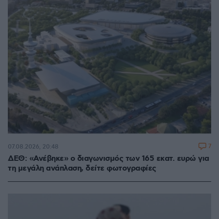
7
07.08.2026, 20:48
ΔΕΘ: «Ανέβηκε» ο διαγωνισμός των 165 εκατ. ευρώ για
τη μεγάλη ανάπλαση, δείτε φωτογραφίες