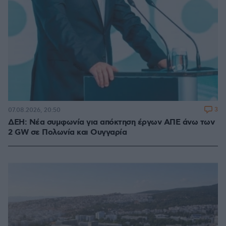
3
07.08.2026, 20:50
ΔΕΗ: Νέα συμφωνία για απόκτηση έργων ΑΠΕ άνω των
2 GW σε Πολωνία και Ουγγαρία