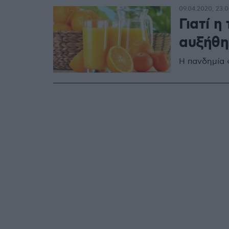
09.04.2020, 23:
Γιατί η
αυξήθη
Η πανδημία 