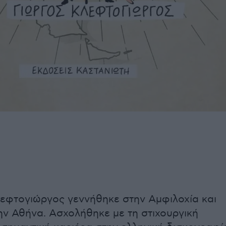
εφτογιώργος γεννήθηκε στην Αμφιλοχία και
ν Αθήνα. Ασχολήθηκε με τη στιχουργική