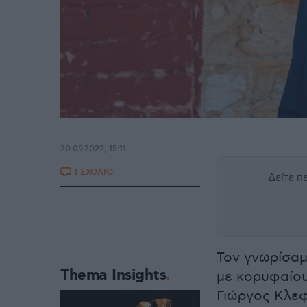
20.09.2022, 15:11
1 ΣΧΟΛΙΟ
Δείτε 
Τον γνωρίσαμ
Thema Insights
με κορυφαίου
Γιώργος Κλεφ