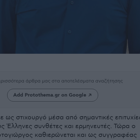
περισσότερα άρθρα μας
στα αποτελέσματα αναζήτησης
Add Protothema.gr on Google
ε ως στιχουργό μέσα από σημαντικές επιτυχίε
ς Έλληνες συνθέτες και ερμηνευτές. Τώρα ο
τογιώργος καθιερώνεται και ως συγγραφέας