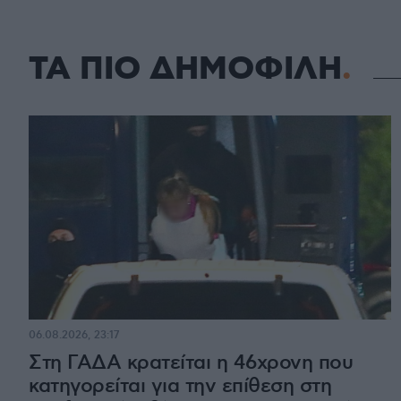
ΤΑ ΠΙΟ ΔΗΜΟΦΙΛΗ
06.08.2026, 23:17
Στη ΓΑΔΑ κρατείται η 46χρονη που
κατηγορείται για την επίθεση στη