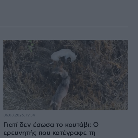
06.08.2026, 19:34
Γιατί δεν έσωσα το κουτάβι: Ο
ερευνητής που κατέγραφε τη