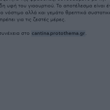
η υφή του γιαουρτιού. Το αποτέλεσμα είναι έ
νο νόστιμο αλλά και γεμάτο θρεπτικά συστατικ
 πρέπει για τις ζεστές μέρες.
συνέχεια στο
cantina.protothema.gr
.