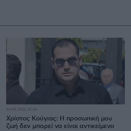
06.08.2026, 22:24
Χρίστος Κούγιας: Η προσωπική μου
ζωή δεν μπορεί να είναι αντικείμενο