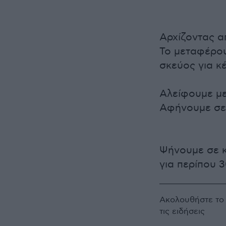
Αρχίζοντας α
Το μεταφέρο
σκεύος για κέ
Αλείφουμε με
Αφήνουμε σε 
Ψήνουμε σε 
για περίπου 3
Ακολουθήστε τ
τις ειδήσεις