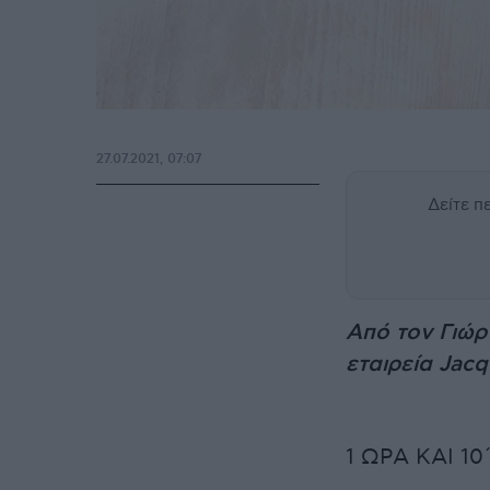
27.07.2021, 07:07
Δείτε 
Από τον Γιώρ
εταιρεία Jacq
1 ΩΡΑ ΚΑΙ 10