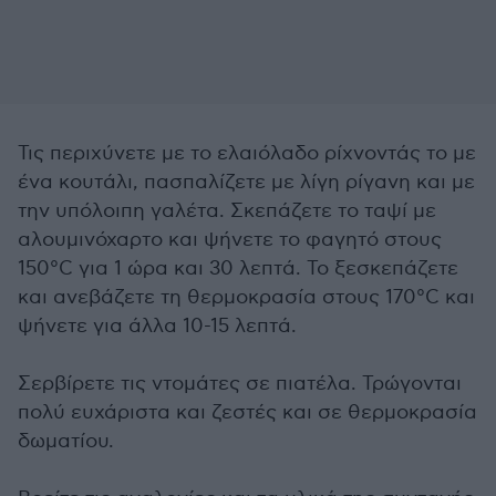
Τις περιχύνετε με το ελαιόλαδο ρίχνοντάς το με
ένα κουτάλι, πασπαλίζετε με λίγη ρίγανη και με
την υπόλοιπη γαλέτα. Σκεπάζετε το ταψί με
αλουμινόχαρτο και ψήνετε το φαγητό στους
150°C για 1 ώρα και 30 λεπτά. Το ξεσκεπάζετε
και ανεβάζετε τη θερμοκρασία στους 170°C και
ψήνετε για άλλα 10-15 λεπτά.
Σερβίρετε τις ντομάτες σε πιατέλα. Τρώγονται
πολύ ευχάριστα και ζεστές και σε θερμοκρασία
δωματίου.