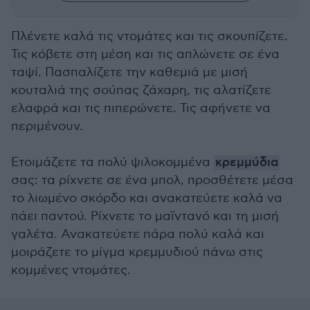
Πλένετε καλά τις ντομάτες και τις σκουπίζετε.
Τις κόβετε στη μέση και τις απλώνετε σε ένα
ταψί. Πασπαλίζετε την καθεμιά με μισή
κουταλιά της σούπας ζάχαρη, τις αλατίζετε
ελαφρά και τις πιπερώνετε. Τις αφήνετε να
περιμένουν.
Ετοιμάζετε τα πολύ ψιλοκομμένα
κρεμμύδια
σας: τα ρίχνετε σε ένα μπολ, προσθέτετε μέσα
το λιωμένο σκόρδο και ανακατεύετε καλά να
πάει παντού. Ρίχνετε το μαϊντανό και τη μισή
γαλέτα. Ανακατεύετε πάρα πολύ καλά και
μοιράζετε το μίγμα κρεμμυδιού πάνω στις
κομμένες ντομάτες.