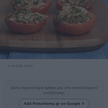
11.05.2023, 08:00
Δείτε περισσότερα άρθρα μας
στα αποτελέσματα
αναζήτησης
Add Protothema.gr on Google