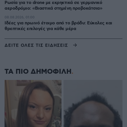
Ρωσία για το drone με εκρηκτικά σε γερμανικό
αεροδρόμιο: «Βιαστικά στημένη προβοκάτσια»
08.08.2026, 01:00
Ιδέες για πρωινό έτοιμο από το βράδυ: Εύκολες και
θρεπτικές επιλογές για κάθε μέρα
ΔΕΙΤΕ ΟΛΕΣ ΤΙΣ ΕΙΔΗΣΕΙΣ
ΤΑ ΠΙΟ ΔΗΜΟΦΙΛΗ