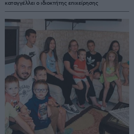
καταγγέλλει ο ιδιοκτήτης επιχείρησης