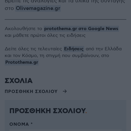
Βρείτε τις αναλογίες και τα υλικά της συνταγής
στο
Olivemagazine.gr
protothema.gr στο Google News
Ακολουθήστε το
και μάθετε πρώτοι όλες τις ειδήσεις
Ειδήσεις
Δείτε όλες τις τελευταίες
από την Ελλάδα
και τον Κόσμο, τη στιγμή που συμβαίνουν, στο
Protothema.gr
ΣΧΟΛΙΑ
ΠΡΟΣΘΗΚΗ ΣΧΟΛΙΟΥ
ΠΡΟΣΘΗΚΗ ΣΧΟΛΙΟΥ
ΌΝΟΜΑ *