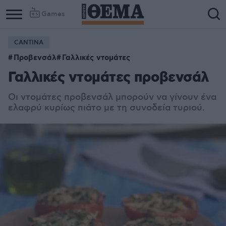
Games
CANTINA
Προβενσάλ
Γαλλικές ντομάτες
Γαλλικές ντομάτες προβενσάλ
Οι ντομάτες προβενσάλ μπορούν να γίνουν ένα
ελαφρύ κυρίως πιάτο με τη συνοδεία τυριού.