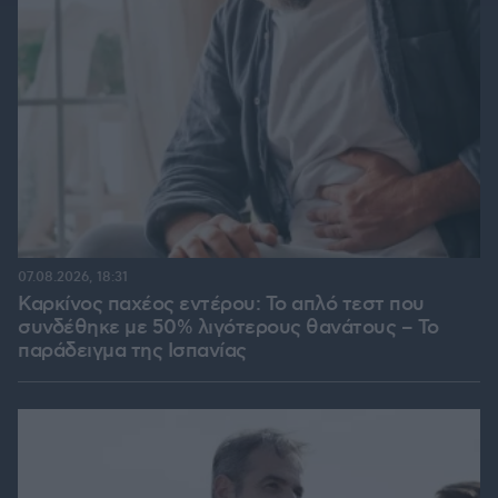
07.08.2026, 18:31
Καρκίνος παχέος εντέρου: Το απλό τεστ που
συνδέθηκε με 50% λιγότερους θανάτους – Το
παράδειγμα της Ισπανίας