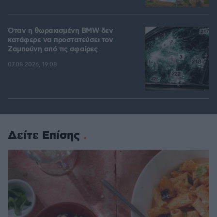
Όταν η θωρακισμένη BMW δεν
κατάφερε να προστατεύσει τον
Ζαμπούνη από τις σφαίρες
07.08.2026, 19:08
Δείτε Επίσης