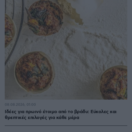
08.08.2026, 01:00
Ιδέες για πρωινό έτοιμο από το βράδυ: Εύκολες και
θρεπτικές επιλογές για κάθε μέρα