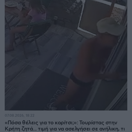
07.08.2026, 18:22
«Πόσα θέλεις για το κορίτσι;»: Τουρίστας στην
Κρήτη ζητά... τιμή για να ασελγήσει σε ανήλικη, τι