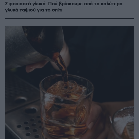
Σιροπιαστά γλυκά: Πού βρίσκουμε από τα καλύτερα
γλυκά ταψιού για το σπίτι