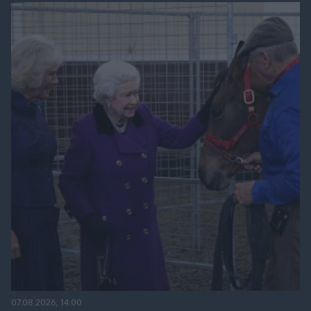
07.08.2026, 14:00