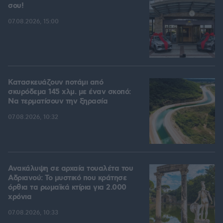
σου!
07.08.2026, 15:00
Κατασκευάζουν ποτάμι από
σκυρόδεμα 145 χλμ. με έναν σκοπό:
Να τερματίσουν την ξηρασία
07.08.2026, 10:32
Ανακάλυψη σε αρχαία τουαλέτα του
Αδριανού: Το μυστικό που κράτησε
όρθια τα ρωμαϊκά κτίρια για 2.000
χρόνια
07.08.2026, 10:33