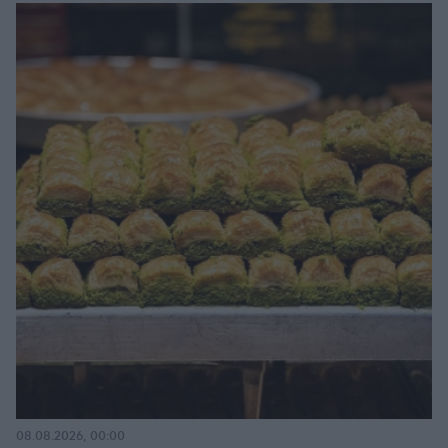
08.08.2026, 00:00