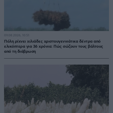
09.08.2026, 10:51
Πόλη ρίχνει χιλιάδες χριστουγεννιάτικα δέντρα από
ελικόπτερα για 36 χρόνια: Πώς σώζουν τους βάλτους
από τη διάβρωση