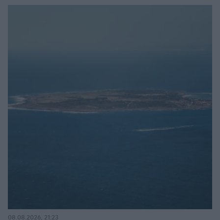
08.08.2026, 21:23