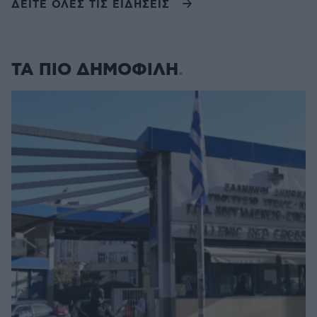
ΔΕΙΤΕ ΟΛΕΣ ΤΙΣ ΕΙΔΗΣΕΙΣ
ΤΑ ΠΙΟ ΔΗΜΟΦΙΛΗ