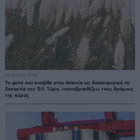
09.08.2026, 10:48
Το φυτό που εισήλθε στην Ισπανία ως διακοσμητικό τη
δεκαετία του '50: Τώρα, «καταβροχθίζει» τους δρόμους
της χώρας