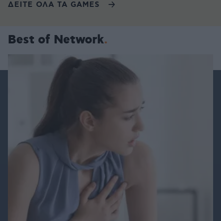
ΔΕΙΤΕ ΟΛΑ ΤΑ GAMES
Best of Network