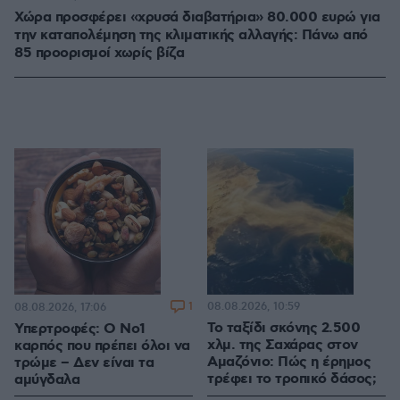
Χώρα προσφέρει «χρυσά διαβατήρια» 80.000 ευρώ για
την καταπολέμηση της κλιματικής αλλαγής: Πάνω από
85 προορισμοί χωρίς βίζα
1
08.08.2026, 10:59
08.08.2026, 17:06
Το ταξίδι σκόνης 2.500
Υπερτροφές: Ο Νο1
χλμ. της Σαχάρας στον
καρπός που πρέπει όλοι να
Αμαζόνιο: Πώς η έρημος
τρώμε – Δεν είναι τα
τρέφει το τροπικό δάσος;
αμύγδαλα