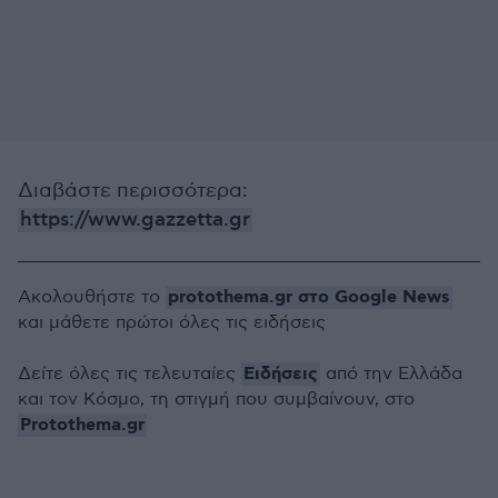
Διαβάστε περισσότερα:
https://www.gazzetta.gr
protothema.gr στο Google News
Ακολουθήστε το
και μάθετε πρώτοι όλες τις ειδήσεις
Ειδήσεις
Δείτε όλες τις τελευταίες
από την Ελλάδα
και τον Κόσμο, τη στιγμή που συμβαίνουν, στο
Protothema.gr