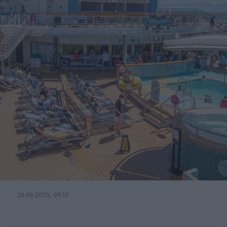
26.06.2025, 09:13