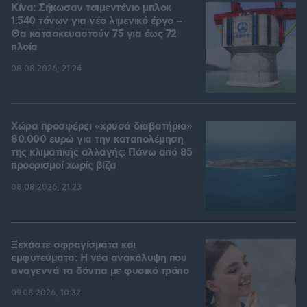
Κίνα: Σήκωσαν τσιμεντένιο μπλοκ
1.540 τόνων για νέο λιμενικό έργο –
Θα κατασκευαστούν 75 για έως 72
πλοία
08.08.2026, 21:24
Χώρα προσφέρει «χρυσά διαβατήρια»
80.000 ευρώ για την καταπολέμηση
της κλιματικής αλλαγής: Πάνω από 85
προορισμοί χωρίς βίζα
08.08.2026, 21:23
Ξεχάστε σφραγίσματα και
εμφυτεύματα: Η νέα ανακάλυψη που
αναγεννά τα δόντια με φυσικό τρόπο
09.08.2026, 10:32