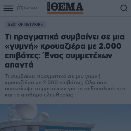
Games
BEST OF NETWORK
Column
Column
Τι πραγματικά συμβαίνει σε μια
1
2
«γυμνή» κρουαζιέρα με 2.000
επιβάτες: Ένας συμμετέχων
απαντά
Τι συμβαίνει πραγματικά σε μια γυμνή
κρουαζιέρα με 2.000 επιβάτες; Όλα όσα
αποκάλυψε συμμετέχων για τη σεξουαλικότητα
και το αίσθημα ελευθερίας