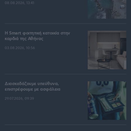
08.08.2026, 13:41
Η Smart φοιτητική κατοικία στην
καρδιά της Αθήνας
03.08.2026, 10:56
Διασκεδάζουμε υπεύθυνα,
επιστρέφουμε με ασφάλεια
29.07.2026, 09:39