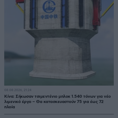
08.08.2026, 21:24
Κίνα: Σήκωσαν τσιμεντένιο μπλοκ 1.540 τόνων για νέο
λιμενικό έργο – Θα κατασκευαστούν 75 για έως 72
πλοία