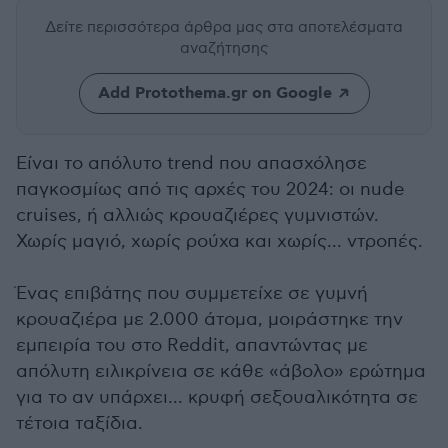
Δείτε περισσότερα άρθρα μας
στα αποτελέσματα
αναζήτησης
Add Protothema.gr on Google
Είναι το απόλυτο trend που απασχόλησε
παγκοσμίως από τις αρχές του 2024: οι nude
cruises, ή αλλιώς κρουαζιέρες γυμνιστών.
Χωρίς μαγιό, χωρίς ρούχα και χωρίς... ντροπές.
Ένας επιβάτης που συμμετείχε σε γυμνή
κρουαζιέρα με 2.000 άτομα, μοιράστηκε την
εμπειρία του στο Reddit, απαντώντας με
απόλυτη ειλικρίνεια σε κάθε «άβολο» ερώτημα
για το αν υπάρχει... κρυφή σεξουαλικότητα σε
τέτοια ταξίδια.