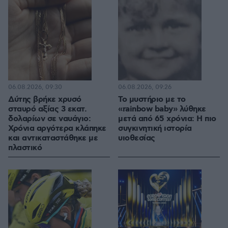
06.08.2026, 09:30
06.08.2026, 09:26
Δύτης βρήκε χρυσό
Το μυστήριο με το
σταυρό αξίας 3 εκατ.
«rainbow baby» λύθηκε
δολαρίων σε ναυάγιο:
μετά από 65 χρόνια: Η πιο
Χρόνια αργότερα κλάπηκε
συγκινητική ιστορία
και αντικαταστάθηκε με
υιοθεσίας
πλαστικό