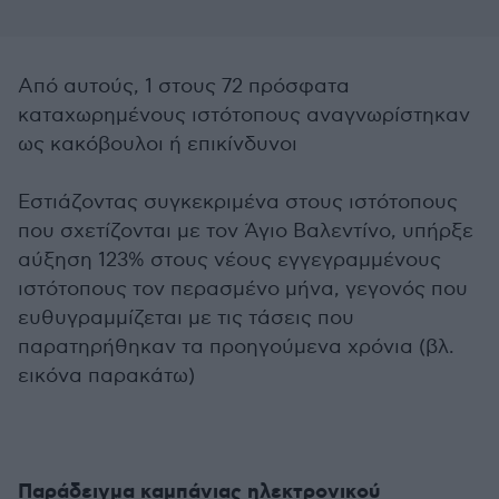
Από αυτούς, 1 στους 72 πρόσφατα
καταχωρημένους ιστότοπους αναγνωρίστηκαν
ως κακόβουλοι ή επικίνδυνοι
Εστιάζοντας συγκεκριμένα στους ιστότοπους
που σχετίζονται με τον Άγιο Βαλεντίνο, υπήρξε
αύξηση 123% στους νέους εγγεγραμμένους
ιστότοπους τον περασμένο μήνα, γεγονός που
ευθυγραμμίζεται με τις τάσεις που
παρατηρήθηκαν τα προηγούμενα χρόνια (βλ.
εικόνα παρακάτω)
Παράδειγμα καμπάνιας ηλεκτρονικού