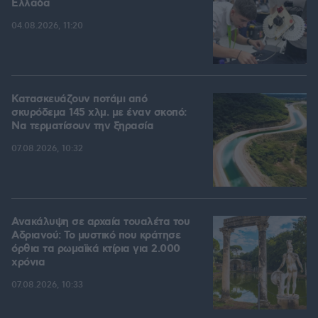
Ελλάδα
04.08.2026, 11:20
Κατασκευάζουν ποτάμι από
σκυρόδεμα 145 χλμ. με έναν σκοπό:
Να τερματίσουν την ξηρασία
07.08.2026, 10:32
Ανακάλυψη σε αρχαία τουαλέτα του
Αδριανού: Το μυστικό που κράτησε
όρθια τα ρωμαϊκά κτίρια για 2.000
χρόνια
07.08.2026, 10:33