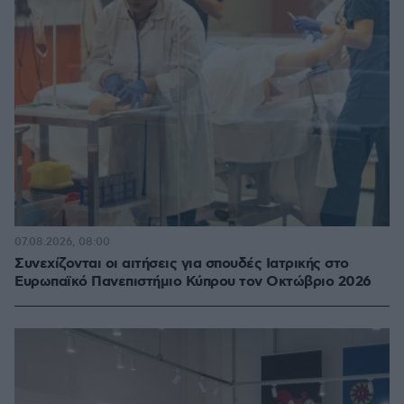
07.08.2026, 08:00
Συνεχίζονται οι αιτήσεις για σπουδές Ιατρικής στο
Ευρωπαϊκό Πανεπιστήμιο Κύπρου τον Οκτώβριο 2026