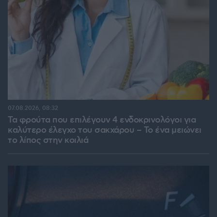
07.08.2026, 08:32
Τα φρούτα που επιλέγουν 4 ενδοκρινολόγοι για
καλύτερο έλεγχο του σακχάρου – Το ένα μειώνει
το λίπος στην κοιλιά