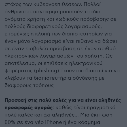
στόχος των κυβερνοεπιθέσεων. Πολλοί
άνθρωποι επαναχρησιμοποιούν τα ίδια
ονόματα χρήστη και κωδικούς πρόσβασης σε
πολλούς διαφορετικούς λογαριασμούς,
επομένως η κλοπή των διαπιστευτηρίων για
έναν μόνο λογαριασμό είναι πιθανό να δώσει
σε έναν εισβολέα πρόσβαση σε έναν αριθμό
ηλεκτρονικών λογαριασμών του χρήστη. Ως
αποτέλεσμα, οι επιθέσεις ηλεκτρονικού
ψαρέματος (phishing) έχουν σχεδιαστεί για να
κλέβουν τα διαπιστευτήρια σύνδεσης με
διάφορους τρόπους
Προσοχή στις πολύ καλές για να είναι αληθινές
προσφορές αγοράς
: καθώς είναι πραγματικά
πολύ καλές και όχι αληθινές... Μια έκπτωση
80% σε ένα νέο iPhone ή ένα κόσμημα