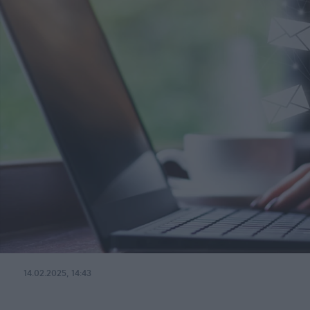
14.02.2025, 14:43