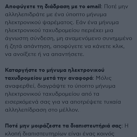
Αποφύγετε τη διάδραση με το email
: Ποτέ μην
αλληλεπιδράτε με ένα ύποπτο μήνυμα
ηλεκτρονικού ψαρέματος. Εάν ένα μήνυμα
ηλεκτρονικού ταχυδρομείου περιέχει μια
άγνωστη σύνδεση, μη αναμενόμενο συνημμένο
ή ζητά απάντηση, αποφύγετε να κάνετε κλικ,
να ανοίξετε ή να απαντήσετε.
Καταργήστε το μήνυμα ηλεκτρονικού
ταχυδρομείου μετά την αναφορά
: Μόλις
αναφερθεί, διαγράψτε το ύποπτο μήνυμα
ηλεκτρονικού ταχυδρομείου από τα
εισερχόμενά σας για να αποτρέψετε τυχαία
αλληλεπίδραση στο μέλλον.
Ποτέ μην μοιράζεστε τα διαπιστευτήριά σας
: Η
κλοπή διαπιστευτηρίων είναι ένας κοινός