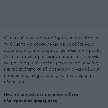
Οι επιτιθέμενοι προσπάθησαν να δελεάσουν
τα θύματα να κάνουν κλικ σε κακόβουλους
συνδέσμους, υποσχόμενοι ψευδώς ανταμοιβή.
Αυτοί οι σύνδεσμοι έχουν επίσης επισημανθεί
ως phishing από πολλές μηχανές ασφαλείας
και πιθανότατα σχεδιάστηκαν για να κλέψουν
προσωπικές πληροφορίες και πληροφορίες
πληρωμής.
Πως να αποφύγετε μια προσπάθεια
ηλεκτρονικού ψαρέματος