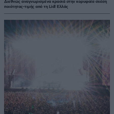
Διεθνώς αναγνωρισμένα κρασιά στην κορυφαία σχέση
ποιότητας-τιμής από τη Lidl Ελλάς