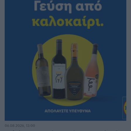
06.08.2026, 13:00