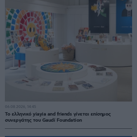
06.08.2026, 14:45
Το ελληνικό yiayia and friends γίνεται επίσημος
συνεργάτης του Gaudí Foundation