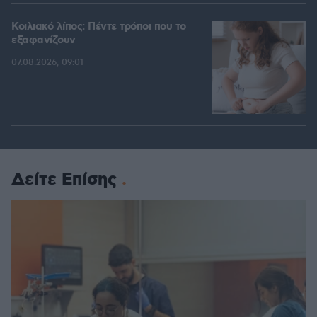
Κοιλιακό λίπος: Πέντε τρόποι που το
εξαφανίζουν
07.08.2026, 09:01
Δείτε Επίσης