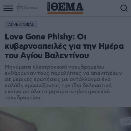
Games
ADVERTORIAL
Love Gone Phishy: Οι
κυβερνοαπειλές για την Ημέρα
του Αγίου Βαλεντίνου
Μηνύματα ηλεκτρονικού ταχυδρομείου
ενθάρρυναν τους παραλήπτες να απαντήσουν
σε μερικές ερωτήσεις με αντάλλαγμα ένα
καλάθι, εμφανίζοντας την ίδια δελεαστική
εικόνα σε όλα τα μηνύματα ηλεκτρονικού
ταχυδρομείου