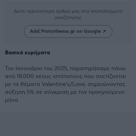
Δείτε περισσότερα άρθρα μας
στα αποτελέσματα
αναζήτησης
Add Protothema.gr on Google
Βασικά ευρήματα
Τον Ιανουάριο του 2025, παρατηρήσαμε πάνω
από 18.000 νέους ιστότοπους που σχετίζονται
με τα θέματα Valentine's/Love, σημειώνοντας
αύξηση 5% σε σύγκριση με τον προηγούμενο
μήνα