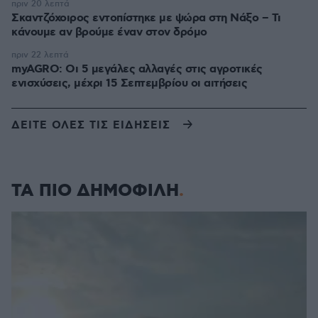
πριν 20 λεπτά
Σκαντζόχοιρος εντοπίστηκε με ψώρα στη Νάξο – Τι
κάνουμε αν βρούμε έναν στον δρόμο
πριν 22 λεπτά
myAGRO: Οι 5 μεγάλες αλλαγές στις αγροτικές
ενισχύσεις, μέχρι 15 Σεπτεμβρίου οι αιτήσεις
ΔΕΙΤΕ ΟΛΕΣ ΤΙΣ ΕΙΔΗΣΕΙΣ
ΤΑ ΠΙΟ ΔΗΜΟΦΙΛΗ