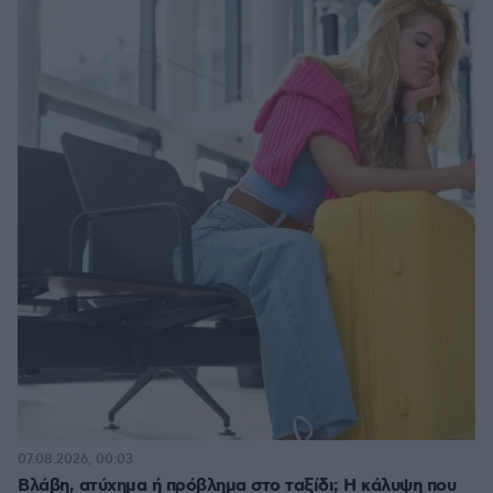
07.08.2026, 00:03
Βλάβη, ατύχημα ή πρόβλημα στο ταξίδι; Η κάλυψη που