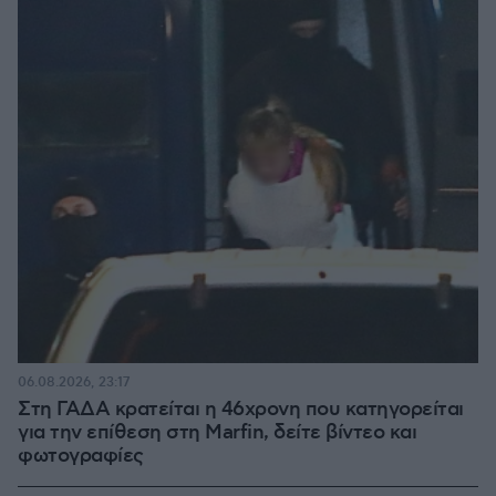
06.08.2026, 23:17
Στη ΓΑΔΑ κρατείται η 46χρονη που κατηγορείται
για την επίθεση στη Marfin, δείτε βίντεο και
φωτογραφίες