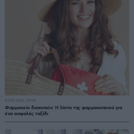
07.08.2026, 07:00
Φαρμακείο διακοπών: Η λίστα της φαρμακοποιού για
ένα ασφαλές ταξίδι