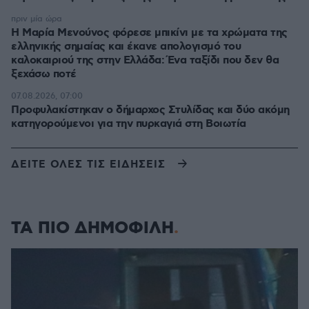
πριν μία ώρα
Η Μαρία Μενούνος φόρεσε μπικίνι με τα χρώματα της
ελληνικής σημαίας και έκανε απολογισμό του
καλοκαιριού της στην Ελλάδα: Ένα ταξίδι που δεν θα
ξεχάσω ποτέ
07.08.2026, 07:00
Προφυλακίστηκαν ο δήμαρχος Στυλίδας και δύο ακόμη
κατηγορούμενοι για την πυρκαγιά στη Βοιωτία
ΔΕΙΤΕ ΟΛΕΣ ΤΙΣ ΕΙΔΗΣΕΙΣ
ΤΑ ΠΙΟ ΔΗΜΟΦΙΛΗ