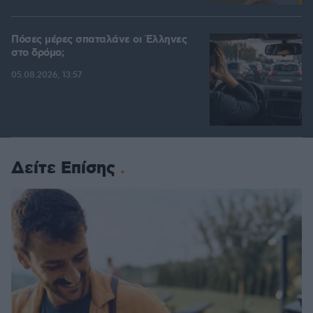
Πόσες μέρες σπαταλάνε οι Έλληνες
στο δρόμο;
05.08.2026, 13:57
Δείτε Επίσης