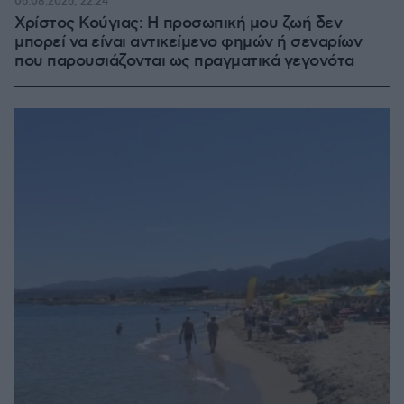
06.08.2026, 22:24
Χρίστος Κούγιας: Η προσωπική μου ζωή δεν
μπορεί να είναι αντικείμενο φημών ή σεναρίων
που παρουσιάζονται ως πραγματικά γεγονότα