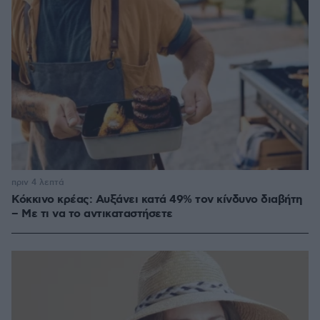
πριν 4 λεπτά
Κόκκινο κρέας: Αυξάνει κατά 49% τον κίνδυνο διαβήτη
– Με τι να το αντικαταστήσετε