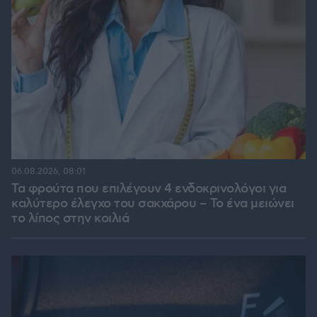
06.08.2026, 08:01
Τα φρούτα που επιλέγουν 4 ενδοκρινολόγοι για
καλύτερο έλεγχο του σακχάρου – Το ένα μειώνει
το λίπος στην κοιλιά