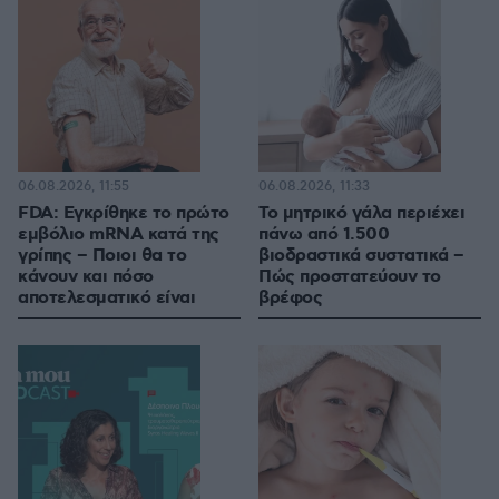
06.08.2026, 11:55
06.08.2026, 11:33
FDA: Εγκρίθηκε το πρώτο
Το μητρικό γάλα περιέχει
εμβόλιο mRNA κατά της
πάνω από 1.500
γρίπης – Ποιοι θα το
βιοδραστικά συστατικά –
κάνουν και πόσο
Πώς προστατεύουν το
αποτελεσματικό είναι
βρέφος