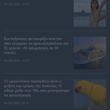
06.08.2026, 10:52
Συνταξιούχος μετακομίζει από τον
οίκο ευγηρίας σε κρουαζιερόπλοιο για
15 χρόνια: «Το αποφάσισα σε 10
λεπτά»
06.08.2026, 21:13
Οι αργεντίνικοι παπαγάλοι είναι ο
φόβος και τρόμος της Ισπανίας: Η
αθώα μόδα των '70s που μετατράπηκε
σε καταστροφή
06.08.2026, 21:13