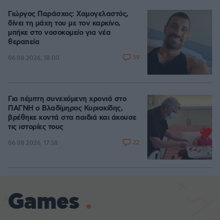
Γιώργος Παράσχος: Χαμογελαστός,
δίνει τη μάχη του με τον καρκίνο,
μπήκε στο νοσοκομείο για νέα
θεραπεία
59
06.08.2026, 18:00
Για πέμπτη συνεχόμενη χρονιά στο
ΠΑΓΝΗ ο Βλαδίμηρος Κυριακίδης,
βρέθηκε κοντά στα παιδιά και άκουσε
τις ιστορίες τους
22
06.08.2026, 17:38
Games