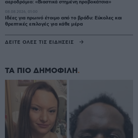
αεροδρόμιο: «Βιαστικά στημένη προβοκάτσια»
08.08.2026, 01:00
Ιδέες για πρωινό έτοιμο από το βράδυ: Εύκολες και
θρεπτικές επιλογές για κάθε μέρα
ΔΕΙΤΕ ΟΛΕΣ ΤΙΣ ΕΙΔΗΣΕΙΣ
ΤΑ ΠΙΟ ΔΗΜΟΦΙΛΗ