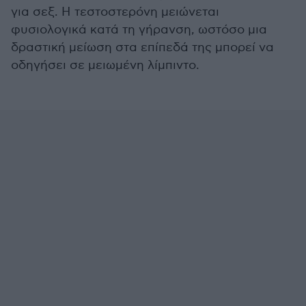
για σεξ. Η τεστοστερόνη μειώνεται
φυσιολογικά κατά τη γήρανση, ωστόσο μια
δραστική μείωση στα επίπεδά της μπορεί να
οδηγήσει σε μειωμένη λίμπιντο.