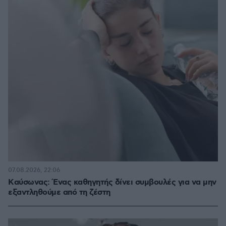
07.08.2026, 22:06
Kαύσωνας: Ένας καθηγητής δίνει συμβουλές για να μην
εξαντληθούμε από τη ζέστη