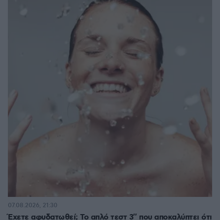
07.08.2026, 21:30
Έχετε αφυδατωθεί; Το απλό τεστ 3″ που αποκαλύπτει ότι