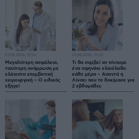
07.08.2026, 15:53
07.08.2026, 15:20
Μεγαλύτερη ασφάλεια,
Τι θα συμβεί αν πίνουμε
ταχύτερη ανάρρωση με
ένα σφηνάκι ελαιόλαδο
ελάχιστα επεμβατική
κάθε μέρα – Απαντά η
χειρουργική – Ο ειδικός
Λίνσει που το δοκίμασε για
εξηγεί
2 εβδομάδες