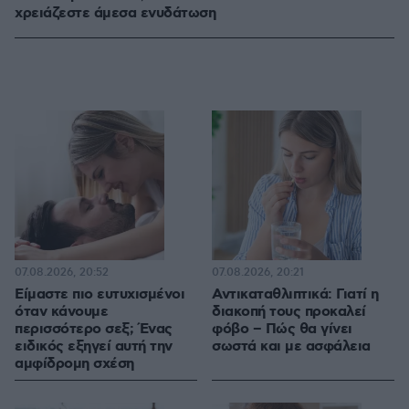
χρειάζεστε άμεσα ενυδάτωση
07.08.2026, 20:52
07.08.2026, 20:21
Είμαστε πιο ευτυχισμένοι
Αντικαταθλιπτικά: Γιατί η
όταν κάνουμε
διακοπή τους προκαλεί
περισσότερο σεξ; Ένας
φόβο – Πώς θα γίνει
ειδικός εξηγεί αυτή την
σωστά και με ασφάλεια
αμφίδρομη σχέση