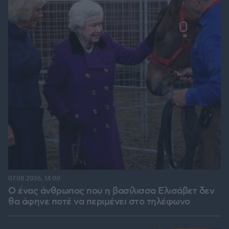
07.08.2026, 14:00
Ο ένας άνθρωπος που η βασίλισσα Ελισάβετ δεν
θα άφηνε ποτέ να περιμένει στο τηλέφωνο