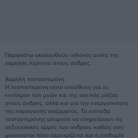
Παρακάτω ακολουθούν πιθανές αιτίες της
χαμηλής λίμπιντο στους άνδρες.
Χαμηλή τεστοστερόνη
Η τεστοστερόνη είναι υπεύθυνη για το
«χτίσιμο» των μυών και της οστικής μάζας
στους άνδρες, αλλά και για την ενεργοποίηση
της παραγωγής σπέρματος. Τα επίπεδα
τεστοστερόνης μπορούν να επηρεάσουν τις
σεξουαλικές ορμές των ανδρών, καθώς όσο
μειώνονται τόσο περιορίζεται και η επιθυμία