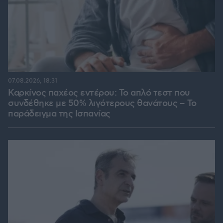
07.08.2026, 18:31
Καρκίνος παχέος εντέρου: Το απλό τεστ που
συνδέθηκε με 50% λιγότερους θανάτους – Το
παράδειγμα της Ισπανίας