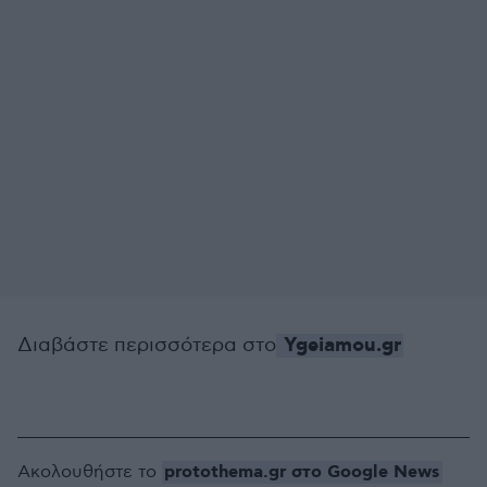
Ygeiamou.gr
Διαβάστε περισσότερα στο
protothema.gr στο Google News
Ακολουθήστε το