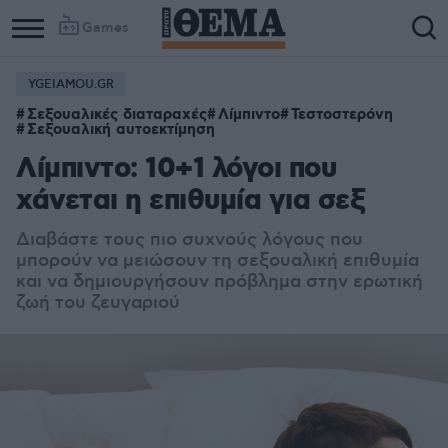
Games
YGEIAMOU.GR
Σεξουαλικές διαταραχές
Λίμπιντο
Τεστοστερόνη
Σεξουαλική αυτοεκτίμηση
Λίμπιντο: 10+1 λόγοι που
χάνεται η επιθυμία για σεξ
Διαβάστε τους πιο συχνούς λόγους που
μπορούν να μειώσουν τη σεξουαλική επιθυμία
και να δημιουργήσουν πρόβλημα στην ερωτική
ζωή του ζευγαριού