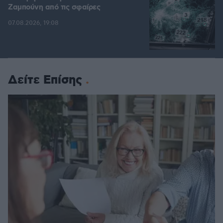
Ζαμπούνη από τις σφαίρες
07.08.2026, 19:08
Δείτε Επίσης