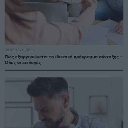
08.08.2026, 00:18
Πώς εξαργυρώνεται το ιδιωτικό πρόγραμμα σύνταξης –
Όλες οι επιλογές