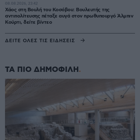
08.08.2026, 23:42
Χάος στη Βουλή του Κοσόβου: Βουλευτής της
αντιπολίτευσης πέταξε αυγά στον πρωθυπουργό Άλμπιν
Κούρτι, δείτε βίντεο
ΔΕΙΤΕ ΟΛΕΣ ΤΙΣ ΕΙΔΗΣΕΙΣ
ΤΑ ΠΙΟ ΔΗΜΟΦΙΛΗ