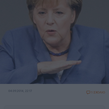
04.09.2014, 22:17
1 ΣΧΟΛΙΟ