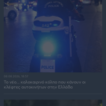
08.08.2026, 18:57
Το νέο... καλοκαιρινό κόλπο που κάνουν οι
κλέφτες αυτοκινήτων στην Ελλάδα