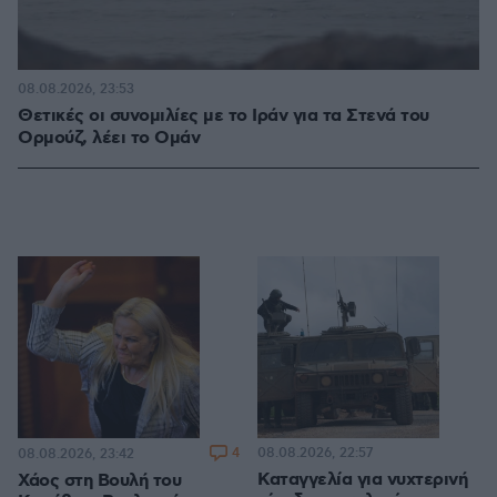
08.08.2026, 23:53
Θετικές οι συνομιλίες με το Ιράν για τα Στενά του
Ορμούζ, λέει το Ομάν
4
08.08.2026, 22:57
08.08.2026, 23:42
Καταγγελία για νυχτερινή
Χάος στη Βουλή του