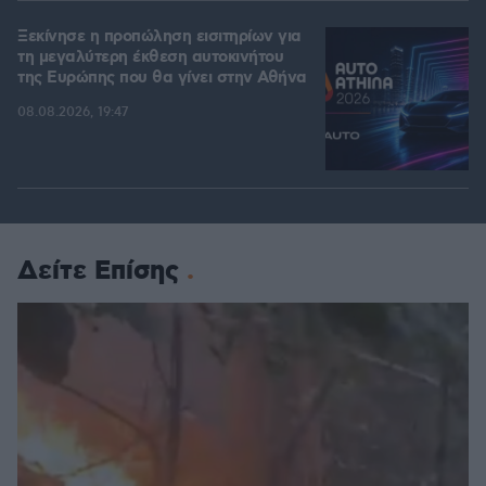
Ξεκίνησε η προπώληση εισιτηρίων για
τη μεγαλύτερη έκθεση αυτοκινήτου
της Ευρώπης που θα γίνει στην Αθήνα
08.08.2026, 19:47
Δείτε Επίσης