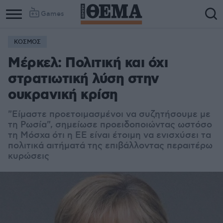
Games
ΚΟΣΜΟΣ
Μέρκελ: Πολιτική και όχι
στρατιωτική λύση στην
ουκρανική κρίση
"Είμαστε προετοιμασμένοι να συζητήσουμε με
τη Ρωσία", σημείωσε προειδοποιώντας ωστόσο
τη Μόσχα ότι η ΕΕ είναι έτοιμη να ενισχύσει τα
πολιτικά αιτήματά της επιβάλλοντας περαιτέρω
κυρώσεις