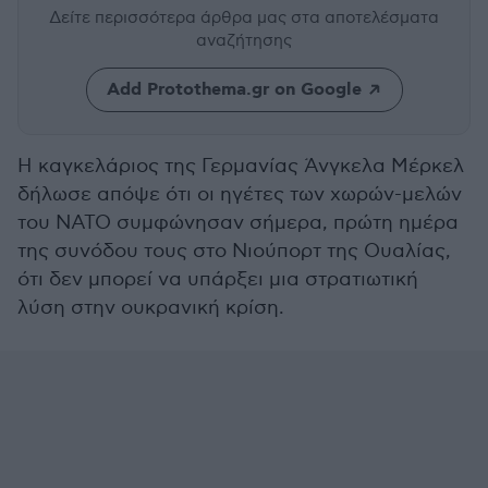
Δείτε περισσότερα άρθρα μας
στα αποτελέσματα
αναζήτησης
Add Protothema.gr on Google
Η καγκελάριος της Γερμανίας Άνγκελα Μέρκελ
δήλωσε απόψε ότι οι ηγέτες των χωρών-μελών
του ΝΑΤΟ συμφώνησαν σήμερα, πρώτη ημέρα
της συνόδου τους στο Νιούπορτ της Ουαλίας,
ότι δεν μπορεί να υπάρξει μια στρατιωτική
λύση στην ουκρανική κρίση.