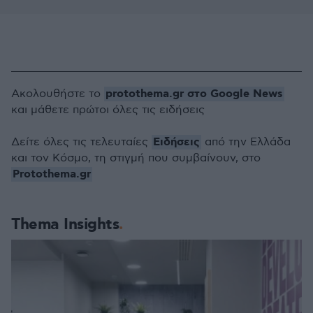
protothema.gr στο Google News
Ακολουθήστε το
και μάθετε πρώτοι όλες τις ειδήσεις
Ειδήσεις
Δείτε όλες τις τελευταίες
από την Ελλάδα
και τον Κόσμο, τη στιγμή που συμβαίνουν, στο
Protothema.gr
Thema Insights