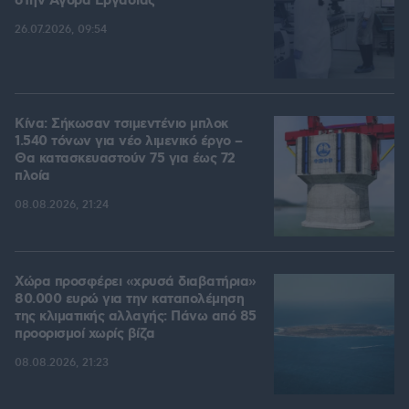
στην Aγορά Eργασίας
26.07.2026, 09:54
Κίνα: Σήκωσαν τσιμεντένιο μπλοκ
1.540 τόνων για νέο λιμενικό έργο –
Θα κατασκευαστούν 75 για έως 72
πλοία
08.08.2026, 21:24
Χώρα προσφέρει «χρυσά διαβατήρια»
80.000 ευρώ για την καταπολέμηση
της κλιματικής αλλαγής: Πάνω από 85
προορισμοί χωρίς βίζα
08.08.2026, 21:23