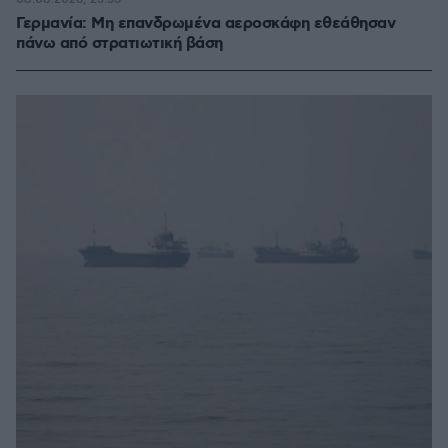
Γερμανία: Μη επανδρωμένα αεροσκάφη εθεάθησαν
πάνω από στρατιωτική βάση