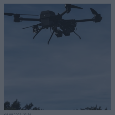
08.08.2026, 23:56