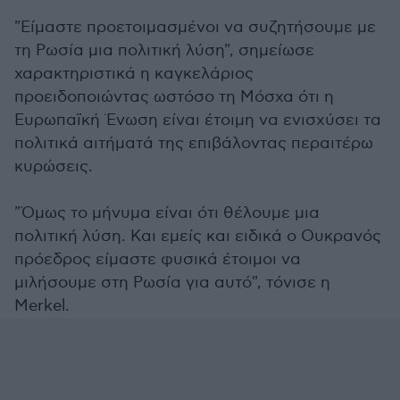
"Είμαστε προετοιμασμένοι να συζητήσουμε με
τη Ρωσία μια πολιτική λύση", σημείωσε
χαρακτηριστικά η καγκελάριος
προειδοποιώντας ωστόσο τη Μόσχα ότι η
Ευρωπαϊκή Ένωση είναι έτοιμη να ενισχύσει τα
πολιτικά αιτήματά της επιβάλοντας περαιτέρω
κυρώσεις.
"Όμως το μήνυμα είναι ότι θέλουμε μια
πολιτική λύση. Και εμείς και ειδικά ο Ουκρανός
πρόεδρος είμαστε φυσικά έτοιμοι να
μιλήσουμε στη Ρωσία για αυτό", τόνισε η
Merkel.