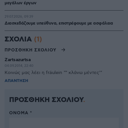
μεγάλων έργων
29.07.2026, 09:39
Διασκεδάζουμε υπεύθυνα, επιστρέφουμε με ασφάλεια
ΣΧΟΛΙΑ
(1)
ΠΡΟΣΘΗΚΗ ΣΧΟΛΙΟΥ
Zartsazurtsa
04.09.2014, 22:40
Κοινώς μας λέει η fräulein "" κλάνω μέντες'"
ΑΠΑΝΤΗΣΗ
ΠΡΟΣΘΗΚΗ ΣΧΟΛΙΟΥ
ΌΝΟΜΑ *