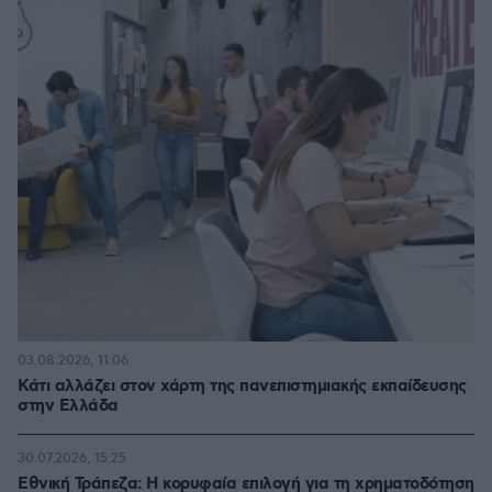
03.08.2026, 11:06
Κάτι αλλάζει στον χάρτη της πανεπιστημιακής εκπαίδευσης
στην Ελλάδα
30.07.2026, 15:25
Εθνική Τράπεζα: Η κορυφαία επιλογή για τη χρηματοδότηση