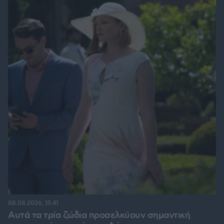
08.08.2026, 15:41
Αυτά τα τρία ζώδια προσελκύουν σημαντική