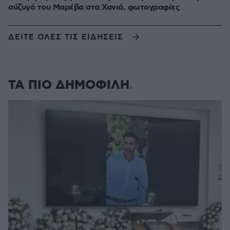
σύζυγό του Μαρέβα στα Χανιά, φωτογραφίες
ΔΕΙΤΕ ΟΛΕΣ ΤΙΣ ΕΙΔΗΣΕΙΣ
ΤΑ ΠΙΟ ΔΗΜΟΦΙΛΗ