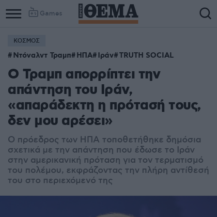
Games
ΚΟΣΜΟΣ
Ντόναλντ Τραμπ
ΗΠΑ
Ιράν
TRUTH SOCIAL
Ο Τραμπ απορρίπτει την
απάντηση του Ιράν,
«απαράδεκτη η πρότασή τους,
δεν μου αρέσει»
Ο πρόεδρος των ΗΠΑ τοποθετήθηκε δημόσια
σχετικά με την απάντηση που έδωσε το Ιράν
στην αμερικανική πρόταση για τον τερματισμό
του πολέμου, εκφράζοντας την πλήρη αντίθεσή
του στο περιεχόμενό της