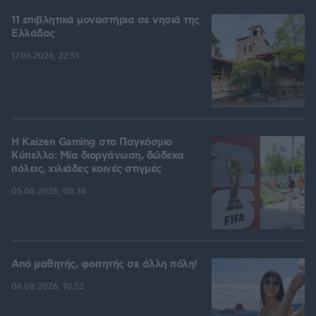
11 επιβλητικά μοναστήρια σε νησιά της
Ελλάδας
17.06.2026, 22:51
H Kaizen Gaming στο Παγκόσμιο
Kύπελλο: Μία διοργάνωση, δώδεκα
πόλεις, χιλιάδες κοινές στιγμές
05.08.2026, 08:38
Από μαθητής, φοιτητής σε άλλη πόλη!
06.08.2026, 10:52