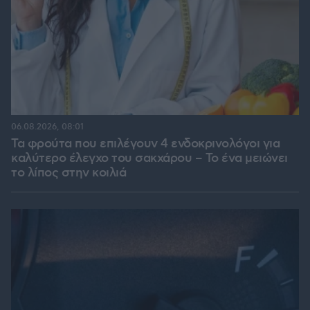
06.08.2026, 08:01
Τα φρούτα που επιλέγουν 4 ενδοκρινολόγοι για
καλύτερο έλεγχο του σακχάρου – Το ένα μειώνει
το λίπος στην κοιλιά