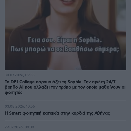
30.07.2026, 09:33
Το DEI College παρουσιάζει τη Sophia. Την πρώτη 24/7
βοηθό AI που αλλάζει τον τρόπο με τον οποίο μαθαίνουν οι
φοιτητές
03.08.2026, 10:56
Η Smart φοιτητική κατοικία στην καρδιά της Αθήνας
29.07.2026, 09:39