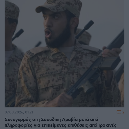
2
07.08.2026, 01:21
Συναγερμός στη Σαουδική Αραβία μετά από
πληροφορίες για επικείμενες επιθέσεις από ιρακινές