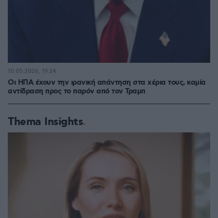
10.05.2026, 19:24
Οι ΗΠΑ έχουν την ιρανική απάντηση στα χέρια τους, καμία
αντίδραση προς το παρόν από τον Τραμπ
Thema Insights