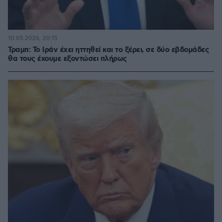
10.05.2026, 20:15
Τραμπ: Το Ιράν έχει ηττηθεί και το ξέρει, σε δύο εβδομάδες
θα τους έχουμε εξοντώσει πλήρως