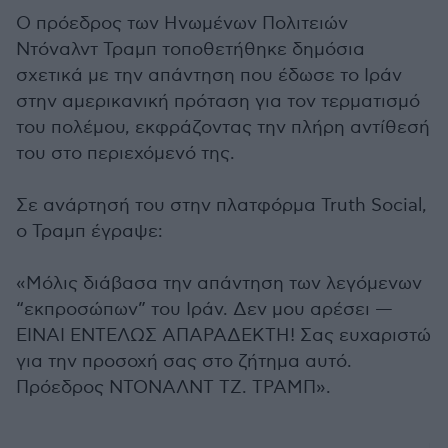
Ο πρόεδρος των Ηνωμένων Πολιτειών
Ντόναλντ Τραμπ τοποθετήθηκε δημόσια
σχετικά με την απάντηση που έδωσε το Ιράν
στην αμερικανική πρόταση για τον τερματισμό
του πολέμου, εκφράζοντας την πλήρη αντίθεσή
του στο περιεχόμενό της.
Σε ανάρτησή του στην πλατφόρμα Truth Social,
ο Τραμπ έγραψε:
«Μόλις διάβασα την απάντηση των λεγόμενων
“εκπροσώπων” του Ιράν. Δεν μου αρέσει —
ΕΙΝΑΙ ΕΝΤΕΛΩΣ ΑΠΑΡΑΔΕΚΤΗ! Σας ευχαριστώ
για την προσοχή σας στο ζήτημα αυτό.
Πρόεδρος ΝΤΟΝΑΛΝΤ ΤΖ. ΤΡΑΜΠ».