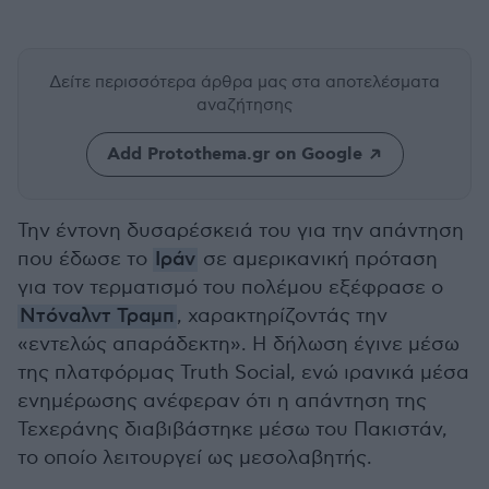
Δείτε περισσότερα άρθρα μας
στα αποτελέσματα
αναζήτησης
Add Protothema.gr on Google
Την έντονη δυσαρέσκειά του για την απάντηση
που έδωσε το
Ιράν
σε αμερικανική πρόταση
για τον τερματισμό του πολέμου εξέφρασε ο
Ντόναλντ Τραμπ
, χαρακτηρίζοντάς την
«εντελώς απαράδεκτη». Η δήλωση έγινε μέσω
της πλατφόρμας Truth Social, ενώ ιρανικά μέσα
ενημέρωσης ανέφεραν ότι η απάντηση της
Τεχεράνης διαβιβάστηκε μέσω του Πακιστάν,
το οποίο λειτουργεί ως μεσολαβητής.