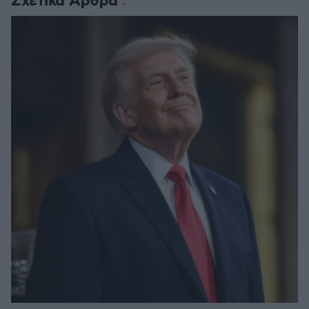
Σχετικά Άρθρα