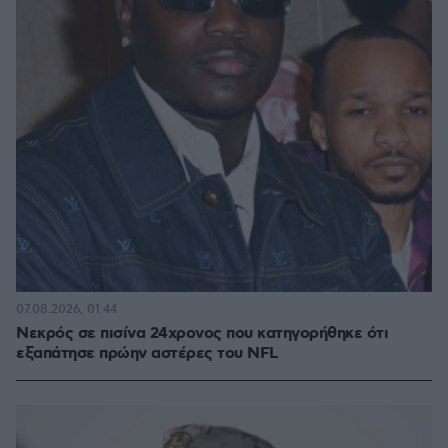
07.08.2026, 01:44
Νεκρός σε πισίνα 24χρονος που κατηγορήθηκε ότι
εξαπάτησε πρώην αστέρες του NFL