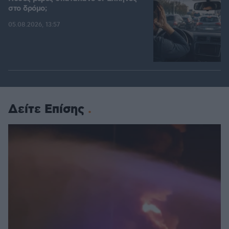
στο δρόμο;
05.08.2026, 13:57
Δείτε Επίσης