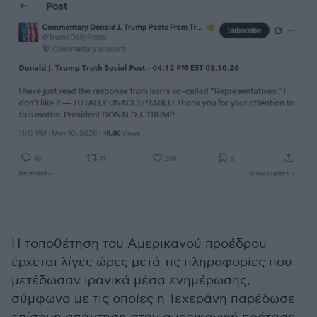
Η τοποθέτηση του Αμερικανού προέδρου
έρχεται λίγες ώρες μετά τις πληροφορίες που
μετέδωσαν ιρανικά μέσα ενημέρωσης,
σύμφωνα με τις οποίες η Τεχεράνη παρέδωσε