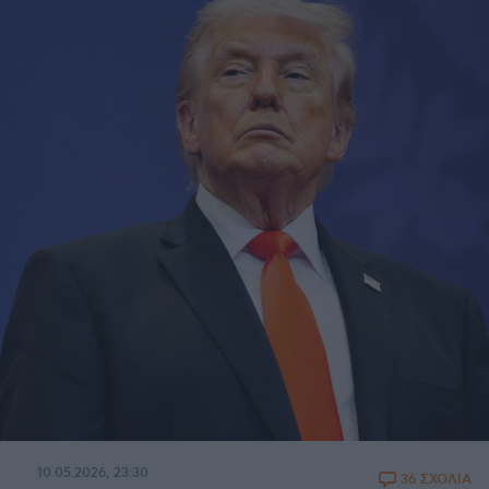
10.05.2026, 23:30
36 ΣΧΟΛΙΑ