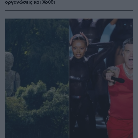
οργανώσεις και Χούθι