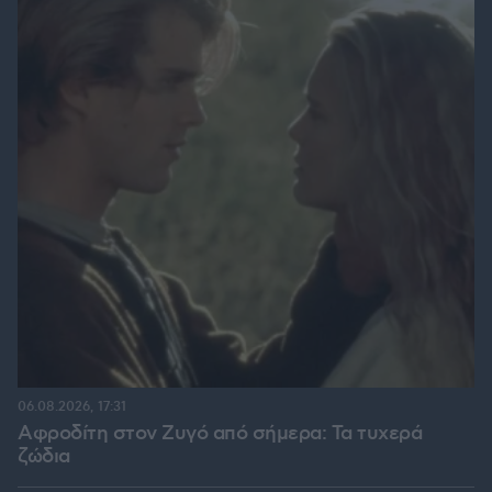
06.08.2026, 17:31
Αφροδίτη στον Ζυγό από σήμερα: Τα τυχερά
ζώδια