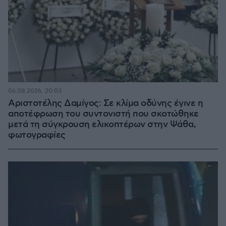
06.08.2026, 20:03
Αριστοτέλης Δαμίγος: Σε κλίμα οδύνης έγινε η
αποτέφρωση του συντονιστή που σκοτώθηκε
μετά τη σύγκρουση ελικοπτέρων στην Ψάθα,
φωτογραφίες