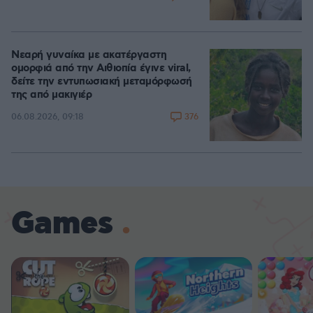
Νεαρή γυναίκα με ακατέργαστη
ομορφιά από την Αιθιοπία έγινε viral,
δείτε την εντυπωσιακή μεταμόρφωσή
της από μακιγιέρ
376
06.08.2026, 09:18
Games