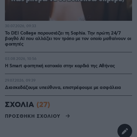
30.07.2026, 09:33
Το DEI College παρουσιάζει τη Sophia. Την πρώτη 24/7
βοηθό AI που αλλάζει τον τρόπο με τον οποίο μαθαίνουν οι
φοιτητές
03.08.2026, 10:56
Η Smart φοιτητική κατοικία στην καρδιά της Αθήνας
29.07.2026, 09:39
Διασκεδάζουμε υπεύθυνα, επιστρέφουμε με ασφάλεια
ΣΧΟΛΙΑ
(27)
ΠΡΟΣΘΗΚΗ ΣΧΟΛΙΟΥ