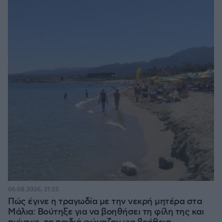
06.08.2026, 21:23
Πώς έγινε η τραγωδία με την νεκρή μητέρα στα
Μάλια: Βούτηξε για να βοηθήσει τη φίλη της και