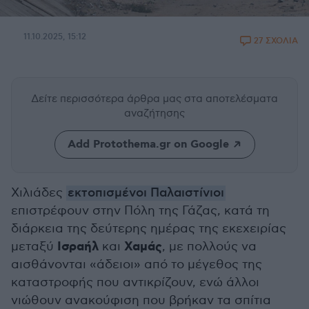
11.10.2025, 15:12
27 ΣΧΟΛΙΑ
Δείτε περισσότερα άρθρα μας
στα αποτελέσματα
αναζήτησης
Add Protothema.gr on Google
Χιλιάδες
εκτοπισμένοι Παλαιστίνιοι
επιστρέφουν στην Πόλη της Γάζας, κατά τη
διάρκεια της δεύτερης ημέρας της εκεχειρίας
Ισραήλ
Χαμάς
μεταξύ
και
, με πολλούς να
αισθάνονται «άδειοι» από το μέγεθος της
καταστροφής που αντικρίζουν, ενώ άλλοι
νιώθουν ανακούφιση που βρήκαν τα σπίτια