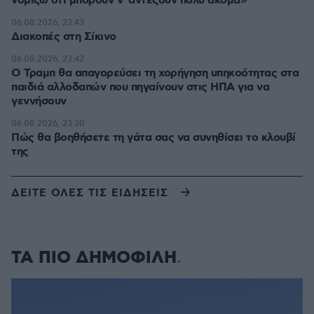
νομίζω ότι μπορούν ν' αντέξουν πολύ ακόμα»
06.08.2026, 23:43
Διακοπές στη Σίκινο
06.08.2026, 23:42
Ο Τραμπ θα απαγορεύσει τη χορήγηση υπηκοότητας στα
παιδιά αλλοδαπών που πηγαίνουν στις ΗΠΑ για να
γεννήσουν
06.08.2026, 23:30
Πώς θα βοηθήσετε τη γάτα σας να συνηθίσει το κλουβί
της
ΔΕΙΤΕ ΟΛΕΣ ΤΙΣ ΕΙΔΗΣΕΙΣ
ΤΑ ΠΙΟ ΔΗΜΟΦΙΛΗ