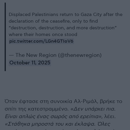
Displaced Palestinians return to Gaza City after the
declaration of the ceasefire, only to find
“destruction, destruction, and more destruction”
where their homes once stood
pic.twitter.com/LGn4GTIoV6
— The New Region (@thenewregion)
October 11, 2025
Όταν έφτασε στη συνοικία Αλ-Ριμάλ, βρήκε το
σπίτι της κατεστραμμένο.
«Δεν υπάρχει πια.
Είναι απλώς ένας σωρός από ερείπια»,
λέει.
«Στάθηκα μπροστά του και έκλαψα. Όλες