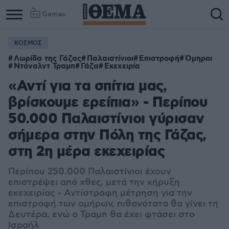
Games
ΚΟΣΜΟΣ
Λωρίδα της Γάζας
Παλαιστίνιοι
Επιστροφή
Όμηροι
Ντόναλντ Τραμπ
Γάζα
Εκεχειρία
«Αντί για τα σπίτια μας,
βρίσκουμε ερείπια» - Περίπου
50.000 Παλαιστίνιοι γύρισαν
σήμερα στην Πόλη της Γάζας,
στη 2η μέρα εκεχειρίας
Περίπου 250.000 Παλαιστίνιοι έχουν
επιστρέψει από χθες, μετά την κήρυξη
εκεχειρίας - Αντίστροφη μέτρηση για την
επιστροφή των ομήρων, πιθανότατα θα γίνει τη
Δευτέρα, ενώ ο Τραμπ θα έχει φτάσει στο
Ισραήλ