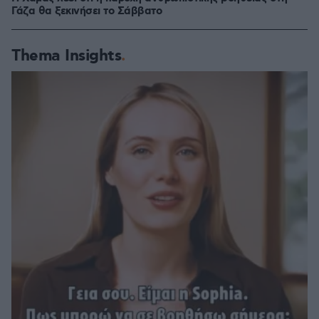
Γάζα θα ξεκινήσει το Σάββατο
Thema Insights