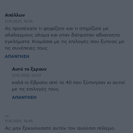
Απόλλων
11.10.2025, 18:56
Ας προσέχατε τι ψηφίζατε και τι στηρίζατε με
αλαλαγμους αλομα και οταν διέπραταν αδιανοητα
εγκλήματα. Κοιμάσαι με τις επιλογές σου ξυπνας με
τις συνέπειες τους
ΑΠΑΝΤΗΣΗ
Αυτό το ξερουν
12.10.2025, 03:07
καλά οι Εβραίοι από το 40 που ξύπνησαν κι αυτοί
με τις επιλογές τους.
ΑΠΑΝΤΗΣΗ
...
11.10.2025, 18:45
Ας μην ξεκινουσατε αυτόν τον ανούσιο πόλεμο.