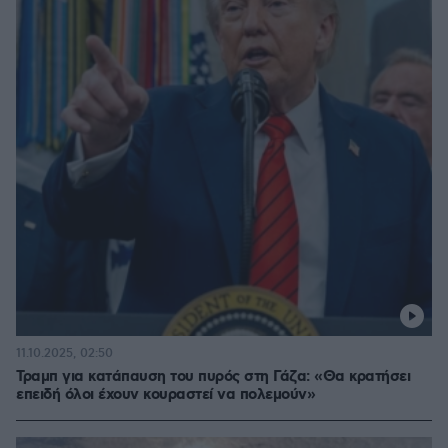
11.10.2025, 02:50
Τραμπ για κατάπαυση του πυρός στη Γάζα: «Θα κρατήσει
επειδή όλοι έχουν κουραστεί να πολεμούν»