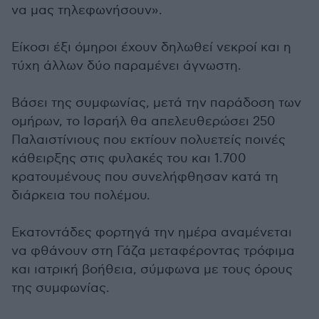
να μας τηλεφωνήσουν».
Είκοσι έξι όμηροι έχουν δηλωθεί νεκροί και η
τύχη άλλων δύο παραμένει άγνωστη.
Βάσει της συμφωνίας, μετά την παράδοση των
ομήρων, το Ισραήλ θα απελευθερώσει 250
Παλαιστίνιους που εκτίουν πολυετείς ποινές
κάθειρξης στις φυλακές του και 1.700
κρατουμένους που συνελήφθησαν κατά τη
διάρκεια του πολέμου.
Εκατοντάδες φορτηγά την ημέρα αναμένεται
να φθάνουν στη Γάζα μεταφέροντας τρόφιμα
και ιατρική βοήθεια, σύμφωνα με τους όρους
της συμφωνίας.