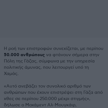
Η ροή των επιστροφών συνεχίζεται, με περίπου
50.000 ανθρώπους
να φτάνουν σήμερα στην
Πόλη της Γάζας, σύμφωνα με την υπηρεσία
πολιτικής άμυνας, που λειτουργεί υπό τη
Χαμάς.
«Αυτό ανεβάζει τον συνολικό αριθμό των
ανθρώπων που έχουν επιστρέψει στη Γάζα από
χθες σε περίπου 250.000 μέχρι στιγμής»,
δήλωσε ο Μοχάμεντ Αλ-Μουγκάιρ,