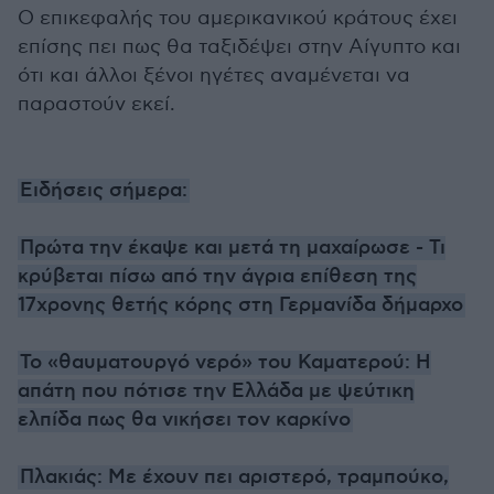
Ο επικεφαλής του αμερικανικού κράτους έχει
επίσης πει πως θα ταξιδέψει στην Αίγυπτο και
ότι και άλλοι ξένοι ηγέτες αναμένεται να
παραστούν εκεί.
Ειδήσεις σήμερα:
Πρώτα την έκαψε και μετά τη μαχαίρωσε - Τι
κρύβεται πίσω από την άγρια επίθεση της
17χρονης θετής κόρης στη Γερμανίδα δήμαρχο
Το «θαυματουργό νερό» του Καματερού: Η
απάτη που πότισε την Ελλάδα με ψεύτικη
ελπίδα πως θα νικήσει τον καρκίνο
Πλακιάς: Με έχουν πει αριστερό, τραμπούκο,